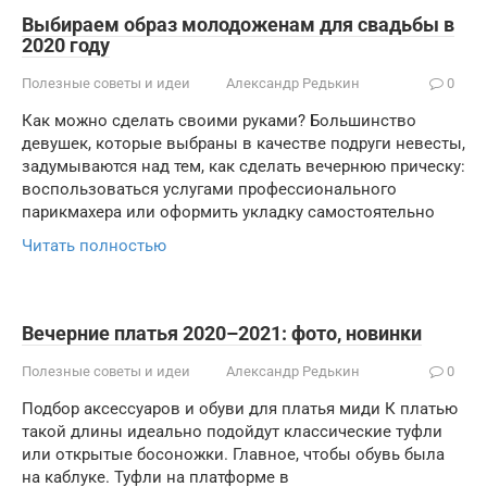
Выбираем образ молодоженам для свадьбы в
2020 году
Полезные советы и идеи
Александр Редькин
0
Как можно сделать своими руками? Большинство
девушек, которые выбраны в качестве подруги невесты,
задумываются над тем, как сделать вечернюю прическу:
воспользоваться услугами профессионального
парикмахера или оформить укладку самостоятельно
Читать полностью
Вечерние платья 2020–2021: фото, новинки
Полезные советы и идеи
Александр Редькин
0
Подбор аксессуаров и обуви для платья миди К платью
такой длины идеально подойдут классические туфли
или открытые босоножки. Главное, чтобы обувь была
на каблуке. Туфли на платформе в