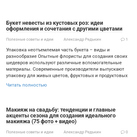
Букет невесты из кустовых роз: идеи
оформления и сочетания с другими цветами
Полезные советы и идеи
Александр Редькин
1
Упаковка неотъемлемая часть букета – виды и
разнообразие Опытные флористы для создания своих
шедевров используют различные вспомогательные
материалы. Современные производители выпускают
упаковку для живых цветов, фруктовых и продуктовых
Читать полностью
Макияж на свадьбу: тенденции и главные
акценты сезона для создания идеального
макияжа (75 фото + видео)
Полезные советы и идеи
Александр Редькин
0