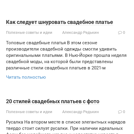
Как следует шнуровать свадебное платье
Полезные советы и идеи
Александр Редькин
0
Топовые свадебные платья В этом сезоне
производители свадебной одежды смогли удивить
оригинальными платьями. В Нью-Йорке прошла неделя
свадебной моды, на которой были представлены
различные стили свадебных платьев в 2021-м
Читать полностью
20 стилей свадебных платьев с фото
Полезные советы и идеи
Александр Редькин
0
Русалка На втором месте в списке элегантных нарядов
твердо стоит силуэт русалки. При наличии идеальных