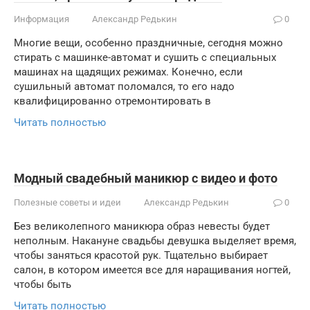
Информация
Александр Редькин
0
Многие вещи, особенно праздничные, сегодня можно
стирать с машинке-автомат и сушить с специальных
машинах на щадящих режимах. Конечно, если
сушильный автомат поломался, то его надо
квалифицированно отремонтировать в
Читать полностью
Модный свадебный маникюр с видео и фото
Полезные советы и идеи
Александр Редькин
0
Без великолепного маникюра образ невесты будет
неполным. Накануне свадьбы девушка выделяет время,
чтобы заняться красотой рук. Тщательно выбирает
салон, в котором имеется все для наращивания ногтей,
чтобы быть
Читать полностью