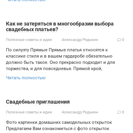
Как не затеряться в многообразии выбора
свадебных платьев?
Полезные советы и идеи
Александр Редькин
0
По силуэту Прямые Прямые платья относятся к
классике стиля и в вашем гардеробе обязательно
должно быть такое. Оно прекрасно подходит и для
торжества, и для повседневья. Прямой крой,
Читать полностью
Свадебные приглашения
Полезные советы и идеи
Александр Редькин
0
Фото картинки домашних самодельных открыток
Предлагаем Вам ознакомиться с фото открыток