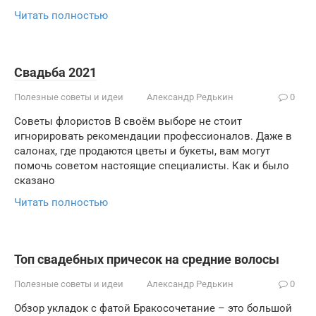
Читать полностью
Свадьба 2021
Полезные советы и идеи
Александр Редькин
0
Советы флористов В своём выборе не стоит
игнорировать рекомендации профессионалов. Даже в
салонах, где продаются цветы и букеты, вам могут
помочь советом настоящие специалисты. Как и было
сказано
Читать полностью
Топ свадебных причесок на средние волосы
Полезные советы и идеи
Александр Редькин
0
Обзор укладок с фатой Бракосочетание – это большой