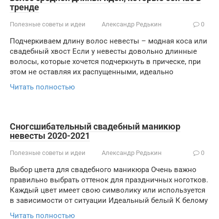
тренде
Полезные советы и идеи
Александр Редькин
0
Подчеркиваем длину волос невесты – модная коса или
свадебный хвост Если у невесты довольно длинные
волосы, которые хочется подчеркнуть в прическе, при
этом не оставляя их распущенными, идеально
Читать полностью
Сногсшибательный свадебный маникюр
невесты 2020-2021
Полезные советы и идеи
Александр Редькин
0
Выбор цвета для свадебного маникюра Очень важно
правильно выбрать оттенок для праздничных ноготков.
Каждый цвет имеет свою символику или используется
в зависимости от ситуации Идеальный белый К белому
Читать полностью