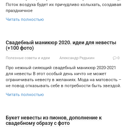
Поток воздуха будет их причудливо колыхать, создавая
праздничное
Читать полностью
Свадебный маникюр 2020. идеи для невесты
(+100 фото)
Полезные советы и идеи
Александр Редькин
0
Про нежный сияющий свадебный маникюр 2020-2021
для невесты В этот особый день ничто не может
ограничивать невесту в желаниях. Мода на матовость –
не повод отказывать себе в потребности быть звездой.
Читать полностью
Букет невесты из пионов, дополнение к
свадебному образу с фото