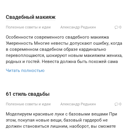
Свадебный макияж
Полезные советы и идеи
Александр Редькин
0
Особенности современного свадебного макияжа
Умеренность Многие невесты допускают ошибку, когда
в современном свадебном образе кардинально
перевоплощаются, шокируют новым макияжем жениха,
родных и гостей. Невеста должна быть похожей сама
Читать полностью
61 стиль свадьбы
Полезные советы и идеи
Александр Редькин
0
Моделируем красивые луки с базовыми вещами При
этом, покупая новые вещи, базовый гардероб не
должен становиться лишним, наоборот, вы сможете