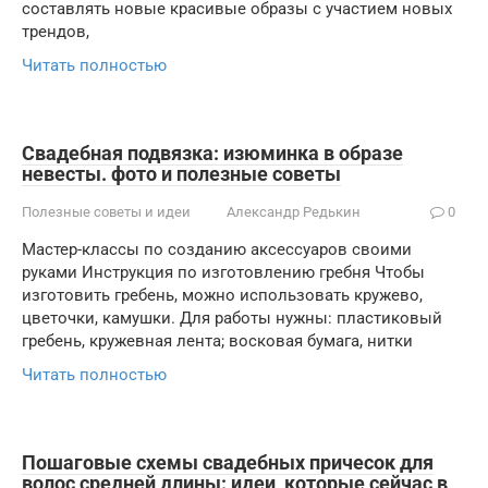
составлять новые красивые образы с участием новых
трендов,
Читать полностью
Свадебная подвязка: изюминка в образе
невесты. фото и полезные советы
Полезные советы и идеи
Александр Редькин
0
Мастер-классы по созданию аксессуаров своими
руками Инструкция по изготовлению гребня Чтобы
изготовить гребень, можно использовать кружево,
цветочки, камушки. Для работы нужны: пластиковый
гребень, кружевная лента; восковая бумага, нитки
Читать полностью
Пошаговые схемы свадебных причесок для
волос средней длины: идеи, которые сейчас в