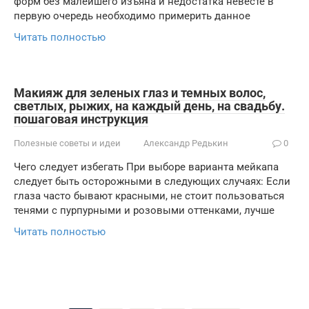
форм без малейшего изъяна и недостатка невесте в
первую очередь необходимо примерить данное
Читать полностью
Макияж для зеленых глаз и темных волос,
светлых, рыжих, на каждый день, на свадьбу.
пошаговая инструкция
Полезные советы и идеи
Александр Редькин
0
Чего следует избегать При выборе варианта мейкапа
следует быть осторожными в следующих случаях: Если
глаза часто бывают красными, не стоит пользоваться
тенями с пурпурными и розовыми оттенками, лучше
Читать полностью