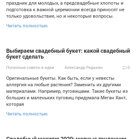
праздник для молодых, а предсвадебные хлопоты и
подготовка к важной церемонии всегда приносят не
только удовольствие, но и некоторые вопросы.
Читать полностью
Выбираем свадебный букет: какой свадебный
букет сделать
Полезные советы и идеи
Александр Редькин
0
Оригинальные букеты. Как быть, если у невесты
аллергия на любые растения? Заменить их другими
материалами. Например, пуговицами. Такие букеты из
больших и маленьких пуговиц придумала Меган Хант,
которая
Читать полностью
Свадебный макияж 2020: модные тенденции