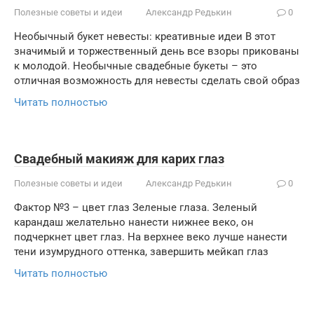
Полезные советы и идеи
Александр Редькин
0
Необычный букет невесты: креативные идеи В этот
значимый и торжественный день все взоры прикованы
к молодой. Необычные свадебные букеты – это
отличная возможность для невесты сделать свой образ
Читать полностью
Свадебный макияж для карих глаз
Полезные советы и идеи
Александр Редькин
0
Фактор №3 – цвет глаз Зеленые глаза. Зеленый
карандаш желательно нанести нижнее веко, он
подчеркнет цвет глаз. На верхнее веко лучше нанести
тени изумрудного оттенка, завершить мейкап глаз
Читать полностью