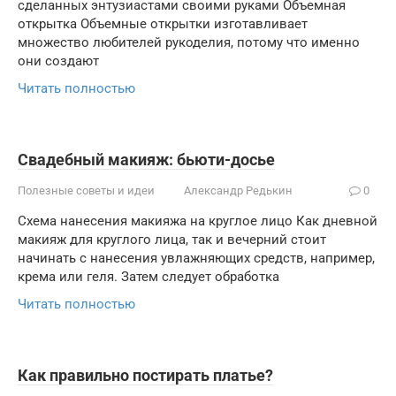
сделанных энтузиастами своими руками Объемная
открытка Объемные открытки изготавливает
множество любителей рукоделия, потому что именно
они создают
Читать полностью
Свадебный макияж: бьюти-досье
Полезные советы и идеи
Александр Редькин
0
Схема нанесения макияжа на круглое лицо Как дневной
макияж для круглого лица, так и вечерний стоит
начинать с нанесения увлажняющих средств, например,
крема или геля. Затем следует обработка
Читать полностью
Как правильно постирать платье?