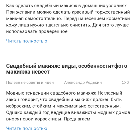
Как сделать свадебный макияж в домашних условиях
При желании можно сделать красивый торжественный
мейк-ап самостоятельно. Перед нанесением косметики
кожу лица нужно тщательно очистить. Для этого лучше
использовать проверенное
Читать полностью
Свадебный макияж: виды, особенности+фото
макияжа невест
Полезные советы и идеи
Александр Редькин
0
Модные тенденции свадебного макияжа Негласный
закон говорит, что свадебный макияж должен быть
неброским, стойким и максимально естественным.
Однако каждый год ведущие визажисты модных домов
вносят свои коррективы. Предлагаем
Читать полностью