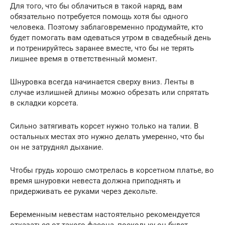
Для того, что бы облачиться в такой наряд, вам
обязательно потребуется помощь хотя бы одного
человека. Поэтому заблаговременно продумайте, кто
будет помогать вам одеваться утром в свадебный день
и потренируйтесь заранее вместе, что бы не терять
лишнее время в ответственный момент.
Шнуровка всегда начинается сверху вниз. Ленты в
случае излишней длины можно обрезать или спрятать
в складки корсета.
Сильно затягивать корсет нужно только на талии. В
остальных местах это нужно делать умеренно, что бы
он не затруднял дыхание.
Чтобы грудь хорошо смотрелась в корсетном платье, во
время шнуровки невеста должна приподнять и
придерживать ее руками через декольте.
Беременным невестам настоятельно рекомендуется