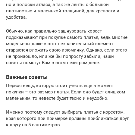
но и полоски атласа, а так же ленты с большой
плотностью и маленькой толщиной, для крепости и
удобства.
Обычно, как правильно зашнуровать корсет
подсказывают при покупке самого платья, ведь многие
модельеры даже в этот незначительный элемент
стараются вложить свою изюминку. Однако, если этого
не произошло, или же Вы попросту забыли, наши
советы помогут Вам в этом нехитром деле.
Важные советы
Первая вещь, которую стоит учесть еще в момент
покупки – это размер платья. Если оно будет слишком
маленьким, то невесте будет тесно и неудобно.
Именно поэтому следует выбирать платья с корсетом,
края которого при примерке должны приближаться друг
к другу на 5 сантиметров.