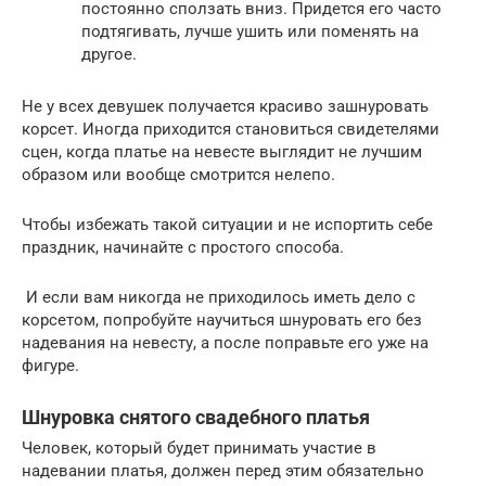
постоянно сползать вниз. Придется его часто
подтягивать, лучше ушить или поменять на
другое.
Не у всех девушек получается красиво зашнуровать
корсет. Иногда приходится становиться свидетелями
сцен, когда платье на невесте выглядит не лучшим
образом или вообще смотрится нелепо.
Чтобы избежать такой ситуации и не испортить себе
праздник, начинайте с простого способа.
И если вам никогда не приходилось иметь дело с
корсетом, попробуйте научиться шнуровать его без
надевания на невесту, а после поправьте его уже на
фигуре.
Шнуровка снятого свадебного платья
Человек, который будет принимать участие в
надевании платья, должен перед этим обязательно