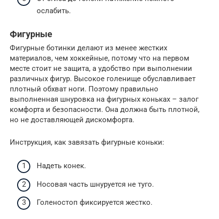
ослабить.
Фигурные
Фигурные ботинки делают из менее жестких
материалов, чем хоккейные, потому что на первом
месте стоит не защита, а удобство при выполнении
различных фигур. Высокое голенище обуславливает
плотный обхват ноги. Поэтому правильно
выполненная шнуровка на фигурных коньках – залог
комфорта и безопасности. Она должна быть плотной,
но не доставляющей дискомфорта.
Инструкция, как завязать фигурные коньки:
Надеть конек.
Носовая часть шнуруется не туго.
Голеностоп фиксируется жестко.