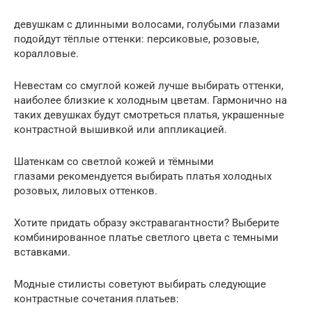
девушкам с длинными волосами, голубыми глазами
подойдут тёплые оттенки: персиковые, розовые,
коралловые.
Невестам со смуглой кожей лучше выбирать оттенки,
наиболее близкие к холодным цветам. Гармонично на
таких девушках будут смотреться платья, украшенные
контрастной вышивкой или аппликацией.
Шатенкам со светлой кожей и тёмными
глазами рекомендуется выбирать платья холодных
розовых, лиловых оттенков.
Хотите придать образу экстравагантности? Выберите
комбинированное платье светлого цвета с темными
вставками.
Модные стилисты советуют выбирать следующие
контрастные сочетания платьев: