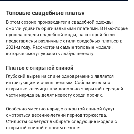
Топовые свадебные платья
В этом сезоне производители свадебной одежды
смогли удивить оригинальными платьями. В Нью-Йорке
прошла неделя свадебной моды, на которой были
представлены различные стили свадебных платьев в
2021-м году. Рассмотрим самые топовые модели,
которые смогут украсить любую невесту.
Платье с открытой спиной
Глубокий вырез на спине одновременно является
интригующим и очень нежным. Соблазнительно
открытые ключицы при довольно закрытой передней
части наряда выделят невесту среди прочих.
Особенно уместно наряд с открытой спиной будут
смотреться весенне-летний период торжества.
Стилисты советуют выбирать следующие модели с
открытой спиной в новом сезоне: