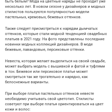
быть белым? Мода на цветные наряды не проходит уже
несколько лет. В новом сезоне у дизайнеров и модных
стилистов пользуются популярностью модели
пастельных, кремовых, бежевых оттенков.
Также следует присмотреться к нарядам дымчатых
оттенков, которые стали модной тенденцией свадебных
платьев в 2021 году. На фото представлены последние
новинки модных коллекций дизайнеров. В моде
бежевые, лавандовые, персиковые оттенки.
Невеста, которая желает выделиться на своей свадьбе,
может выбрать модель с вышивкой и фатой и туфлями
в тон. Бежевое или персиковое платье может
смотреться так же трогательно и нарядно, как
белоснежные варианты.
При выборе платья пастельных оттенков невесте
необходимо учитывать свой цветотип. Стилисты
советуют при выборе платья ориентироваться на цвет
кожи и волос: