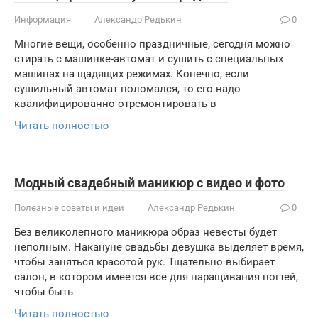
Информация
Александр Редькин
0
Многие вещи, особенно праздничные, сегодня можно
стирать с машинке-автомат и сушить с специальных
машинах на щадящих режимах. Конечно, если
сушильный автомат поломался, то его надо
квалифицированно отремонтировать в
Читать полностью
Модный свадебный маникюр с видео и фото
Полезные советы и идеи
Александр Редькин
0
Без великолепного маникюра образ невесты будет
неполным. Накануне свадьбы девушка выделяет время,
чтобы заняться красотой рук. Тщательно выбирает
салон, в котором имеется все для наращивания ногтей,
чтобы быть
Читать полностью