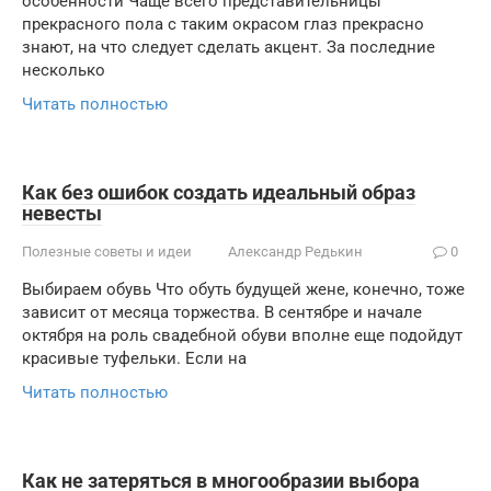
особенности Чаще всего представительницы
прекрасного пола с таким окрасом глаз прекрасно
знают, на что следует сделать акцент. За последние
несколько
Читать полностью
Как без ошибок создать идеальный образ
невесты
Полезные советы и идеи
Александр Редькин
0
Выбираем обувь Что обуть будущей жене, конечно, тоже
зависит от месяца торжества. В сентябре и начале
октября на роль свадебной обуви вполне еще подойдут
красивые туфельки. Если на
Читать полностью
Как не затеряться в многообразии выбора