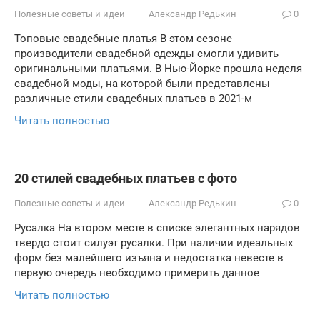
Полезные советы и идеи
Александр Редькин
0
Топовые свадебные платья В этом сезоне
производители свадебной одежды смогли удивить
оригинальными платьями. В Нью-Йорке прошла неделя
свадебной моды, на которой были представлены
различные стили свадебных платьев в 2021-м
Читать полностью
20 стилей свадебных платьев с фото
Полезные советы и идеи
Александр Редькин
0
Русалка На втором месте в списке элегантных нарядов
твердо стоит силуэт русалки. При наличии идеальных
форм без малейшего изъяна и недостатка невесте в
первую очередь необходимо примерить данное
Читать полностью