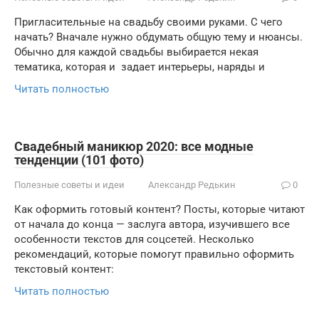
Пригласительные на свадьбу своими руками. С чего
начать? Вначале нужно обдумать общую тему и нюансы.
Обычно для каждой свадьбы выбирается некая
тематика, которая и задает интерьеры, наряды и
Читать полностью
Свадебный маникюр 2020: все модные
тенденции (101 фото)
Полезные советы и идеи
Александр Редькин
0
Как оформить готовый контент? Посты, которые читают
от начала до конца — заслуга автора, изучившего все
особенности текстов для соцсетей. Несколько
рекомендаций, которые помогут правильно оформить
текстовый контент:
Читать полностью