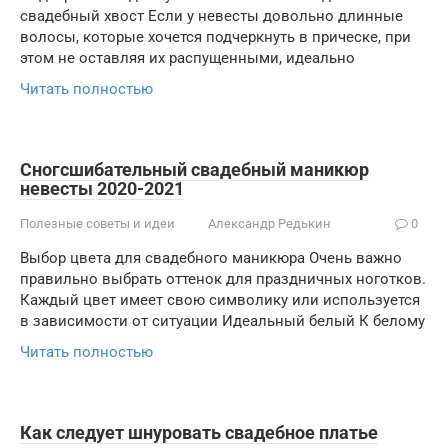
свадебный хвост Если у невесты довольно длинные
волосы, которые хочется подчеркнуть в прическе, при
этом не оставляя их распущенными, идеально
Читать полностью
Сногсшибательный свадебный маникюр
невесты 2020-2021
Полезные советы и идеи
Александр Редькин
0
Выбор цвета для свадебного маникюра Очень важно
правильно выбрать оттенок для праздничных ноготков.
Каждый цвет имеет свою символику или используется
в зависимости от ситуации Идеальный белый К белому
Читать полностью
Как следует шнуровать свадебное платье