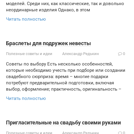
моделей. Среди них, как классические, так и довольно
неординарные изделия Однако, в этом
Читать полностью
Браслеты для подружек невесты
Полезные советы и идеи
Александр Редькин
0
Советы по выбору Есть несколько особенностей,
которые необходимо учесть при подборе или создании
свадебного сюрприза: время – многие подарки
потребуют предварительной подготовки, включая
выбор, оформление; практичность, оригинальность –
Читать полностью
Пригласительные на свадьбу своими руками
Полезные советы и идеи
Александр Редькин
0