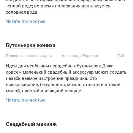
теплой воде; во время полоскания используется
холодная вода
Читать полностью
Бутоньерка жениха
Полезные советы и идеи
Александр Редькин
0
Идеи для необычных свадебных бутоньерок Даже
совсем маленький свадебный аксессуар может создать
незабываемое настроение праздника. Это
высказывание, безусловно, можно отнести и к такой
милой, простой и изящной вещице
Читать полностью
Свадебный макияж