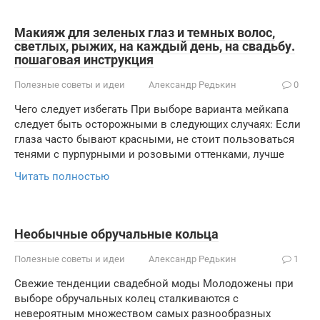
Макияж для зеленых глаз и темных волос,
светлых, рыжих, на каждый день, на свадьбу.
пошаговая инструкция
Полезные советы и идеи
Александр Редькин
0
Чего следует избегать При выборе варианта мейкапа
следует быть осторожными в следующих случаях: Если
глаза часто бывают красными, не стоит пользоваться
тенями с пурпурными и розовыми оттенками, лучше
Читать полностью
Необычные обручальные кольца
Полезные советы и идеи
Александр Редькин
1
Свежие тенденции свадебной моды Молодожены при
выборе обручальных колец сталкиваются с
невероятным множеством самых разнообразных