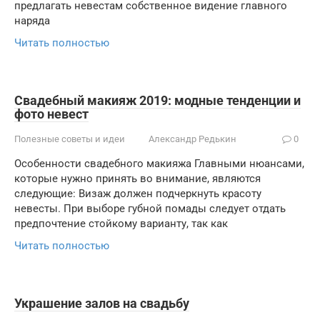
предлагать невестам собственное видение главного
наряда
Читать полностью
Свадебный макияж 2019: модные тенденции и
фото невест
Полезные советы и идеи
Александр Редькин
0
Особенности свадебного макияжа Главными нюансами,
которые нужно принять во внимание, являются
следующие: Визаж должен подчеркнуть красоту
невесты. При выборе губной помады следует отдать
предпочтение стойкому варианту, так как
Читать полностью
Украшение залов на свадьбу