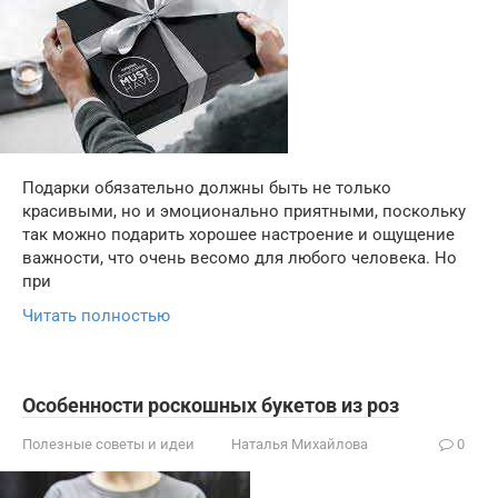
Подарки обязательно должны быть не только
красивыми, но и эмоционально приятными, поскольку
так можно подарить хорошее настроение и ощущение
важности, что очень весомо для любого человека. Но
при
Читать полностью
Особенности роскошных букетов из роз
Полезные советы и идеи
Наталья Михайлова
0