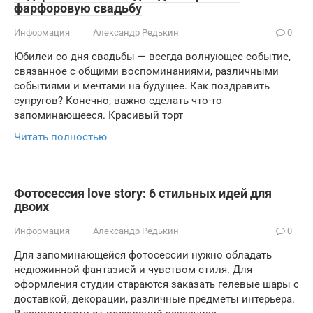
фарфоровую свадьбу
Информация
Александр Редькин
0
Юбилеи со дня свадьбы — всегда волнующее событие,
связанное с общими воспоминаниями, различными
событиями и мечтами на будущее. Как поздравить
супругов? Конечно, важно сделать что-то
запоминающееся. Красивый торт
Читать полностью
Фотосессия love story: 6 стильных идей для
двоих
Информация
Александр Редькин
0
Для запоминающейся фотосессии нужно обладать
недюжинной фантазией и чувством стиля. Для
оформления студии стараются заказать гелевые шары с
доставкой, декорации, различные предметы интерьера.