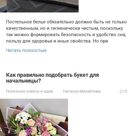
Постельное белье обязательно должно быть не только
качественным, но и гигиенически чистым, поскольку
так можно формировать безопасность и удобство сна,
пользу для здоровья и иные свойства. Но при
Читать полностью
Как правильно подобрать букет для
начальницы?
Полезные советы и идеи
Наталья Михайлова
0