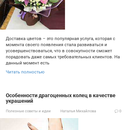
Доставка цветов – это популярная услуга, которая с
момента своего появления стала развиваться и
усовершенствоваться, что в совокупности сможет
порадовать даже самых требовательных клиентов. На
данный момент есть
Читать полностью
Особенности драгоценных колец в качестве
украшений
Полезные советы и идеи
Наталья Михайлова
0