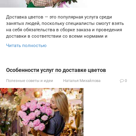
Доставка цветов — это популярная услуга среди
занятых людей, поскольку специалисты смогут взять
на себя обязательства в сборке заказа и проведения
доставки в соответствии со всеми нормами и
Читать полностью
Особенности услуг по доставке цветов
Полезные советы и идеи
Наталья Михайлова
0