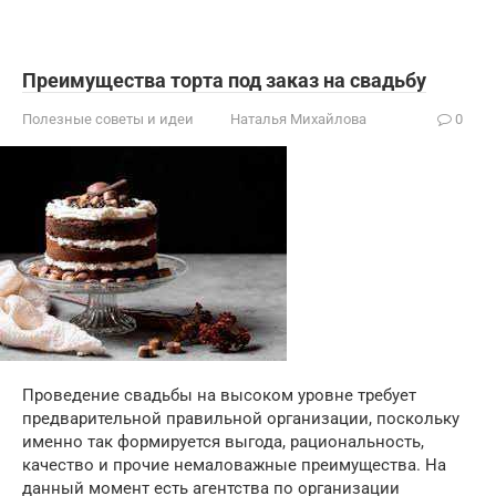
Преимущества торта под заказ на свадьбу
Полезные советы и идеи
Наталья Михайлова
0
Проведение свадьбы на высоком уровне требует
предварительной правильной организации, поскольку
именно так формируется выгода, рациональность,
качество и прочие немаловажные преимущества. На
данный момент есть агентства по организации