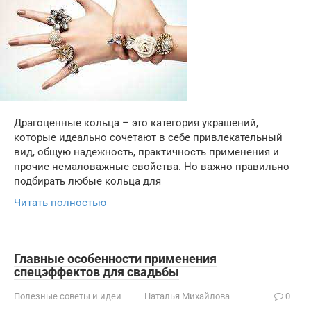
Драгоценные кольца – это категория украшений,
которые идеально сочетают в себе привлекательный
вид, общую надежность, практичность применения и
прочие немаловажные свойства. Но важно правильно
подбирать любые кольца для
Читать полностью
Главные особенности применения
спецэффектов для свадьбы
Полезные советы и идеи
Наталья Михайлова
0