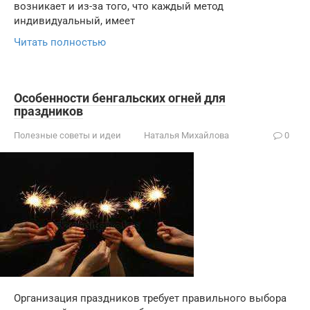
возникает и из-за того, что каждый метод
индивидуальный, имеет
Читать полностью
Особенности бенгальских огней для
праздников
Полезные советы и идеи
Наталья Михайлова
0
Организация праздников требует правильного выбора