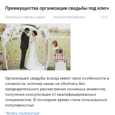
Преимущества организации свадьбы под ключ
Полезные советы и идеи
Наталья Михайлова
0
Организация свадьбы всегда имеет свои особенности и
сложности, поэтому никак не обойтись без
предварительного рассмотрения основных моментов,
получения консультация от квалифицированных
специалистов. В последнее время стали пользоваться
популярностью
Читать полностью