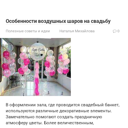
Особенности воздушных шаров на свадьбу
Полезные советы и идеи
Наталья Михайлова
0
В оформлении зала, где проводится свадебный банкет,
используются различные декоративные элементы.
Замечательно помогают создать праздничную
атмосферу цветы. Более величественным,