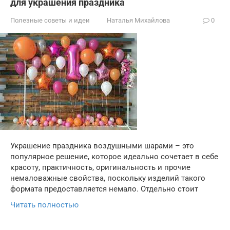
для украшения праздника
Полезные советы и идеи
Наталья Михайлова
0
Украшение праздника воздушными шарами – это
популярное решение, которое идеально сочетает в себе
красоту, практичность, оригинальность и прочие
немаловажные свойства, поскольку изделий такого
формата предоставляется немало. Отдельно стоит
Читать полностью