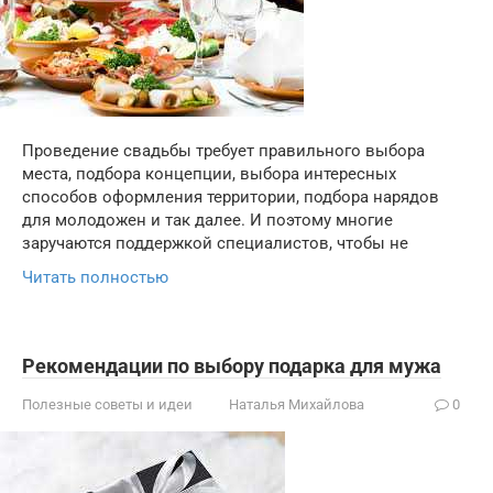
Проведение свадьбы требует правильного выбора
места, подбора концепции, выбора интересных
способов оформления территории, подбора нарядов
для молодожен и так далее. И поэтому многие
заручаются поддержкой специалистов, чтобы не
Читать полностью
Рекомендации по выбору подарка для мужа
Полезные советы и идеи
Наталья Михайлова
0