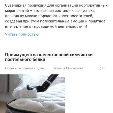
Сувенирная продукция для организации корпоративных
мероприятий – это важная составляющая успеха,
поскольку можно порадовать всех посетителей,
создавая при этом положительные эмоции и приятное
впечатление от проводимой деятельности. И
Читать полностью
Преимущества качественной химчистки
постельного белья
Полезные советы и идеи
Наталья Михайлова
0