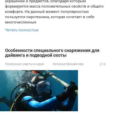
украшений и предметов, благодаря которым
формируется масса положительных свойств и общего
комфорта. На данный момент популярностью
пользуется пиротехника, которая сочетает в себе
многочисленные
Читать полностью
Особенности специального снаряжения для
дайвинга и подводной охоты
Полезные советы и идеи
Наталья Михайлова
0