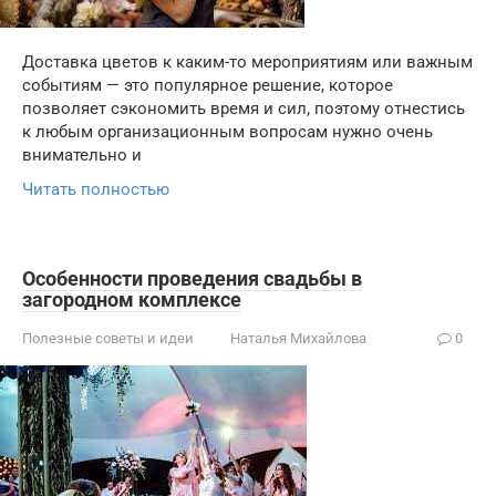
Доставка цветов к каким-то мероприятиям или важным
событиям — это популярное решение, которое
позволяет сэкономить время и сил, поэтому отнестись
к любым организационным вопросам нужно очень
внимательно и
Читать полностью
Особенности проведения свадьбы в
загородном комплексе
Полезные советы и идеи
Наталья Михайлова
0