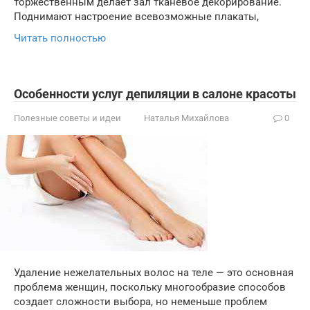
торжественным делает зал тканевое декорирование.
Поднимают настроение всевозможные плакаты,
Читать полностью
Особенности услуг депиляции в салоне красоты
Полезные советы и идеи
Наталья Михайлова
0
Удаление нежелательных волос на теле — это основная
проблема женщин, поскольку многообразие способов
создает сложности выбора, но неменьше проблем