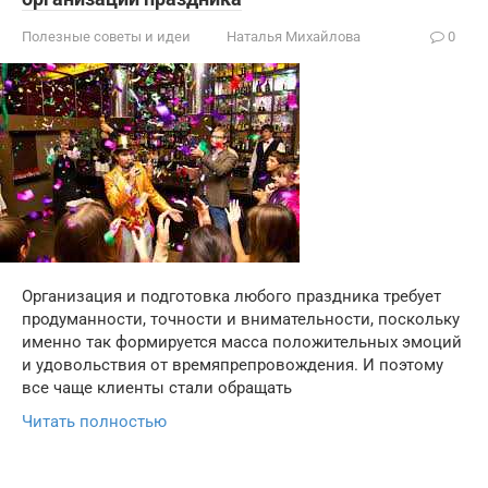
Полезные советы и идеи
Наталья Михайлова
0
Организация и подготовка любого праздника требует
продуманности, точности и внимательности, поскольку
именно так формируется масса положительных эмоций
и удовольствия от времяпрепровождения. И поэтому
все чаще клиенты стали обращать
Читать полностью