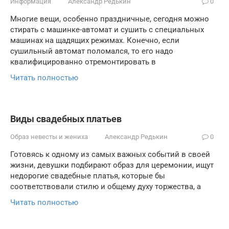
Информация
Александр Редькин
0
Многие вещи, особенно праздничные, сегодня можно
стирать с машинке-автомат и сушить с специальных
машинах на щадящих режимах. Конечно, если
сушильный автомат поломался, то его надо
квалифицированно отремонтировать в
Читать полностью
Виды свадебных платьев
Образ невесты и жениха
Александр Редькин
0
Готовясь к одному из самых важных событий в своей
жизни, девушки подбирают образ для церемонии, ищут
недорогие свадебные платья, которые бы
соответствовали стилю и общему духу торжества, а
Читать полностью