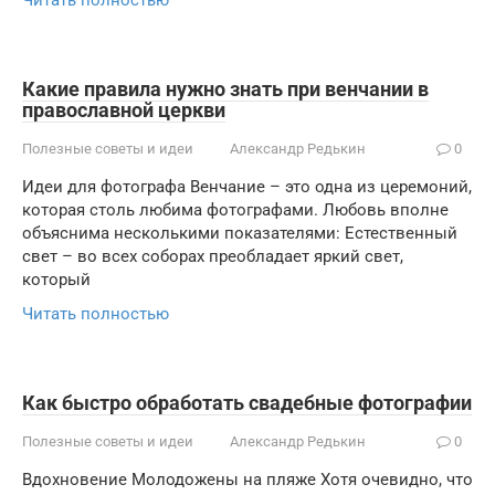
Читать полностью
Какие правила нужно знать при венчании в
православной церкви
Полезные советы и идеи
Александр Редькин
0
Идеи для фотографа Венчание – это одна из церемоний,
которая столь любима фотографами. Любовь вполне
объяснима несколькими показателями: Естественный
свет – во всех соборах преобладает яркий свет,
который
Читать полностью
Как быстро обработать свадебные фотографии
Полезные советы и идеи
Александр Редькин
0
Вдохновение Молодожены на пляже Хотя очевидно, что