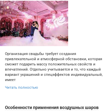
Организация свадьбы требует создания
привлекательной и атмосферной обстановки, которая
сможет подарить массу положительных свойств и
впечатлений. Отдельно учитывается и то, что каждый
вариант украшений и спецэффектов индивидуальный,
имеет
Читать полностью
Особенности применения воздушных шаров