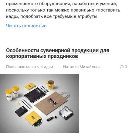
применяемого оборудования, наработок и умений,
поскольку только так можно правильно «поставить
кадр», подобрать все требуемые атрибуты
Читать полностью
Особенности сувенирной продукции для
корпоративных праздников
Полезные советы и идеи
Наталья Михайлова
0