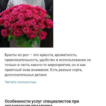
Букеты из роз — это красота, ароматность,
привлекательность, удобство в использовании не
только в честь какого-то мероприятия, но и как
приятный знак внимания. Есть разные сорта,
дополнительные детали
Читать полностью
Особенности услуг специалистов при
организации праздника