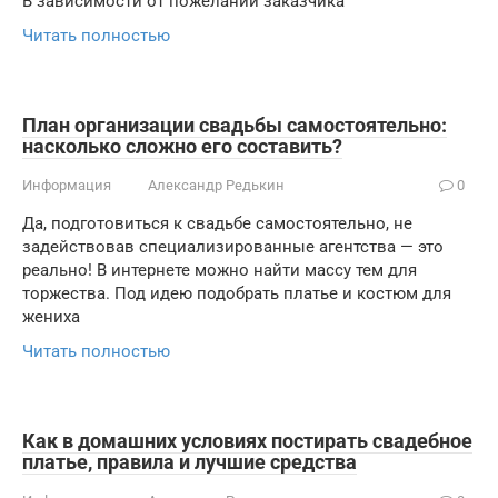
В зависимости от пожеланий заказчика
Читать полностью
План организации свадьбы самостоятельно:
насколько сложно его составить?
Информация
Александр Редькин
0
Да, подготовиться к свадьбе самостоятельно, не
задействовав специализированные агентства — это
реально! В интернете можно найти массу тем для
торжества. Под идею подобрать платье и костюм для
жениха
Читать полностью
Как в домашних условиях постирать свадебное
платье, правила и лучшие средства