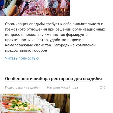
Организация свадьбы требует к себе внимательного и
грамотного отношения при решении организационных
вопросов, поскольку именно так формируется
практичность, качество, удобство и прочие
немаловажные свойства. Загородные комплексы
предоставляют особое
Читать полностью
Особенности выбора ресторана для свадьбы
Подготовка к свадьбе
Наталья Михайлова
0