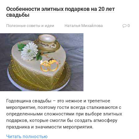
Особенности элитных подарков на 20 лет
свадьбы
Полезные советы и идеи
Наталья Михайлова
0
Годовщина свадьбы – это нежное и трепетное
мероприятие, поэтому гости всегда сталкиваются с
определенными сложностями при выборе элитных
подарков, которые смогли бы создать атмосферу
праздника и значимости мероприятия.
Читать полностью