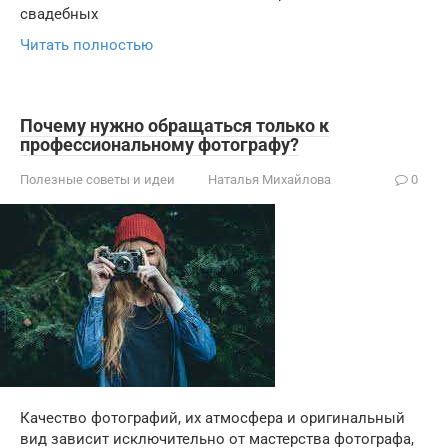
свадебных
Читать полностью
Почему нужно обращаться только к
профессиональному фотографу?
Полезные советы и идеи
Наталья Михайлова
0
Качество фотографий, их атмосфера и оригинальный
вид зависит исключительно от мастерства фотографа,