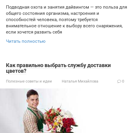
Подводная охота и занятия дайвингом — это польза для
общего состояния организма, настроения и
способностей человека, поэтому требуется
внимательное отношение к выбору всего снаряжения,
если хочется развить себя
Читать полностью
Как правильно выбрать службу доставки
цветов?
Полезные советы и идеи
Наталья Михайлова
0