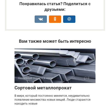
Понравилась статья? Поделиться с
друзьями:
Вам также может быть интересно
Полезные советы и идеи
0
Сортовой металлопрокат
В мире, который постоянно меняется, неудивительно
появление множества новых вещей. Люди стараются
находить новые