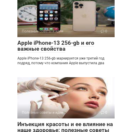
Полезные советы и идеи
0
Apple iPhone-13 256-gb и его
важные свойства
Apple iPhone-13 256-gb маркируется уже третий год
подряд, потому что компания Apple выпустила два
Полезные советы и идеи
0
Инъекция красоты и ее влияние на
наше здоровье: полезные советы