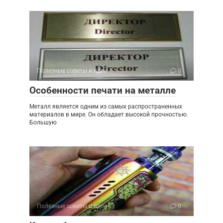
Полезные советы и идеи
0
Особенности печати на металле
Металл является одним из самых распространенных
материалов в мире. Он обладает высокой прочностью.
Большую
Полезные советы и идеи
0