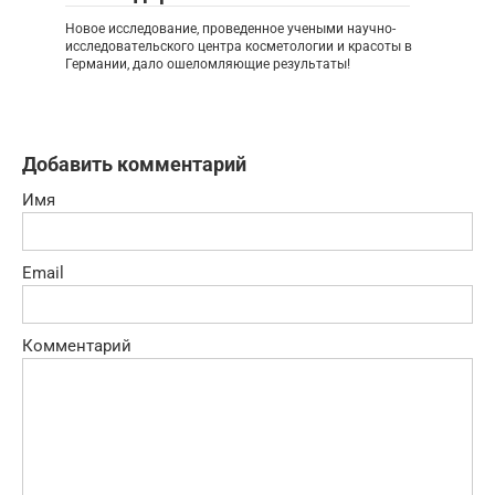
Новое исследование, проведенное учеными научно-
исследовательского центра косметологии и красоты в
Германии, дало ошеломляющие результаты!
Добавить комментарий
Имя
Email
Комментарий