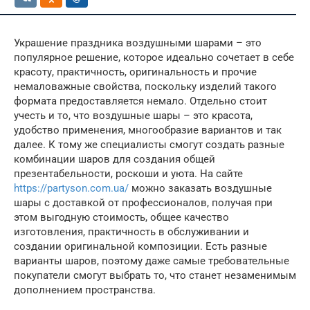
Украшение праздника воздушными шарами – это
популярное решение, которое идеально сочетает в себе
красоту, практичность, оригинальность и прочие
немаловажные свойства, поскольку изделий такого
формата предоставляется немало. Отдельно стоит
учесть и то, что воздушные шары – это красота,
удобство применения, многообразие вариантов и так
далее. К тому же специалисты смогут создать разные
комбинации шаров для создания общей
презентабельности, роскоши и уюта. На сайте
https://partyson.com.ua/
можно заказать воздушные
шары с доставкой от профессионалов, получая при
этом выгодную стоимость, общее качество
изготовления, практичность в обслуживании и
создании оригинальной композиции. Есть разные
варианты шаров, поэтому даже самые требовательные
покупатели смогут выбрать то, что станет незаменимым
дополнением пространства.