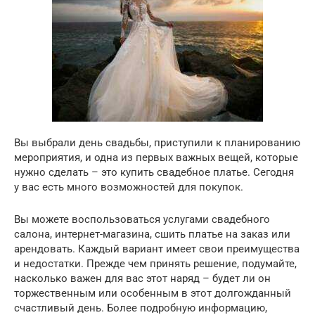
Вы выбрали день свадьбы, приступили к планированию
мероприятия, и одна из первых важных вещей, которые
нужно сделать – это купить свадебное платье. Сегодня
у вас есть много возможностей для покупок.
Вы можете воспользоваться услугами свадебного
салона, интернет-магазина, сшить платье на заказ или
арендовать. Каждый вариант имеет свои преимущества
и недостатки. Прежде чем принять решение, подумайте,
насколько важен для вас этот наряд – будет ли он
торжественным или особенным в этот долгожданный
счастливый день. Более подробную информацию,