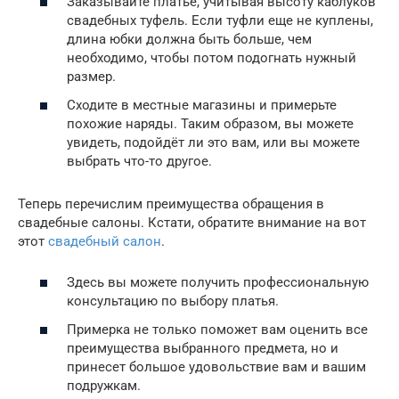
Заказывайте платье, учитывая высоту каблуков
свадебных туфель. Если туфли еще не куплены,
длина юбки должна быть больше, чем
необходимо, чтобы потом подогнать нужный
размер.
Сходите в местные магазины и примерьте
похожие наряды. Таким образом, вы можете
увидеть, подойдёт ли это вам, или вы можете
выбрать что-то другое.
Теперь перечислим преимущества обращения в
свадебные салоны. Кстати, обратите внимание на вот
этот
свадебный салон
.
Здесь вы можете получить профессиональную
консультацию по выбору платья.
Примерка не только поможет вам оценить все
преимущества выбранного предмета, но и
принесет большое удовольствие вам и вашим
подружкам.