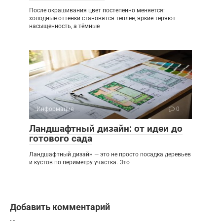
После окрашивания цвет постепенно меняется:
холодные оттенки становятся теплее, яркие теряют
насыщенность, а тёмные
Информация
0
Ландшафтный дизайн: от идеи до
готового сада
Ландшафтный дизайн — это не просто посадка деревьев
и кустов по периметру участка. Это
Добавить комментарий