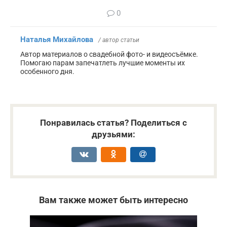
0
Наталья Михайлова
/ автор статьи
Автор материалов о свадебной фото- и видеосъёмке.
Помогаю парам запечатлеть лучшие моменты их
особенного дня.
Понравилась статья? Поделиться с
друзьями:
Вам также может быть интересно