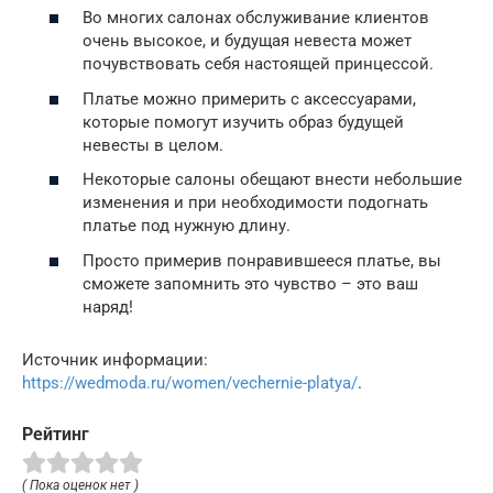
Во многих салонах обслуживание клиентов
очень высокое, и будущая невеста может
почувствовать себя настоящей принцессой.
Платье можно примерить с аксессуарами,
которые помогут изучить образ будущей
невесты в целом.
Некоторые салоны обещают внести небольшие
изменения и при необходимости подогнать
платье под нужную длину.
Просто примерив понравившееся платье, вы
сможете запомнить это чувство – это ваш
наряд!
Источник информации:
https://wedmoda.ru/women/vechernie-platya/
.
Рейтинг
( Пока оценок нет )