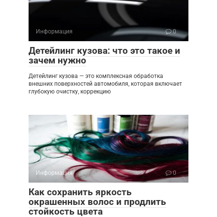
Информация
0
Детейлинг кузова: что это такое и
зачем нужно
Детейлинг кузова — это комплексная обработка
внешних поверхностей автомобиля, которая включает
глубокую очистку, коррекцию
Информация
0
Как сохранить яркость
окрашенных волос и продлить
стойкость цвета