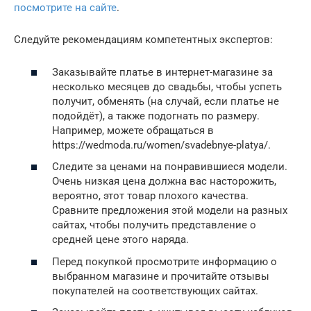
посмотрите на сайте
.
Следуйте рекомендациям компетентных экспертов:
Заказывайте платье в интернет-магазине за
несколько месяцев до свадьбы, чтобы успеть
получит, обменять (на случай, если платье не
подойдёт), а также подогнать по размеру.
Например, можете обращаться в
https://wedmoda.ru/women/svadebnye-platya/.
Следите за ценами на понравившиеся модели.
Очень низкая цена должна вас насторожить,
вероятно, этот товар плохого качества.
Сравните предложения этой модели на разных
сайтах, чтобы получить представление о
средней цене этого наряда.
Перед покупкой просмотрите информацию о
выбранном магазине и прочитайте отзывы
покупателей на соответствующих сайтах.