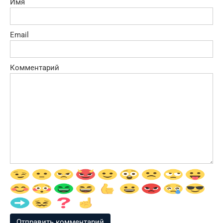
Имя
Email
Комментарий