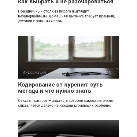
как выбрать и не разочароваться
Праздничный стол без пирога выглядит
незавершённым. Домашняя выпечка требует времени,
духовки с ровным жаром
Информация
0
Кодирование от курения: суть
метода и что нужно знать
Отказ от сигарет — задача, с которой самостоятельно
справляется далеко не каждый курильщик, особенно