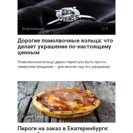
Информация
0
Дорогие помолвочные кольца: что
делает украшение по-настоящему
ценным
Помолвочное кольцо давно перестало быть просто
символом обещания — для многих пар это украшение
Информация
0
Пироги на заказ в Екатеринбурге: