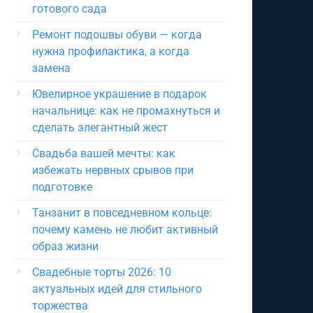
готового сада
Ремонт подошвы обуви — когда
нужна профилактика, а когда
замена
Ювелирное украшение в подарок
начальнице: как не промахнуться и
сделать элегантный жест
Свадьба вашей мечты: как
избежать нервных срывов при
подготовке
Танзанит в повседневном кольце:
почему камень не любит активный
образ жизни
Свадебные торты 2026: 10
актуальных идей для стильного
торжества