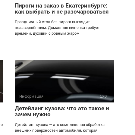
о
Пироги на заказ в Екатеринбурге:
как выбрать и не разочароваться
Праздничный стол без пирога выглядит
незавершённым. Домашняя выпечка требует
времени, духовки с ровным жаром
Информация
0
Детейлинг кузова: что это такое и
зачем нужно
но
Детейлинг кузова — это комплексная обработка
внешних поверхностей автомобиля, которая