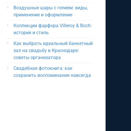
Воздушные шары с гелием: виды,
применение и оформление
Коллекции фарфора Villeroy & Boch:
история и стиль
Как выбрать идеальный банкетный
зал на свадьбу в Краснодаре:
советы организатора
Свадебная фотокнига: как
сохранить воспоминания навсегда