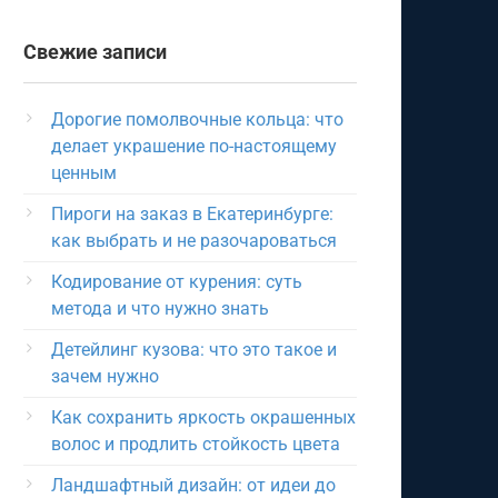
Свежие записи
Дорогие помолвочные кольца: что
делает украшение по-настоящему
ценным
Пироги на заказ в Екатеринбурге:
как выбрать и не разочароваться
Кодирование от курения: суть
метода и что нужно знать
Детейлинг кузова: что это такое и
зачем нужно
Как сохранить яркость окрашенных
волос и продлить стойкость цвета
Ландшафтный дизайн: от идеи до