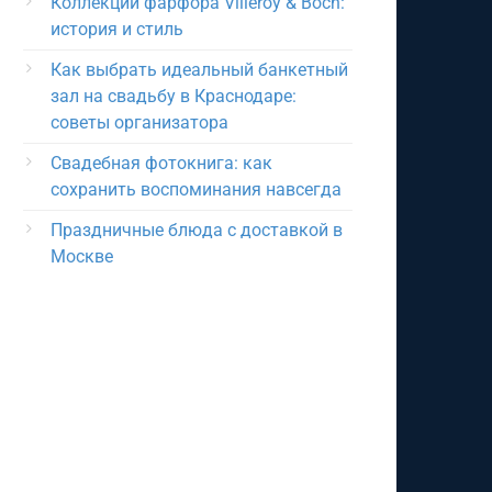
Коллекции фарфора Villeroy & Boch:
история и стиль
Как выбрать идеальный банкетный
зал на свадьбу в Краснодаре:
советы организатора
Свадебная фотокнига: как
сохранить воспоминания навсегда
Праздничные блюда с доставкой в
Москве