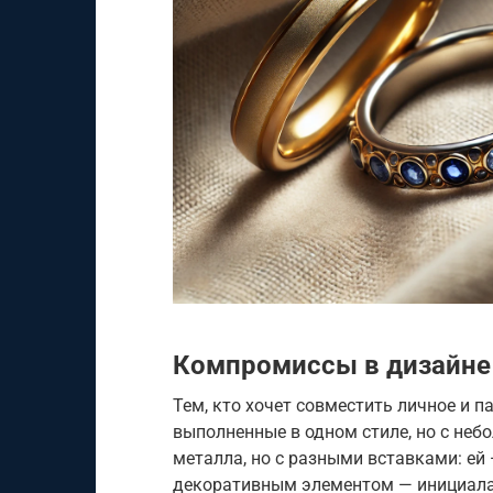
Компромиссы в дизайне
Тем, кто хочет совместить личное и 
выполненные в одном стиле, но с неб
металла, но с разными вставками: ей 
декоративным элементом — инициалам