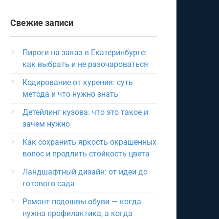
Свежие записи
Пироги на заказ в Екатеринбурге:
как выбрать и не разочароваться
Кодирование от курения: суть
метода и что нужно знать
Детейлинг кузова: что это такое и
зачем нужно
Как сохранить яркость окрашенных
волос и продлить стойкость цвета
Ландшафтный дизайн: от идеи до
готового сада
Ремонт подошвы обуви — когда
нужна профилактика, а когда