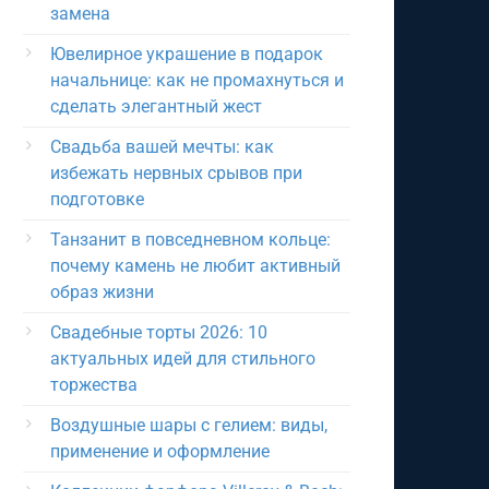
замена
Ювелирное украшение в подарок
начальнице: как не промахнуться и
сделать элегантный жест
Свадьба вашей мечты: как
избежать нервных срывов при
подготовке
Танзанит в повседневном кольце:
почему камень не любит активный
образ жизни
Свадебные торты 2026: 10
актуальных идей для стильного
торжества
Воздушные шары с гелием: виды,
применение и оформление