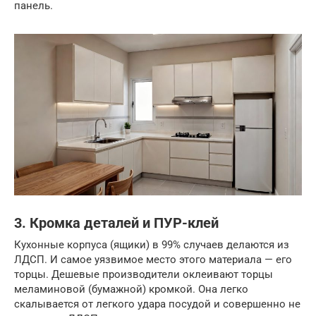
панель.
3. Кромка деталей и ПУР-клей
Кухонные корпуса (ящики) в 99% случаев делаются из
ЛДСП. И самое уязвимое место этого материала — его
торцы. Дешевые производители оклеивают торцы
меламиновой (бумажной) кромкой. Она легко
скалывается от легкого удара посудой и совершенно не