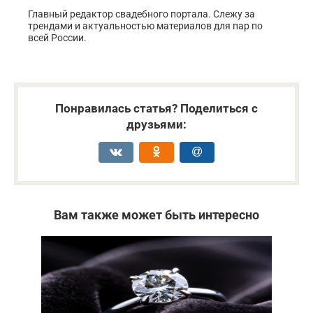
Главный редактор свадебного портала. Слежу за
трендами и актуальностью материалов для пар по
всей России.
Понравилась статья? Поделиться с
друзьями:
Вам также может быть интересно