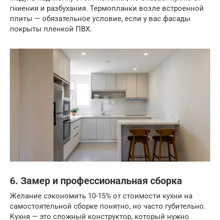
гниения и разбухания. Термопланки возле встроенной
плиты — обязательное условие, если у вас фасады
покрыты пленкой ПВХ.
6. Замер и профессиональная сборка
Желание сэкономить 10-15% от стоимости кухни на
самостоятельной сборке понятно, но часто губительно.
Кухня — это сложный конструктор, который нужно