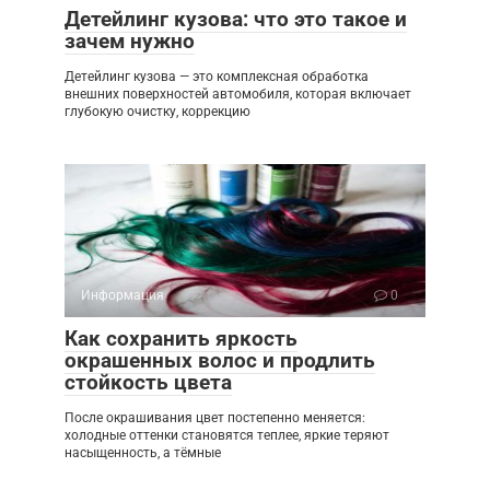
Детейлинг кузова: что это такое и
зачем нужно
Детейлинг кузова — это комплексная обработка
внешних поверхностей автомобиля, которая включает
глубокую очистку, коррекцию
Информация
0
Как сохранить яркость
окрашенных волос и продлить
стойкость цвета
После окрашивания цвет постепенно меняется:
холодные оттенки становятся теплее, яркие теряют
насыщенность, а тёмные