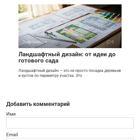
Информация
0
Ландшафтный дизайн: от идеи до
готового сада
Ландшафтный дизайн — это не просто посадка деревьев
и кустов по периметру участка. Это
Добавить комментарий
Имя
Email