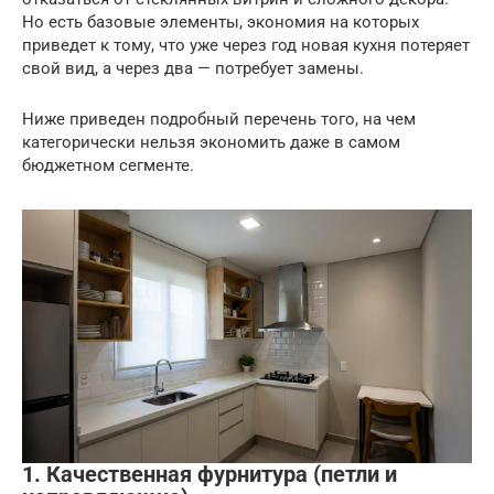
Но есть базовые элементы, экономия на которых
приведет к тому, что уже через год новая кухня потеряет
свой вид, а через два — потребует замены.
Ниже приведен подробный перечень того, на чем
категорически нельзя экономить даже в самом
бюджетном сегменте.
1. Качественная фурнитура (петли и