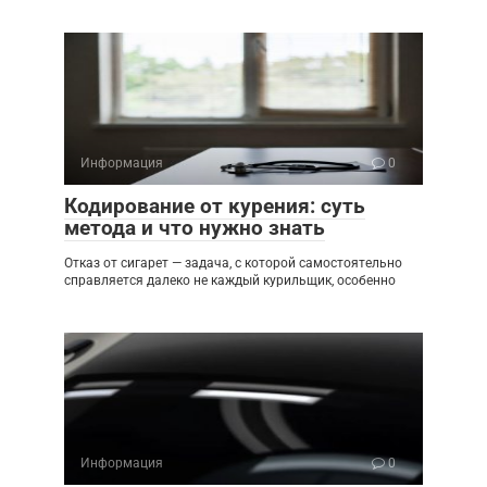
Информация
0
Кодирование от курения: суть
метода и что нужно знать
Отказ от сигарет — задача, с которой самостоятельно
справляется далеко не каждый курильщик, особенно
Информация
0