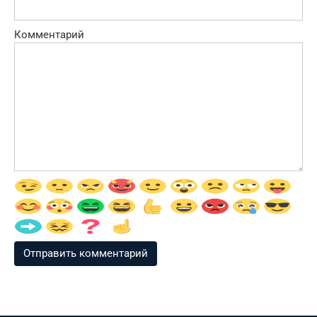
Комментарий