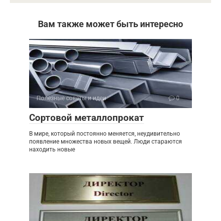
Вам также может быть интересно
Полезные советы и идеи
0
Сортовой металлопрокат
В мире, который постоянно меняется, неудивительно
появление множества новых вещей. Люди стараются
находить новые