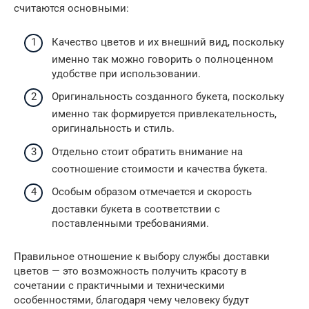
считаются основными:
Качество цветов и их внешний вид, поскольку
именно так можно говорить о полноценном
удобстве при использовании.
Оригинальность созданного букета, поскольку
именно так формируется привлекательность,
оригинальность и стиль.
Отдельно стоит обратить внимание на
соотношение стоимости и качества букета.
Особым образом отмечается и скорость
доставки букета в соответствии с
поставленными требованиями.
Правильное отношение к выбору службы доставки
цветов — это возможность получить красоту в
сочетании с практичными и техническими
особенностями, благодаря чему человеку будут