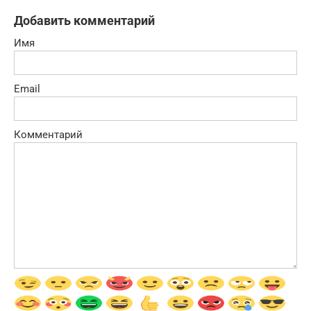
Добавить комментарий
Имя
Email
Комментарий