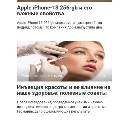
Apple iPhone-13 256-gb и его
важные свойства
Apple iPhone-13 256-gb маркируется уже третий год
подряд, потому что компания Apple выпустила два
Полезные советы и идеи
0
Инъекция красоты и ее влияние на
наше здоровье: полезные советы
Новое исследование, проведенное учеными научно-
исследовательского центра косметологии и красоты в
Германии, дало ошеломляющие результаты!