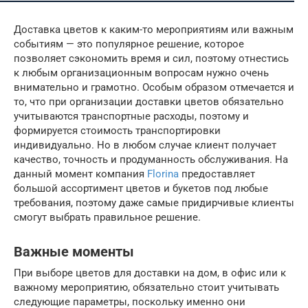
Доставка цветов к каким-то мероприятиям или важным
событиям — это популярное решение, которое
позволяет сэкономить время и сил, поэтому отнестись
к любым организационным вопросам нужно очень
внимательно и грамотно. Особым образом отмечается и
то, что при организации доставки цветов обязательно
учитываются транспортные расходы, поэтому и
формируется стоимость транспортировки
индивидуально. Но в любом случае клиент получает
качество, точность и продуманность обслуживания. На
данный момент компания
Florina
предоставляет
большой ассортимент цветов и букетов под любые
требования, поэтому даже самые придирчивые клиенты
смогут выбрать правильное решение.
Важные моменты
При выборе цветов для доставки на дом, в офис или к
важному мероприятию, обязательно стоит учитывать
следующие параметры, поскольку именно они