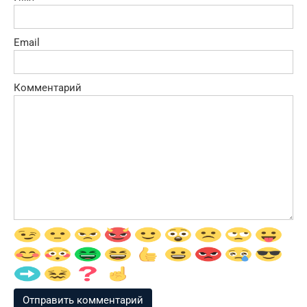
Email
Комментарий