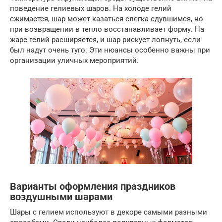
поведение гелиевых шаров. На холоде гелий
сжимается, шар может казаться слегка сдувшимся, но
при возвращении в тепло восстанавливает форму. На
жаре гелий расширяется, и шар рискует лопнуть, если
был надут очень туго. Эти нюансы особенно важны при
организации уличных мероприятий.
Варианты оформления праздников
воздушными шарами
Шары с гелием используют в декоре самыми разными