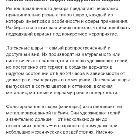
Рынок праздничного декора предлагает несколько
принципиально разных типов шаров, каждый из
которых имеет свои особенности и сферы применения.
Разбираться в этих различиях полезно, чтобы подобрать
подходящий вариант под конкретное мероприятие.
Латексные шары — самый распространённый и
доступный вид. Их производят из натурального или
синтетического латекса, они хорошо удерживают гелий,
но постепенно его теряют: в среднем держатся в
надутом состоянии от 8 до 24 часов в зависимости от
диаметра и температуры в помещении. Латексные шары
выпускают в сотнях цветов и оттенков, включая
металлик, матовые и перламутровые поверхности.
Фольгированные шары (майлары) изготавливают из
металлизированной плёнки. Они удерживают гелий
значительно дольше — от нескольких дней до
нескольких недель — и сохраняют форму даже при
небольших механических воздействиях. Именно