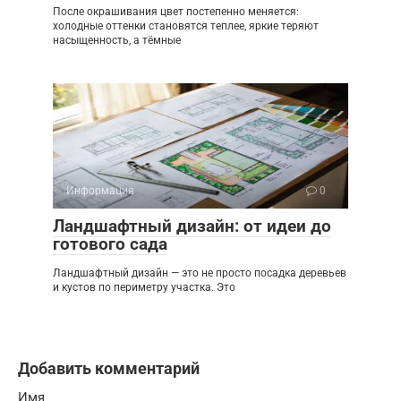
После окрашивания цвет постепенно меняется:
холодные оттенки становятся теплее, яркие теряют
насыщенность, а тёмные
Информация
0
Ландшафтный дизайн: от идеи до
готового сада
Ландшафтный дизайн — это не просто посадка деревьев
и кустов по периметру участка. Это
Добавить комментарий
Имя