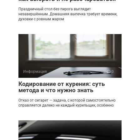
Праздничный стол без пирога выглядит
незавершённым. Домашняя выпечка требует времени,
духовки с ровным жаром
Информация
0
Кодирование от курения: суть
метода и что нужно знать
Отказ от сигарет — задача, с которой самостоятельно
справляется далеко не каждый курильщик, особенно