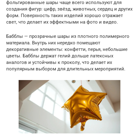
фольгированные шары чаще всего используют для
создания фигур: цифр, звёзд, животных, сердец и других
форм. Поверхность таких изделий хорошо отражает
свет, что делает их эффектными на фото и видео.
Бабблы — прозрачные шары из плотного полимерного
материала. Внутрь них нередко помещают
декоративные элементы: конфетти, перья, небольшие
цветы. Бабблы держат гелий дольше латексных
аналогов и устойчивы к проколу, что делает их
популярным выбором для длительных мероприятий.