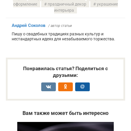
оформление
праздничный декор
украшение
интерьера
Андрей Соколов
/ автор статьи
Пишу о свадебных традициях разных культур и
нестандартных идеях для незабываемого торжества.
Понравилась статья? Поделиться с
друзьями:
Вам также может быть интересно