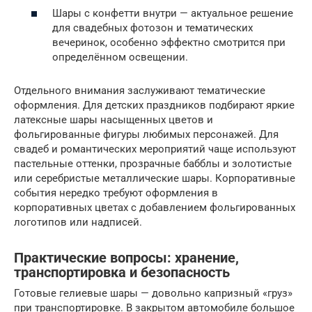
Шары с конфетти внутри — актуальное решение
для свадебных фотозон и тематических
вечеринок, особенно эффектно смотрится при
определённом освещении.
Отдельного внимания заслуживают тематические
оформления. Для детских праздников подбирают яркие
латексные шары насыщенных цветов и
фольгированные фигуры любимых персонажей. Для
свадеб и романтических мероприятий чаще используют
пастельные оттенки, прозрачные бабблы и золотистые
или серебристые металлические шары. Корпоративные
события нередко требуют оформления в
корпоративных цветах с добавлением фольгированных
логотипов или надписей.
Практические вопросы: хранение,
транспортировка и безопасность
Готовые гелиевые шары — довольно капризный «груз»
при транспортировке. В закрытом автомобиле большое