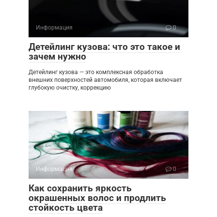
Информация
0
Детейлинг кузова: что это такое и
зачем нужно
Детейлинг кузова — это комплексная обработка
внешних поверхностей автомобиля, которая включает
глубокую очистку, коррекцию
Информация
0
Как сохранить яркость
окрашенных волос и продлить
стойкость цвета