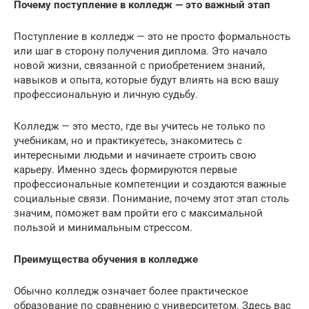
Почему поступление в колледж — это важный этап
Поступление в колледж — это не просто формальность
или шаг в сторону получения диплома. Это начало
новой жизни, связанной с приобретением знаний,
навыков и опыта, которые будут влиять на всю вашу
профессиональную и личную судьбу.
Колледж — это место, где вы учитесь не только по
учебникам, но и практикуетесь, знакомитесь с
интересными людьми и начинаете строить свою
карьеру. Именно здесь формируются первые
профессиональные компетенции и создаются важные
социальные связи. Понимание, почему этот этап столь
значим, поможет вам пройти его с максимальной
пользой и минимальным стрессом.
Преимущества обучения в колледже
Обычно колледж означает более практическое
образование по сравнению с университетом. Здесь вас