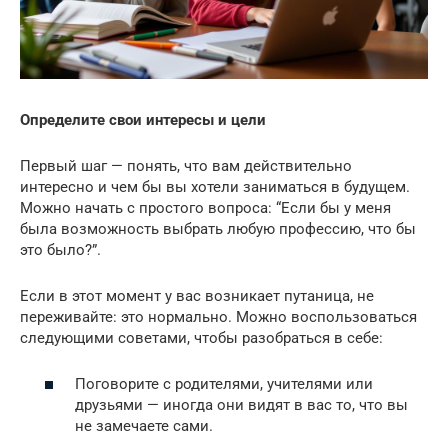
Определите свои интересы и цели
Первый шаг — понять, что вам действительно
интересно и чем бы вы хотели заниматься в будущем.
Можно начать с простого вопроса: “Если бы у меня
была возможность выбрать любую профессию, что бы
это было?”.
Если в этот момент у вас возникает путаница, не
переживайте: это нормально. Можно воспользоваться
следующими советами, чтобы разобраться в себе:
Поговорите с родителями, учителями или
друзьями — иногда они видят в вас то, что вы
не замечаете сами.