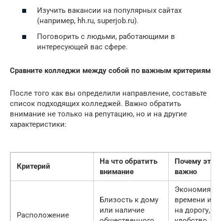
Изучить вакансии на популярных сайтах
(например, hh.ru, superjob.ru).
Поговорить с людьми, работающими в
интересующей вас сфере.
Сравните колледжи между собой по важным критериям
После того как вы определили направление, составьте
список подходящих колледжей. Важно обратить
внимание не только на репутацию, но и на другие
характеристики:
На что обратить
Почему это
Критерий
внимание
важно
Экономия
Близость к дому
времени и д
или наличие
на дорогу,
Расположение
общественного
удобство