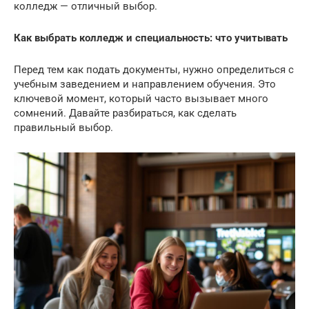
колледж — отличный выбор.
Как выбрать колледж и специальность: что учитывать
Перед тем как подать документы, нужно определиться с
учебным заведением и направлением обучения. Это
ключевой момент, который часто вызывает много
сомнений. Давайте разбираться, как сделать
правильный выбор.