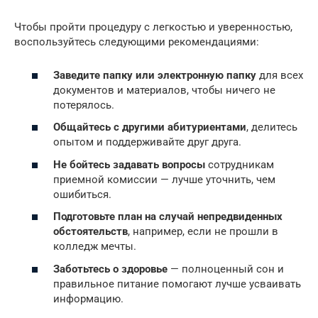
Чтобы пройти процедуру с легкостью и уверенностью,
воспользуйтесь следующими рекомендациями:
Заведите папку или электронную папку
для всех
документов и материалов, чтобы ничего не
потерялось.
Общайтесь с другими абитуриентами
, делитесь
опытом и поддерживайте друг друга.
Не бойтесь задавать вопросы
сотрудникам
приемной комиссии — лучше уточнить, чем
ошибиться.
Подготовьте план на случай непредвиденных
обстоятельств
, например, если не прошли в
колледж мечты.
Заботьтесь о здоровье
— полноценный сон и
правильное питание помогают лучше усваивать
информацию.