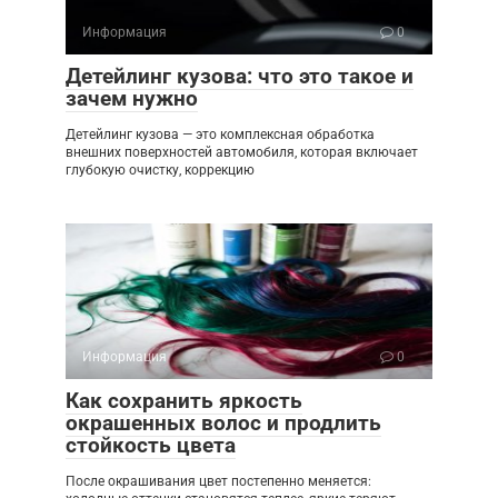
Информация
0
Детейлинг кузова: что это такое и
зачем нужно
Детейлинг кузова — это комплексная обработка
внешних поверхностей автомобиля, которая включает
глубокую очистку, коррекцию
Информация
0
Как сохранить яркость
окрашенных волос и продлить
стойкость цвета
После окрашивания цвет постепенно меняется: