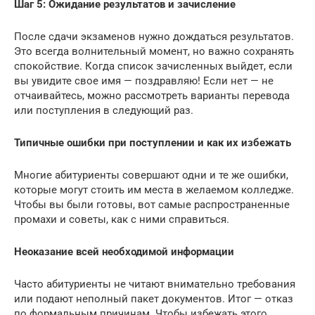
Шаг 5: Ожидание результатов и зачисление
После сдачи экзаменов нужно дождаться результатов.
Это всегда волнительный момент, но важно сохранять
спокойствие. Когда список зачисленных выйдет, если
вы увидите свое имя — поздравляю! Если нет — не
отчаивайтесь, можно рассмотреть варианты перевода
или поступления в следующий раз.
Типичные ошибки при поступлении и как их избежать
Многие абитуриенты совершают одни и те же ошибки,
которые могут стоить им места в желаемом колледже.
Чтобы вы были готовы, вот самые распространенные
промахи и советы, как с ними справиться.
Неоказание всей необходимой информации
Часто абитуриенты не читают внимательно требования
или подают неполный пакет документов. Итог — отказ
по формальным причинам. Чтобы избежать этого,