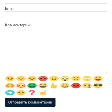
Email
Комментарий