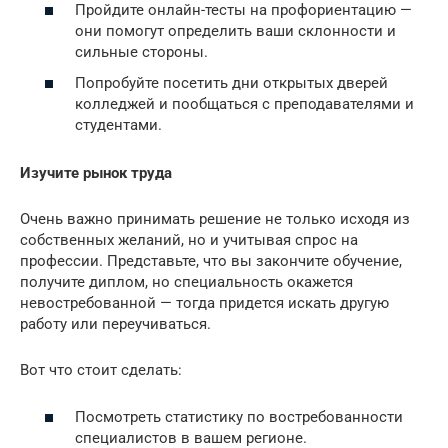
Пройдите онлайн-тесты на профориентацию —
они помогут определить ваши склонности и
сильные стороны.
Попробуйте посетить дни открытых дверей
колледжей и пообщаться с преподавателями и
студентами.
Изучите рынок труда
Очень важно принимать решение не только исходя из
собственных желаний, но и учитывая спрос на
профессии. Представьте, что вы закончите обучение,
получите диплом, но специальность окажется
невостребованной — тогда придется искать другую
работу или переучиваться.
Вот что стоит сделать:
Посмотреть статистику по востребованности
специалистов в вашем регионе.