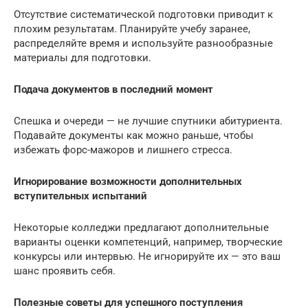
Отсутствие систематической подготовки приводит к
плохим результатам. Планируйте учебу заранее,
распределяйте время и используйте разнообразные
материалы для подготовки.
Подача документов в последний момент
Спешка и очереди — не лучшие спутники абитуриента.
Подавайте документы как можно раньше, чтобы
избежать форс-мажоров и лишнего стресса.
Игнорирование возможности дополнительных
вступительных испытаний
Некоторые колледжи предлагают дополнительные
варианты оценки компетенций, например, творческие
конкурсы или интервью. Не игнорируйте их — это ваш
шанс проявить себя.
Полезные советы для успешного поступления