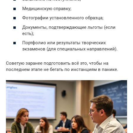
Медицинскую справку;
Фотографии установленного образца;
Документы, подтверждающие льготы (если
есть);
Портфолио или результаты творческих
экзаменов (для специальных направлений).
Советую заранее подготовить всё это, чтобы на
последнем этапе не бегать по инстанциям в панике.