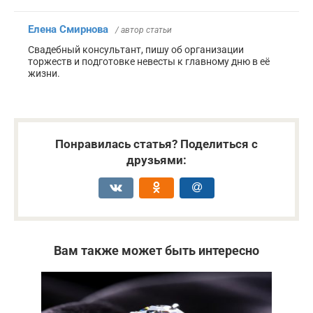
Елена Смирнова
/ автор статьи
Свадебный консультант, пишу об организации
торжеств и подготовке невесты к главному дню в её
жизни.
Понравилась статья? Поделиться с
друзьями:
Вам также может быть интересно