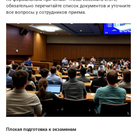
обязательно перечитайте список документов и уточните
все вопросы у сотрудников приема.
Плохая подготовка к экзаменам