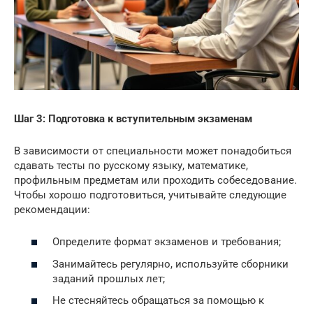
Шаг 3: Подготовка к вступительным экзаменам
В зависимости от специальности может понадобиться
сдавать тесты по русскому языку, математике,
профильным предметам или проходить собеседование.
Чтобы хорошо подготовиться, учитывайте следующие
рекомендации:
Определите формат экзаменов и требования;
Занимайтесь регулярно, используйте сборники
заданий прошлых лет;
Не стесняйтесь обращаться за помощью к