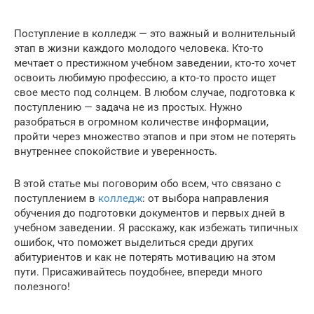
Поступление в колледж — это важный и волнительный
этап в жизни каждого молодого человека. Кто-то
мечтает о престижном учебном заведении, кто-то хочет
освоить любимую профессию, а кто-то просто ищет
свое место под солнцем. В любом случае, подготовка к
поступлению — задача не из простых. Нужно
разобраться в огромном количестве информации,
пройти через множество этапов и при этом не потерять
внутреннее спокойствие и уверенность.
В этой статье мы поговорим обо всем, что связано с
поступлением в
колледж
: от выбора направления
обучения до подготовки документов и первых дней в
учебном заведении. Я расскажу, как избежать типичных
ошибок, что поможет выделиться среди других
абитуриентов и как не потерять мотивацию на этом
пути. Присаживайтесь поудобнее, впереди много
полезного!