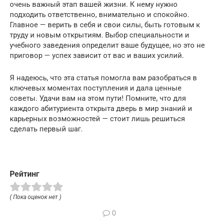
очень важный этап вашей жизни. К нему нужно
подходить ответственно, внимательно и спокойно.
Главное — верить в себя и свои силы, быть готовым к
труду и новым открытиям. Выбор специальности и
учебного заведения определит ваше будущее, но это не
приговор — успех зависит от вас и ваших усилий.
Я надеюсь, что эта статья помогла вам разобраться в
ключевых моментах поступления и дала ценные
советы. Удачи вам на этом пути! Помните, что для
каждого абитуриента открыта дверь в мир знаний и
карьерных возможностей — стоит лишь решиться
сделать первый шаг.
Рейтинг
( Пока оценок нет )
0