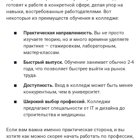
готовят к работе в конкретной сфере, делая упор на
навыки, востребованные работодателями. Вот
некоторые из преимуществ обучения в колледже:
Практическая направленность.
Вы не просто
изучаете теорию, но и много времени уделяете
практике — стажировкам, лабораторным,
мастер-классам.
Быстрый выпуск.
Обучение занимает обычно 2-4
года, что позволяет быстрее выйти на рынок
труда.
Доступность.
Вход в колледж может быть менее
конкурентным, чем в университет.
Широкий выбор профессий.
Колледжи
предлагают спецальности от IT и дизайна до
строительства и медицины.
Если вам важна именно практическая сторона, и вы
хотите как можно скорее начать работать по профессии,