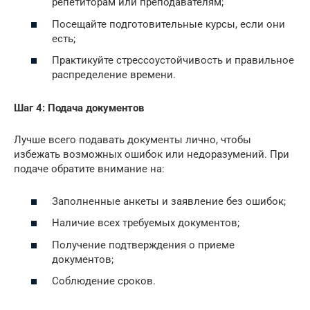
репетиторам или преподавателям;
Посещайте подготовительные курсы, если они
есть;
Практикуйте стрессоустойчивость и правильное
распределение времени.
Шаг 4: Подача документов
Лучше всего подавать документы лично, чтобы
избежать возможных ошибок или недоразумений. При
подаче обратите внимание на:
Заполненные анкеты и заявление без ошибок;
Наличие всех требуемых документов;
Получение подтверждения о приеме
документов;
Соблюдение сроков.