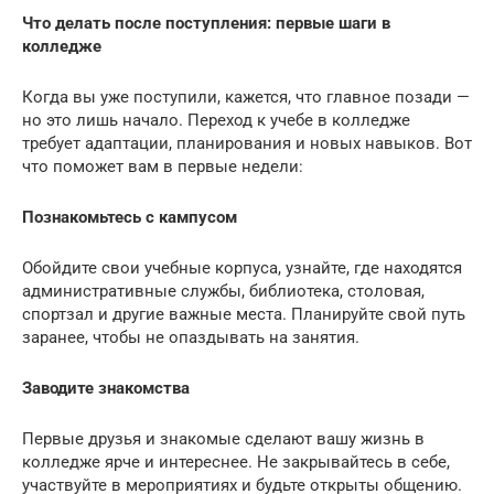
Что делать после поступления: первые шаги в
колледже
Когда вы уже поступили, кажется, что главное позади —
но это лишь начало. Переход к учебе в колледже
требует адаптации, планирования и новых навыков. Вот
что поможет вам в первые недели:
Познакомьтесь с кампусом
Обойдите свои учебные корпуса, узнайте, где находятся
административные службы, библиотека, столовая,
спортзал и другие важные места. Планируйте свой путь
заранее, чтобы не опаздывать на занятия.
Заводите знакомства
Первые друзья и знакомые сделают вашу жизнь в
колледже ярче и интереснее. Не закрывайтесь в себе,
участвуйте в мероприятиях и будьте открыты общению.