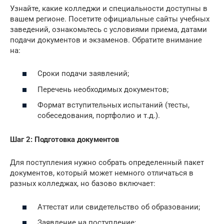
Узнайте, какие колледжи и специальности доступны в
вашем регионе. Посетите официальные сайты учебных
заведений, ознакомьтесь с условиями приема, датами
подачи документов и экзаменов. Обратите внимание
на:
Сроки подачи заявлений;
Перечень необходимых документов;
Формат вступительных испытаний (тесты,
собеседования, портфолио и т.д.).
Шаг 2: Подготовка документов
Для поступления нужно собрать определенный пакет
документов, который может немного отличаться в
разных колледжах, но базово включает:
Аттестат или свидетельство об образовании;
Заявление на поступление;