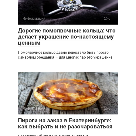
Информация
0
Дорогие помолвочные кольца: что
делает украшение по-настоящему
ценным
Помолвочное кольцо давно перестало быть просто
символом обещания — для многих пар это украшение
Информация
0
Пироги на заказ в Екатеринбурге:
как выбрать и не разочароваться