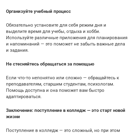
Организуйте учебный процесс
Обязательно установите для себя режим дня и
выделите время для учебы, отдыха и хобби.
Используйте различные приложения для планирования
и напоминаний — это поможет не забыть важные дела
и задания.
Не стесняйтесь обращаться за помощью
Если что-то непонятно или сложно — обращайтесь к
преподавателям, старшим студентам, психологам.
Помощь доступна и она поможет вам быстро
адаптироваться.
Заключение: поступление в колледж — это старт новой
жизни
Поступление в колледж — это сложный, но при этом