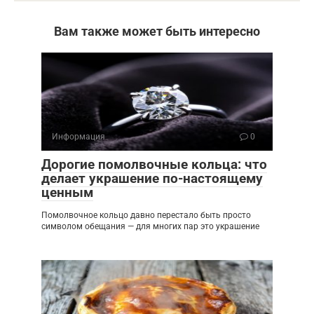
Вам также может быть интересно
Информация
0
Дорогие помолвочные кольца: что
делает украшение по-настоящему
ценным
Помолвочное кольцо давно перестало быть просто
символом обещания — для многих пар это украшение