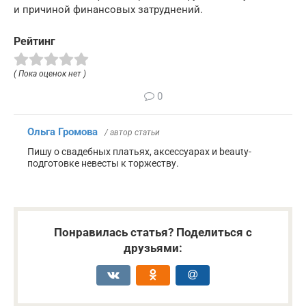
и причиной финансовых затруднений.
Рейтинг
( Пока оценок нет )
0
Ольга Громова
/ автор статьи
Пишу о свадебных платьях, аксессуарах и beauty-
подготовке невесты к торжеству.
Понравилась статья? Поделиться с
друзьями: