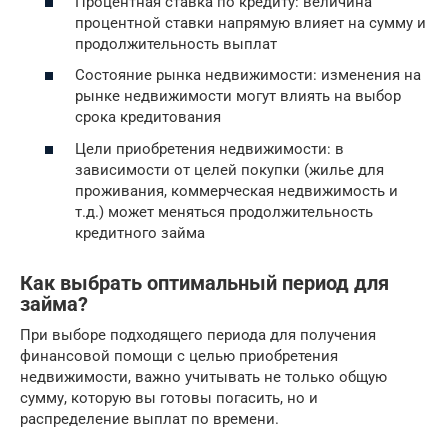
Процентная ставка по кредиту: величина
процентной ставки напрямую влияет на сумму и
продолжительность выплат
Состояние рынка недвижимости: изменения на
рынке недвижимости могут влиять на выбор
срока кредитования
Цели приобретения недвижимости: в
зависимости от целей покупки (жилье для
проживания, коммерческая недвижимость и
т.д.) может меняться продолжительность
кредитного займа
Как выбрать оптимальный период для
займа?
При выборе подходящего периода для получения
финансовой помощи с целью приобретения
недвижимости, важно учитывать не только общую
сумму, которую вы готовы погасить, но и
распределение выплат по времени.