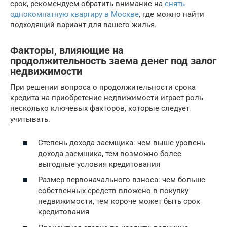
срок, рекомендуем обратить внимание на
снять
однокомнатную квартиру в Москве
, где можно найти
подходящий вариант для вашего жилья.
Факторы, влияющие на
продолжительность заема денег под залог
недвижимости
При решении вопроса о продолжительности срока
кредита на приобретение недвижимости играет роль
несколько ключевых факторов, которые следует
учитывать.
Степень дохода заемщика: чем выше уровень
дохода заемщика, тем возможно более
выгодные условия кредитования
Размер первоначального взноса: чем больше
собственных средств вложено в покупку
недвижимости, тем короче может быть срок
кредитования