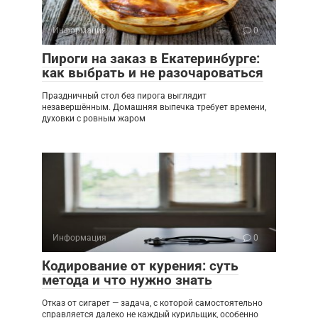
Информация
0
Пироги на заказ в Екатеринбурге:
как выбрать и не разочароваться
Праздничный стол без пирога выглядит
незавершённым. Домашняя выпечка требует времени,
духовки с ровным жаром
Информация
0
Кодирование от курения: суть
метода и что нужно знать
Отказ от сигарет — задача, с которой самостоятельно
справляется далеко не каждый курильщик, особенно