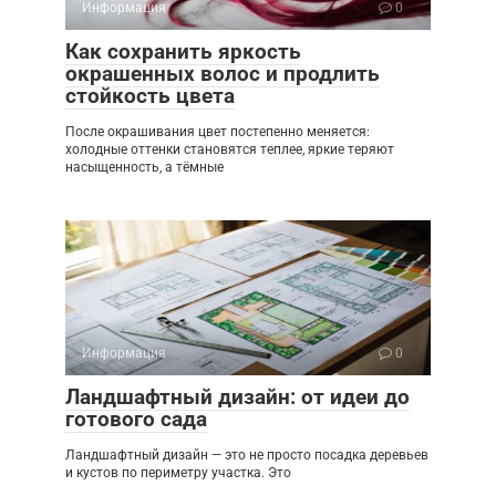
Информация
0
Как сохранить яркость
окрашенных волос и продлить
стойкость цвета
После окрашивания цвет постепенно меняется:
холодные оттенки становятся теплее, яркие теряют
насыщенность, а тёмные
Информация
0
Ландшафтный дизайн: от идеи до
готового сада
Ландшафтный дизайн — это не просто посадка деревьев
и кустов по периметру участка. Это