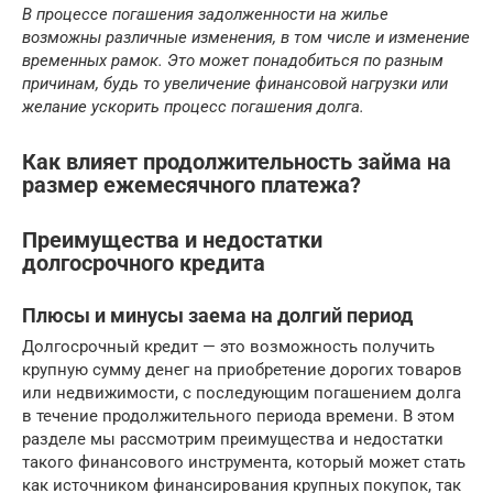
В процессе погашения задолженности на жилье
возможны различные изменения, в том числе и изменение
временных рамок. Это может понадобиться по разным
причинам, будь то увеличение финансовой нагрузки или
желание ускорить процесс погашения долга.
Как влияет продолжительность займа на
размер ежемесячного платежа?
Преимущества и недостатки
долгосрочного кредита
Плюсы и минусы заема на долгий период
Долгосрочный кредит — это возможность получить
крупную сумму денег на приобретение дорогих товаров
или недвижимости, с последующим погашением долга
в течение продолжительного периода времени. В этом
разделе мы рассмотрим преимущества и недостатки
такого финансового инструмента, который может стать
как источником финансирования крупных покупок, так