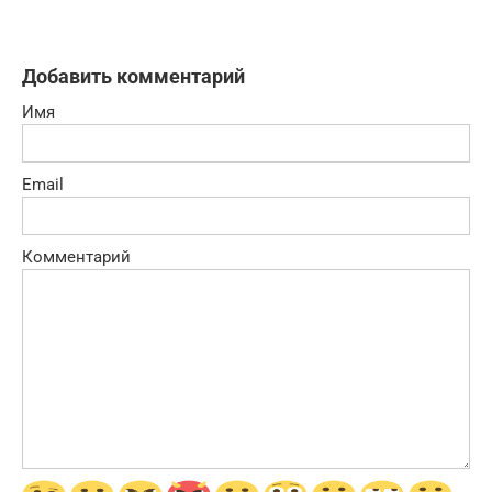
Добавить комментарий
Имя
Email
Комментарий