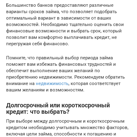
Большинство банков предоставляют различные
варианты сроков займа, что позволяет подобрать
оптимальный вариант в зависимости от ваших
возможностей. Необходимо тщательно оценить свои
финансовые возможности и выбрать срок, который
позволит вам комфортно выплачивать кредит, не
перегружая себя финансово.
Помните, что правильный выбор периода займа
поможет вам избежать финансовых трудностей и
обеспечит выполнение ваших желаний по
приобретению недвижимости. Рекомендуем обратить
внимание на
недвижимость
, которая соответствует
вашим желаниям и возможностям.
Долгосрочный или короткосрочный
кредит: что выбрать?
При выборе между долгосрочным и короткосрочным
кредитом необходимо учитывать множество факторов,
включая цели займа, способности к погашению и