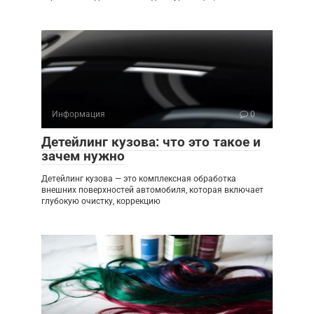
Информация
0
Детейлинг кузова: что это такое и
зачем нужно
Детейлинг кузова — это комплексная обработка
внешних поверхностей автомобиля, которая включает
глубокую очистку, коррекцию