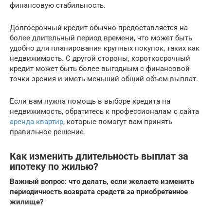
финансовую стабильность.
Долгосрочный кредит обычно предоставляется на
более длительный период времени, что может быть
удобно для планирования крупных покупок, таких как
недвижимость. С другой стороны, короткосрочный
кредит может быть более выгодным с финансовой
точки зрения и иметь меньший общий объем выплат.
Если вам нужна помощь в выборе кредита на
недвижимость, обратитесь к профессионалам с сайта
аренда квартир
, которые помогут вам принять
правильное решение.
Как изменить длительность выплат за
ипотеку по жилью?
Важный вопрос: что делать, если желаете изменить
периодичность возврата средств за приобретенное
жилище?