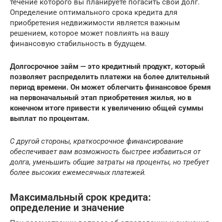
течение которого вы планируете погасить свой долг.
Определение оптимального срока кредита для
приобретения недвижимости является важным
решением, которое может повлиять на вашу
финансовую стабильность в будущем.
Долгосрочное займ — это кредитный продукт, который
позволяет распределить платежи на более длительный
период времени. Он может облегчить финансовое бремя
на первоначальный этап приобретения жилья, но в
конечном итоге привести к увеличению общей суммы
выплат по процентам.
С другой стороны, краткосрочное финансирование
обеспечивает вам возможность быстрее избавиться от
долга, уменьшить общие затраты на проценты, но требует
более высоких ежемесячных платежей.
Максимальный срок кредита:
определение и значение