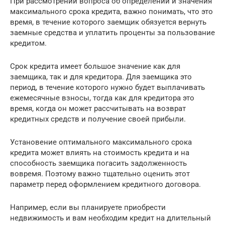
При рассмотрении вопроса об определении и значения
максимального срока кредита, важно понимать, что это
время, в течение которого заемщик обязуется вернуть
заемные средства и уплатить проценты за пользование
кредитом.
Срок кредита имеет большое значение как для
заемщика, так и для кредитора. Для заемщика это
период, в течение которого нужно будет выплачивать
ежемесячные взносы, тогда как для кредитора это
время, когда он может рассчитывать на возврат
кредитных средств и получение своей прибыли.
Установение оптимального максимального срока
кредита может влиять на стоимость кредита и на
способность заемщика погасить задолженность
вовремя. Поэтому важно тщательно оценить этот
параметр перед оформлением кредитного договора.
Например, если вы планируете приобрести
недвижимость и вам необходим кредит на длительный