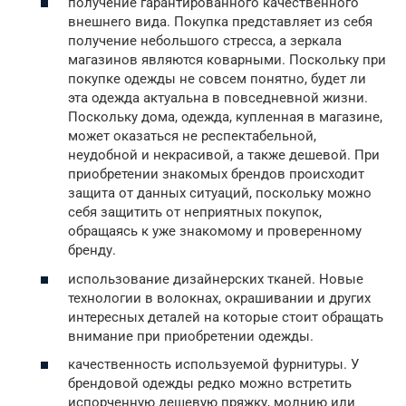
получение гарантированного качественного
внешнего вида. Покупка представляет из себя
получение небольшого стресса, а зеркала
магазинов являются коварными. Поскольку при
покупке одежды не совсем понятно, будет ли
эта одежда актуальна в повседневной жизни.
Поскольку дома, одежда, купленная в магазине,
может оказаться не респектабельной,
неудобной и некрасивой, а также дешевой. При
приобретении знакомых брендов происходит
защита от данных ситуаций, поскольку можно
себя защитить от неприятных покупок,
обращаясь к уже знакомому и проверенному
бренду.
использование дизайнерских тканей. Новые
технологии в волокнах, окрашивании и других
интересных деталей на которые стоит обращать
внимание при приобретении одежды.
качественность используемой фурнитуры. У
брендовой одежды редко можно встретить
испорченную дешевую пряжку, молнию или