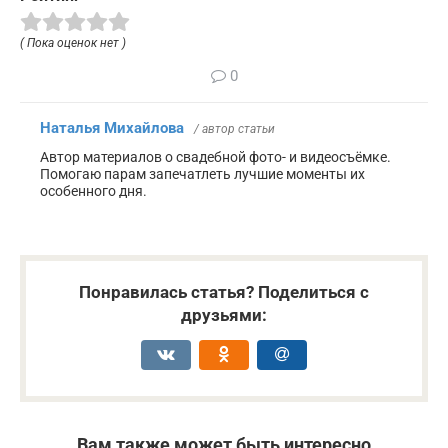
( Пока оценок нет )
0
Наталья Михайлова
/ автор статьи
Автор материалов о свадебной фото- и видеосъёмке.
Помогаю парам запечатлеть лучшие моменты их
особенного дня.
Понравилась статья? Поделиться с
друзьями:
Вам также может быть интересно