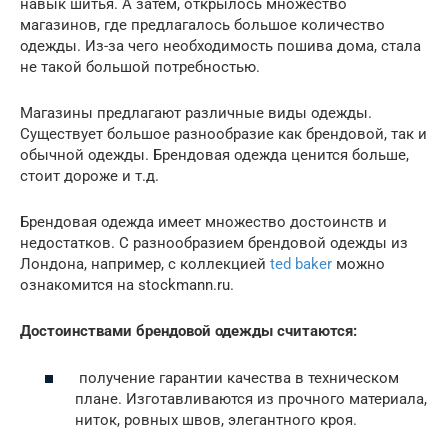
навык шитья. А затем, открылось множество
магазинов, где предлагалось большое количество
одежды. Из-за чего необходимость пошива дома, стала
не такой большой потребностью.
Магазины предлагают различные виды одежды.
Существует большое разнообразие как брендовой, так и
обычной одежды. Брендовая одежда ценится больше,
стоит дороже и т.д.
Брендовая одежда имеет множество достоинств и
недостатков. С разнообразием брендовой одежды из
Лондона, например, с коллекцией
ted baker
можно
ознакомится на stockmann.ru.
Достоинствами брендовой одежды считаются:
получение гарантии качества в техническом
плане. Изготавливаются из прочного материала,
ниток, ровных швов, элегантного кроя.