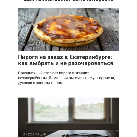
Информация
0
Пироги на заказ в Екатеринбурге:
как выбрать и не разочароваться
Праздничный стол без пирога выглядит
незавершённым. Домашняя выпечка требует времени,
духовки с ровным жаром
Информация
0