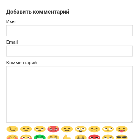
Добавить комментарий
Имя
Email
Комментарий