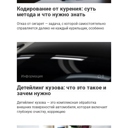
Кодирование от курения: суть
метода и что нужно знать
Отказ от сигарет — задача, с которой самостоятельно
справляется далеко не каждый курильщик, особенно
Информация
0
Детейлинг кузова: что это такое и
зачем нужно
Детейлинг кузова — это комплексная обработка
внешних поверхностей автомобиля, которая включает
глубокую очистку, коррекцию