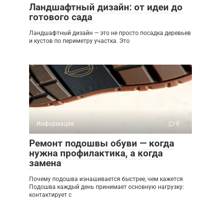
Ландшафтный дизайн: от идеи до
готового сада
Ландшафтный дизайн — это не просто посадка деревьев
и кустов по периметру участка. Это
Информация
0
Ремонт подошвы обуви — когда
нужна профилактика, а когда
замена
Почему подошва изнашивается быстрее, чем кажется
Подошва каждый день принимает основную нагрузку:
контактирует с