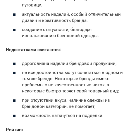
пуговицу.
актуальность изделий, особый отличительный
дизайн и креативность бренда.
создание статусности, благодаря
использованию брендовой одежды.
Недостатками считаются:
дороговизна изделий брендовой продукции;
не все достоинства могут сочетаться в одном и
том же бренде. Некоторые бренды имеют
проблемы с не качественностью ниток, а
некоторые быстро теряет свой товарный вид;
при отсутствии вкуса, наличие одежды из
брендовой категории, не помогает;
возможность наткнуться на подделки.
Рейтинг