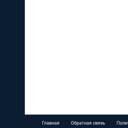
Главная
Обратная связь
Поли