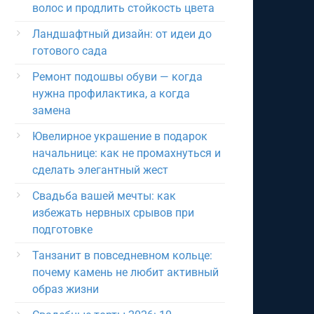
волос и продлить стойкость цвета
Ландшафтный дизайн: от идеи до
готового сада
Ремонт подошвы обуви — когда
нужна профилактика, а когда
замена
Ювелирное украшение в подарок
начальнице: как не промахнуться и
сделать элегантный жест
Свадьба вашей мечты: как
избежать нервных срывов при
подготовке
Танзанит в повседневном кольце:
почему камень не любит активный
образ жизни