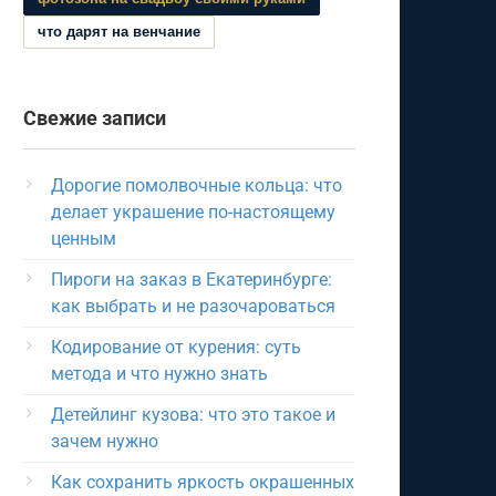
что дарят на венчание
Свежие записи
Дорогие помолвочные кольца: что
делает украшение по-настоящему
ценным
Пироги на заказ в Екатеринбурге:
как выбрать и не разочароваться
Кодирование от курения: суть
метода и что нужно знать
Детейлинг кузова: что это такое и
зачем нужно
Как сохранить яркость окрашенных