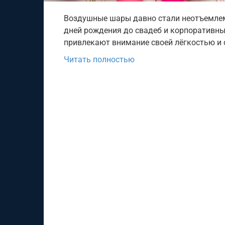
Воздушные шары давно стали неотъемлем
дней рождения до свадеб и корпоративны
привлекают внимание своей лёгкостью и
Читать полностью