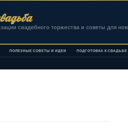
вадьба
зации свадебного торжества и советы для но
ПОЛЕЗНЫЕ СОВЕТЫ И ИДЕИ
ПОДГОТОВКА К СВАДЬБЕ