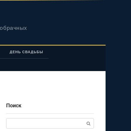
вобрачных
ДЕНЬ СВАДЬБЫ
Поиск
Поиск: