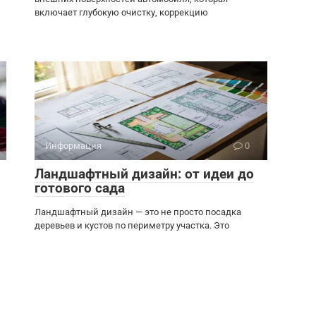
включает глубокую очистку, коррекцию
Информация
0
Ландшафтный дизайн: от идеи до
готового сада
Ландшафтный дизайн — это не просто посадка
деревьев и кустов по периметру участка. Это