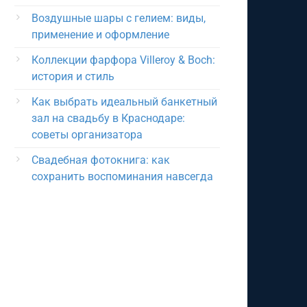
Воздушные шары с гелием: виды,
применение и оформление
Коллекции фарфора Villeroy & Boch:
история и стиль
Как выбрать идеальный банкетный
зал на свадьбу в Краснодаре:
советы организатора
Свадебная фотокнига: как
сохранить воспоминания навсегда