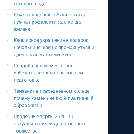
готового сада
Ремонт подошвы обуви — когда
нужна профилактика, а когда
замена
Ювелирное украшение в подарок
начальнице: как не промахнуться и
сделать элегантный жест
Свадьба вашей мечты: как
избежать нервных срывов при
подготовке
Танзанит в повседневном кольце:
почему камень не любит активный
образ жизни
Свадебные торты 2026: 10
актуальных идей для стильного
торжества