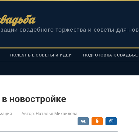
вадьба
зации свадебного торжества и советы для но
ПОЛЕЗНЫЕ СОВЕТЫ И ИДЕИ
ПОДГОТОВКА К СВАДЬБЕ
 в новостройке
мация
Автор:
Наталья Михайлова