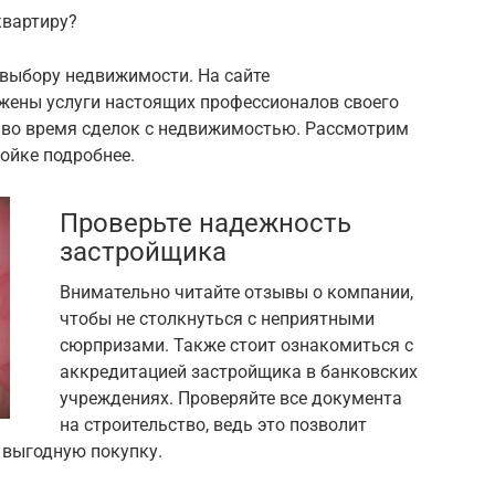
квартиру?
 выбору недвижимости. На сайте
ены услуги настоящих профессионалов своего
 во время сделок с недвижимостью. Рассмотрим
ойке подробнее.
Проверьте надежность
застройщика
Внимательно читайте отзывы о компании,
чтобы не столкнуться с неприятными
сюрпризами. Также стоит ознакомиться с
аккредитацией застройщика в банковских
учреждениях. Проверяйте все документа
на строительство, ведь это позволит
 выгодную покупку.