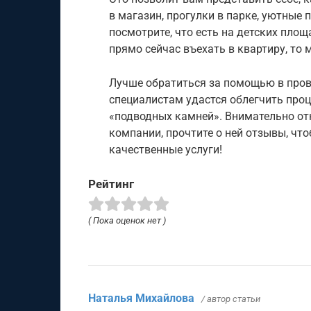
в магазин, прогулки в парке, уютные 
посмотрите, что есть на детских площ
прямо сейчас въехать в квартиру, то
Лучше обратиться за помощью в про
специалистам удастся облегчить проц
«подводных камней». Внимательно от
компании, прочтите о ней отзывы, чт
качественные услуги!
Рейтинг
( Пока оценок нет )
Наталья Михайлова
/ автор статьи