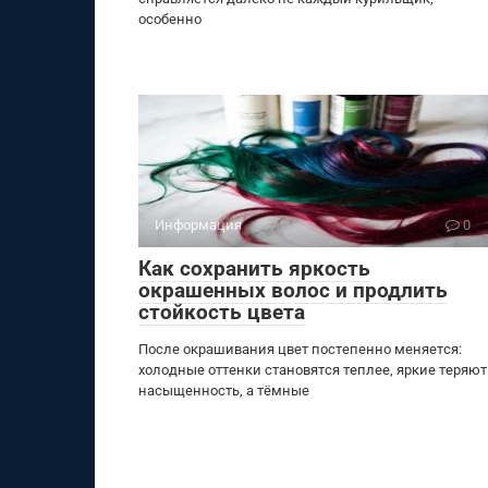
особенно
Информация
0
Как сохранить яркость
окрашенных волос и продлить
стойкость цвета
После окрашивания цвет постепенно меняется:
холодные оттенки становятся теплее, яркие теряют
насыщенность, а тёмные