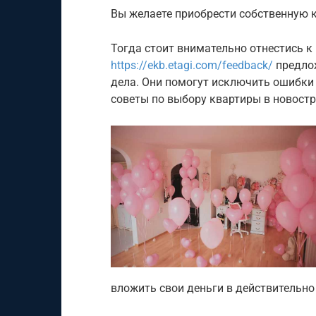
Вы желаете приобрести собственную 
Тогда стоит внимательно отнестись к
https://ekb.etagi.com/feedback/
предлож
дела. Они помогут исключить ошибки
советы по выбору квартиры в новостр
вложить свои деньги в действительно