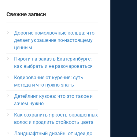
Свежие записи
Дорогие помолвочные кольца: что
делает украшение по-настоящему
ценным
Пироги на заказ в Екатеринбурге:
как выбрать и не разочароваться
Кодирование от курения: суть
метода и что нужно знать
Детейлинг кузова: что это такое и
зачем нужно
Как сохранить яркость окрашенных
волос и продлить стойкость цвета
Ландшафтный дизайн: от идеи до