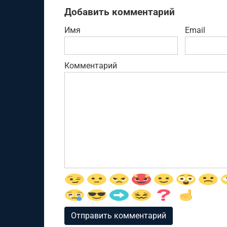
Добавить комментарий
Имя
Email
Комментарий