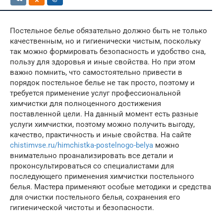
Постельное белье обязательно должно быть не только
качественным, но и гигиенически чистым, поскольку
так можно формировать безопасность и удобство сна,
пользу для здоровья и иные свойства. Но при этом
важно помнить, что самостоятельно привести в
порядок постельное белье не так просто, поэтому и
требуется применение услуг профессиональной
химчистки для полноценного достижения
поставленной цели. На данный момент есть разные
услуги химчистки, поэтому можно получить выгоду,
качество, практичность и иные свойства. На сайте
chistimvse.ru/himchistka-postelnogo-belya
можно
внимательно проанализировать все детали и
проконсультироваться со специалистами для
последующего применения химчистки постельного
белья. Мастера применяют особые методики и средства
для очистки постельного белья, сохранения его
гигиенической чистоты и безопасности.