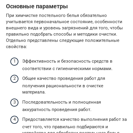
Основные параметры
При химчистке постельного белья обязательно
учитывается первоначальное состояние, особенности
внешнего вида и уровень загрязнений для того, чтобы
правильно подобрать способы и методики очистки.
Отдельно представлены следующие положительные
свойства:
Эффективность и безопасность средств в
соответствии с гигиеническими нормами.
Общее качество проведения работ для
получения рациональности в очистке
материала.
Последовательность и полноценная
аккуратность проведения работ.
Предоставляется качество выполнения работ за
счет того, что правильно подбираются и