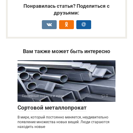
Понравилась статья? Поделиться с
друзьями:
Вам также может быть интересно
Полезные советы и идеи
0
Сортовой металлопрокат
В мире, который постоянно меняется, неудивительно
появление множества новых вещей. Люди стараются
находить новые