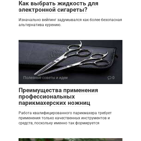
Как выбрать жидкость для
электронной сигареты?
Изначально вейпинг задумывался как более безопасная
альтернатива курению.
Полезные советы и идеи
0
Преимущества применения
профессиональных
парикмахерских ножниц
Работа квалифицированного парикмахера требует
применения только качественных инструментов и
средств, поскольку именно так формируется