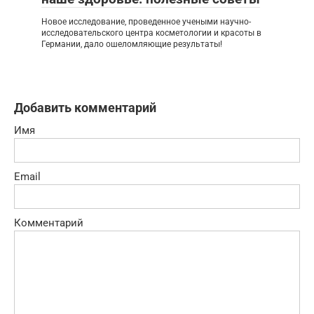
Новое исследование, проведенное учеными научно-
исследовательского центра косметологии и красоты в
Германии, дало ошеломляющие результаты!
Добавить комментарий
Имя
Email
Комментарий