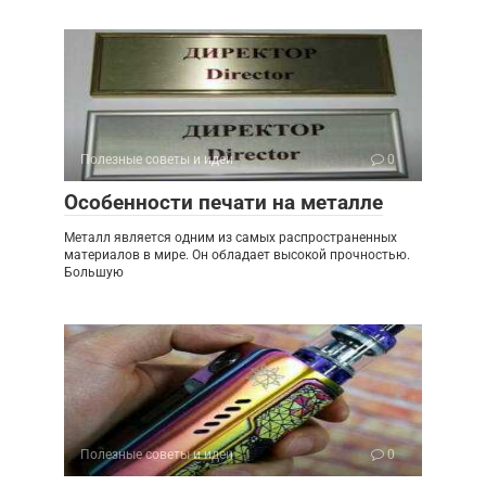
Полезные советы и идеи
0
Особенности печати на металле
Металл является одним из самых распространенных
материалов в мире. Он обладает высокой прочностью.
Большую
Полезные советы и идеи
0