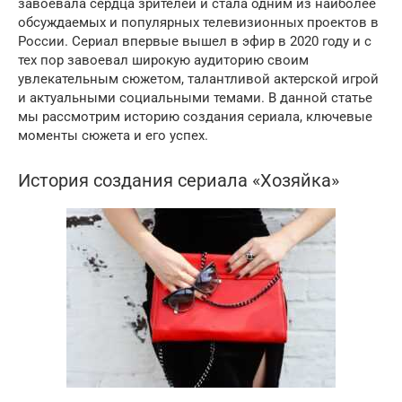
завоевала сердца зрителей и стала одним из наиболее
обсуждаемых и популярных телевизионных проектов в
России. Сериал впервые вышел в эфир в 2020 году и с
тех пор завоевал широкую аудиторию своим
увлекательным сюжетом, талантливой актерской игрой
и актуальными социальными темами. В данной статье
мы рассмотрим историю создания сериала, ключевые
моменты сюжета и его успех.
История создания сериала «Хозяйка»