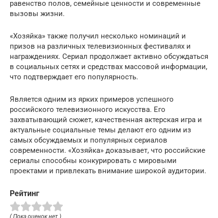
равенство полов, семейные ценности и современные
вызовы жизни.
«Хозяйка» также получил несколько номинаций и
призов на различных телевизионных фестивалях и
награждениях. Сериал продолжает активно обсуждаться
в социальных сетях и средствах массовой информации,
что подтверждает его популярность.
Является одним из ярких примеров успешного
российского телевизионного искусства. Его
захватывающий сюжет, качественная актерская игра и
актуальные социальные темы делают его одним из
самых обсуждаемых и популярных сериалов
современности. «Хозяйка» доказывает, что российские
сериалы способны конкурировать с мировыми
проектами и привлекать внимание широкой аудитории.
Рейтинг
( Пока оценок нет )