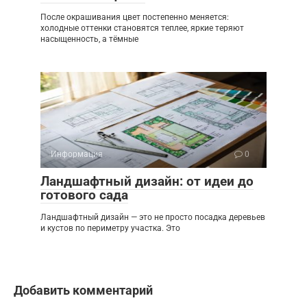
После окрашивания цвет постепенно меняется:
холодные оттенки становятся теплее, яркие теряют
насыщенность, а тёмные
Информация
0
Ландшафтный дизайн: от идеи до
готового сада
Ландшафтный дизайн — это не просто посадка деревьев
и кустов по периметру участка. Это
Добавить комментарий