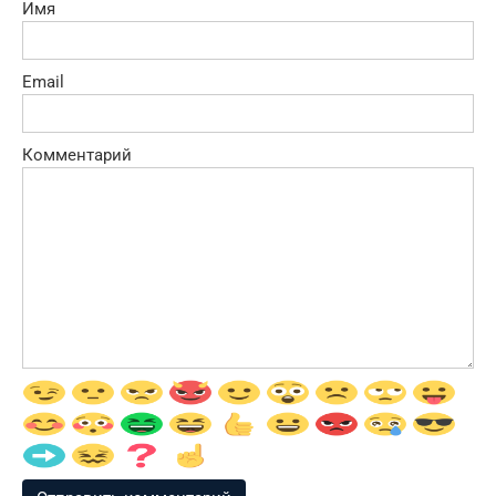
Имя
Email
Комментарий