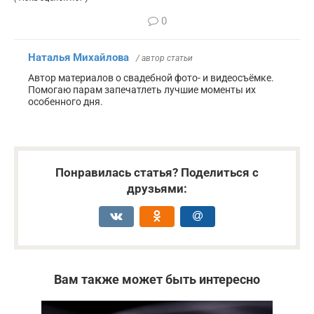
0
Наталья Михайлова
/ автор статьи
Автор материалов о свадебной фото- и видеосъёмке.
Помогаю парам запечатлеть лучшие моменты их
особенного дня.
Понравилась статья? Поделиться с
друзьями:
Вам также может быть интересно