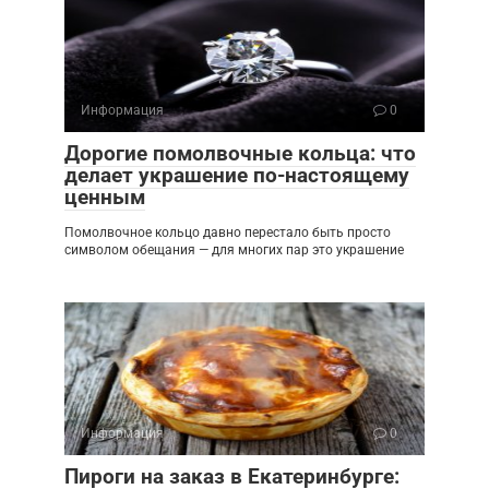
Информация
0
Дорогие помолвочные кольца: что
делает украшение по-настоящему
ценным
Помолвочное кольцо давно перестало быть просто
символом обещания — для многих пар это украшение
Информация
0
Пироги на заказ в Екатеринбурге: