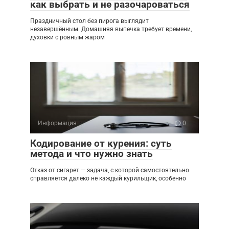
как выбрать и не разочароваться
Праздничный стол без пирога выглядит
незавершённым. Домашняя выпечка требует времени,
духовки с ровным жаром
Информация
0
Кодирование от курения: суть
метода и что нужно знать
Отказ от сигарет — задача, с которой самостоятельно
справляется далеко не каждый курильщик, особенно