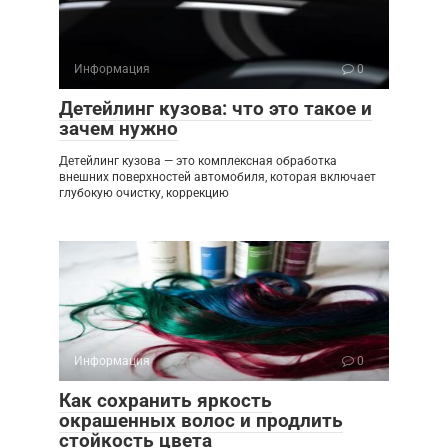
Информация
0
Детейлинг кузова: что это такое и
зачем нужно
Детейлинг кузова — это комплексная обработка
внешних поверхностей автомобиля, которая включает
глубокую очистку, коррекцию
Информация
0
Как сохранить яркость
окрашенных волос и продлить
стойкость цвета