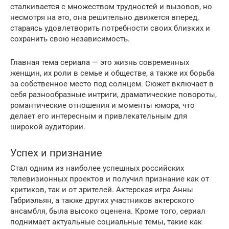
сталкивается с множеством трудностей и вызовов, но
несмотря на это, она решительно движется вперед,
стараясь удовлетворить потребности своих близких и
сохранить свою независимость.
Главная тема сериала — это жизнь современных
женщин, их роли в семье и обществе, а также их борьба
за собственное место под солнцем. Сюжет включает в
себя разнообразные интриги, драматические повороты,
романтические отношения и моменты юмора, что
делает его интересным и привлекательным для
широкой аудитории.
Успех и признание
Стал одним из наиболее успешных российских
телевизионных проектов и получил признание как от
критиков, так и от зрителей. Актерская игра Анны
Габриэльян, а также других участников актерского
ансамбля, была высоко оценена. Кроме того, сериал
поднимает актуальные социальные темы, такие как