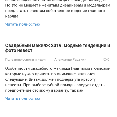
Но это не мешает именитым дизайнерам и модельерам
предлагать невестам собственное видение главного
наряда
Читать полностью
Свадебный макияж 2019: модные тенденции и
фото невест
Полезные советы и идеи
Александр Редькин
0
Особенности свадебного макияжа Главными нюансами,
которые нужно принять во внимание, являются
следующие: Визаж должен подчеркнуть красоту
невесты. При выборе губной помады следует отдать
предпочтение стойкому варианту, так как
Читать полностью