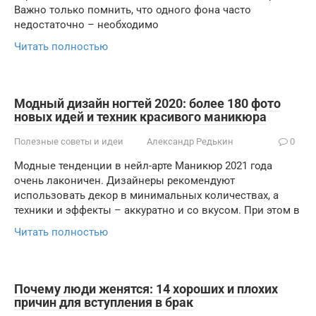
Важно только помнить, что одного фона часто
недостаточно – необходимо
Читать полностью
Модный дизайн ногтей 2020: более 180 фото
новых идей и техник красивого маникюра
Полезные советы и идеи
Александр Редькин
0
Модные тенденции в нейл-арте Маникюр 2021 года
очень лаконичен. Дизайнеры рекомендуют
использовать декор в минимальных количествах, а
техники и эффекты – аккуратно и со вкусом. При этом в
Читать полностью
Почему люди женятся: 14 хороших и плохих
причин для вступления в брак