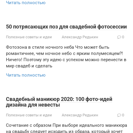
Читать полностью
50 потрясающих поз для свадебной фотосессии
Полезные советы и идеи
Александр Редькин
0
Фотозона в стиле ночного неба Что может быть
романтичнее, чем ночное небо с ярким полумесяцем?!
Ничего! Поэтому эту идею с успехом можно перенести в
мир свадеб и сделать
Читать полностью
Свадебный маникюр 2020: 100 фото-идей
дизайна для невесты
Полезные советы и идеи
Александр Редькин
0
Сочетание с образом При выборе идеального маникюра
на свадьбу следует исходить из образа, который хочет