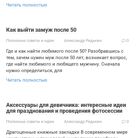
Читать полностью
Как выйти замуж после 50
Полезные советы и идеи
Александр Редькин
0
Где и как найти любимого после 50? Разобравшись с
тем, зачем нужен муж после 50 лет, возникает вопрос,
где найти любимого и любящего мужчину. Сначала
нужно определиться, для
Читать полностью
Аксессуары для девичника: интересные идеи
для празднования и проведения фотосессии
Полезные советы и идеи
Александр Редькин
0
Драгоценные книжные закладки В современном мире