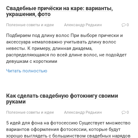
Свадебные причёски на каре: варианты,
украшения, фото
Полезные советы и идеи
Александр Редькин
0
Подбираем под длину волос При выборе прически и
аксессуара немаловажно учитывать длину волос
невесты. К примеру, длинная диадема,
распределяющаяся по всей длине волос, не подойдет
девушкам с короткими
Читать полностью
Как сделать свадебную фотокнигу своими
руками
Полезные советы и идеи
Александр Редькин
0
5 идей для фона на фотосессию Существует множество
вариантов оформления фотосессии, которые будут
хорошо выглядеть с большинством свадебных нарядов