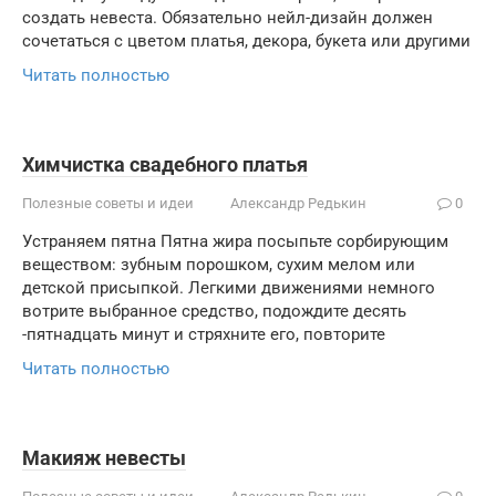
создать невеста. Обязательно нейл-дизайн должен
сочетаться с цветом платья, декора, букета или другими
Читать полностью
Химчистка свадебного платья
Полезные советы и идеи
Александр Редькин
0
Устраняем пятна Пятна жира посыпьте сорбирующим
веществом: зубным порошком, сухим мелом или
детской присыпкой. Легкими движениями немного
вотрите выбранное средство, подождите десять
-пятнадцать минут и стряхните его, повторите
Читать полностью
Макияж невесты