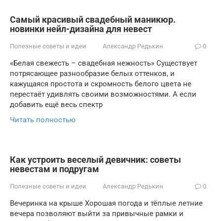
Самый красивый свадебный маникюр.
новинки нейл-дизайна для невест
Полезные советы и идеи
Александр Редькин
0
«Белая свежесть – свадебная нежность» Существует
потрясающее разнообразие белых оттенков, и
кажущаяся простота и скромность белого цвета не
перестаёт удивлять своими возможностями. А если
добавить ещё весь спектр
Читать полностью
Как устроить веселый девичник: советы
невестам и подругам
Полезные советы и идеи
Александр Редькин
0
Вечеринка на крыше Хорошая погода и тёплые летние
вечера позволяют выйти за привычные рамки и