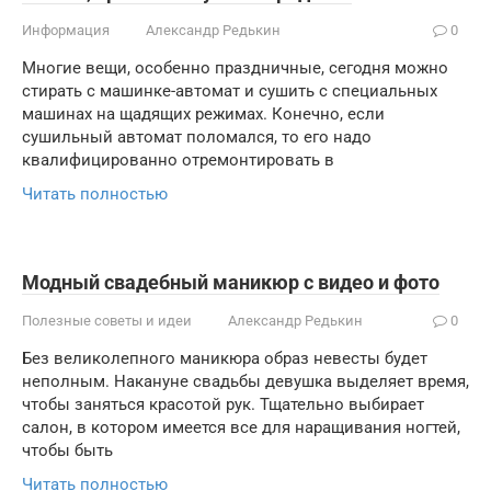
Информация
Александр Редькин
0
Многие вещи, особенно праздничные, сегодня можно
стирать с машинке-автомат и сушить с специальных
машинах на щадящих режимах. Конечно, если
сушильный автомат поломался, то его надо
квалифицированно отремонтировать в
Читать полностью
Модный свадебный маникюр с видео и фото
Полезные советы и идеи
Александр Редькин
0
Без великолепного маникюра образ невесты будет
неполным. Накануне свадьбы девушка выделяет время,
чтобы заняться красотой рук. Тщательно выбирает
салон, в котором имеется все для наращивания ногтей,
чтобы быть
Читать полностью