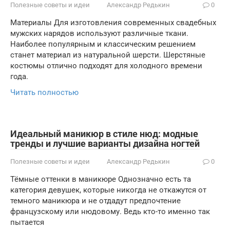
Полезные советы и идеи
Александр Редькин
0
Материалы Для изготовления современных свадебных
мужских нарядов используют различные ткани.
Наиболее популярным и классическим решением
станет материал из натуральной шерсти. Шерстяные
костюмы отлично подходят для холодного времени
года.
Читать полностью
Идеальный маникюр в стиле нюд: модные
тренды и лучшие варианты дизайна ногтей
Полезные советы и идеи
Александр Редькин
0
Тёмные оттенки в маникюре Однозначно есть та
категория девушек, которые никогда не откажутся от
темного маникюра и не отдадут предпочтение
французскому или нюдовому. Ведь кто-то именно так
пытается