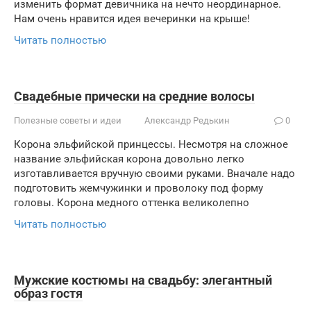
изменить формат девичника на нечто неординарное.
Нам очень нравится идея вечеринки на крыше!
Читать полностью
Свадебные прически на средние волосы
Полезные советы и идеи
Александр Редькин
0
Корона эльфийской принцессы. Несмотря на сложное
название эльфийская корона довольно легко
изготавливается вручную своими руками. Вначале надо
подготовить жемчужинки и проволоку под форму
головы. Корона медного оттенка великолепно
Читать полностью
Мужские костюмы на свадьбу: элегантный
образ гостя