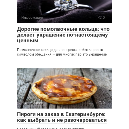
Информация
0
Дорогие помолвочные кольца: что
делает украшение по-настоящему
ценным
Помолвочное кольцо давно перестало быть просто
символом обещания — для многих пар это украшение
Информация
0
Пироги на заказ в Екатеринбурге:
как выбрать и не разочароваться