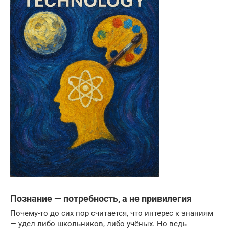
Познание — потребность, а не привилегия
Почему-то до сих пор считается, что интерес к знаниям
— удел либо школьников, либо учёных. Но ведь