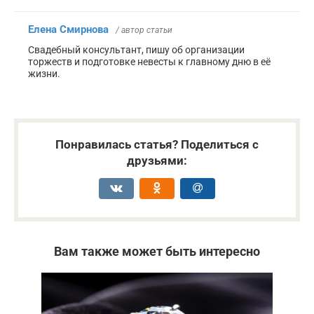
Елена Смирнова
/ автор статьи
Свадебный консультант, пишу об организации
торжеств и подготовке невесты к главному дню в её
жизни.
Понравилась статья? Поделиться с
друзьями:
Вам также может быть интересно