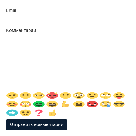
Email
Комментарий