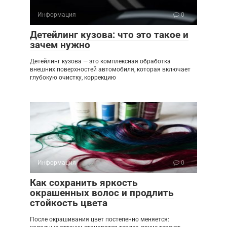
Информация
0
Детейлинг кузова: что это такое и
зачем нужно
Детейлинг кузова — это комплексная обработка
внешних поверхностей автомобиля, которая включает
глубокую очистку, коррекцию
Информация
0
Как сохранить яркость
окрашенных волос и продлить
стойкость цвета
После окрашивания цвет постепенно меняется: