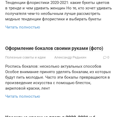
Тенденции флористики 2020-2021: какие букеты цветов
в тренде и чем удивить женщин Но те, кто хочет удивить
получателя чем-то необычным лучше рассмотреть
модные тенденции флористики и выбирать букеты
Читать полностью
Оформление бокалов своими руками (фото)
Полезные советы и идеи
Александр Редькин
0
Роспись бокалов: несколько актуальных способов
Особое внимание принято уделять бокалам, из которых
будут пить молодые. Часто эти бокалы превращаются в
произведение искусства с помощью блесток,
акриловой краски, лент
Читать полностью