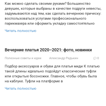
Как можно сделать своими руками? Большинство
девушек, которые выбраны в качестве подруги невесты,
задумываются над тем, как сделать вечернюю прическу:
воспользоваться услугами профессионального
парикмахера или оформить укладку самостоятельно
Читать полностью
Вечерние платья 2020–2021: фото, новинки
Полезные советы и идеи
Александр Редькин
0
Подбор аксессуаров и обуви для платья миди К платью
такой длины идеально подойдут классические туфли
или открытые босоножки. Главное, чтобы обувь была
на каблуке. Туфли на платформе в
Читать полностью