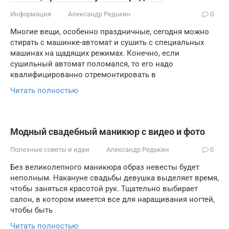
Информация
Александр Редькин
0
Многие вещи, особенно праздничные, сегодня можно
стирать с машинке-автомат и сушить с специальных
машинах на щадящих режимах. Конечно, если
сушильный автомат поломался, то его надо
квалифицированно отремонтировать в
Читать полностью
Модный свадебный маникюр с видео и фото
Полезные советы и идеи
Александр Редькин
0
Без великолепного маникюра образ невесты будет
неполным. Накануне свадьбы девушка выделяет время,
чтобы заняться красотой рук. Тщательно выбирает
салон, в котором имеется все для наращивания ногтей,
чтобы быть
Читать полностью