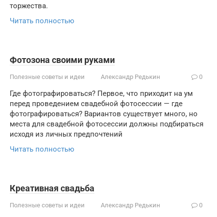
торжества.
Читать полностью
Фотозона своими руками
Полезные советы и идеи
Александр Редькин
0
Где фотографироваться? Первое, что приходит на ум
перед проведением свадебной фотосессии — где
фотографироваться? Вариантов существует много, но
места для свадебной фотосессии должны подбираться
исходя из личных предпочтений
Читать полностью
Креативная свадьба
Полезные советы и идеи
Александр Редькин
0