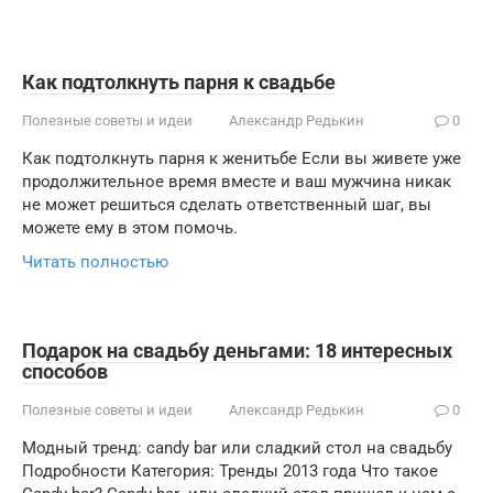
Как подтолкнуть парня к свадьбе
Полезные советы и идеи
Александр Редькин
0
Как подтолкнуть парня к женитьбе Если вы живете уже
продолжительное время вместе и ваш мужчина никак
не может решиться сделать ответственный шаг, вы
можете ему в этом помочь.
Читать полностью
Подарок на свадьбу деньгами: 18 интересных
способов
Полезные советы и идеи
Александр Редькин
0
Модный тренд: candy bar или сладкий стол на свадьбу
Подробности Категория: Тренды 2013 года Что такое