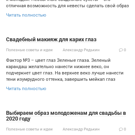
отличная возможность для невесты сделать свой образ
Читать полностью
Свадебный макияж для карих глаз
Полезные советы и идеи
Александр Редькин
0
Фактор №3 – цвет глаз Зеленые глаза. Зеленый
карандаш желательно нанести нижнее веко, он
подчеркнет цвет глаз. На верхнее веко лучше нанести
тени изумрудного оттенка, завершить мейкап глаз
Читать полностью
Выбираем образ молодоженам для свадьбы в
2020 году
Полезные советы и идеи
Александр Редькин
0