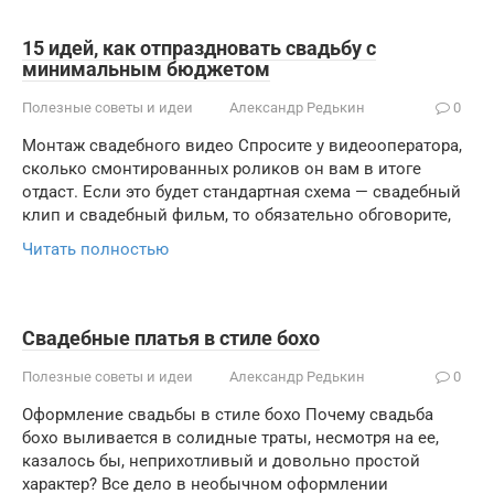
15 идей, как отпраздновать свадьбу с
минимальным бюджетом
Полезные советы и идеи
Александр Редькин
0
Монтаж свадебного видео Спросите у видеооператора,
сколько смонтированных роликов он вам в итоге
отдаст. Если это будет стандартная схема — свадебный
клип и свадебный фильм, то обязательно обговорите,
Читать полностью
Свадебные платья в стиле бохо
Полезные советы и идеи
Александр Редькин
0
Оформление свадьбы в стиле бохо Почему свадьба
бохо выливается в солидные траты, несмотря на ее,
казалось бы, неприхотливый и довольно простой
характер? Все дело в необычном оформлении