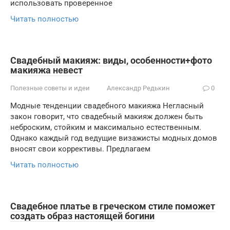
использовать проверенное
Читать полностью
Свадебный макияж: виды, особенности+фото
макияжа невест
Полезные советы и идеи
Александр Редькин
0
Модные тенденции свадебного макияжа Негласный
закон говорит, что свадебный макияж должен быть
неброским, стойким и максимально естественным.
Однако каждый год ведущие визажисты модных домов
вносят свои коррективы. Предлагаем
Читать полностью
Свадебное платье в греческом стиле поможет
создать образ настоящей богини