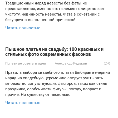
Традиционный наряд невесты без фаты не
представляется, именно этот элемент олицетворяет
чистоту, невинность невесты. Фата в сочетании с
безупречно выполненной прической
Читать полностью
Пышное платья на свадьбу: 100 красивых и
стильных фото современных фасонов
Полезные советы и идеи
Александр Редькин
0
Правила выбора свадебного платья Выбирая вечерний
наряд на свадебную церемонию следует учитывать
множество сопутствующих факторов, таких как стиль
праздника, особенности фигуры, погоду, возраст и
прочие. Но существуют несколько
Читать полностью