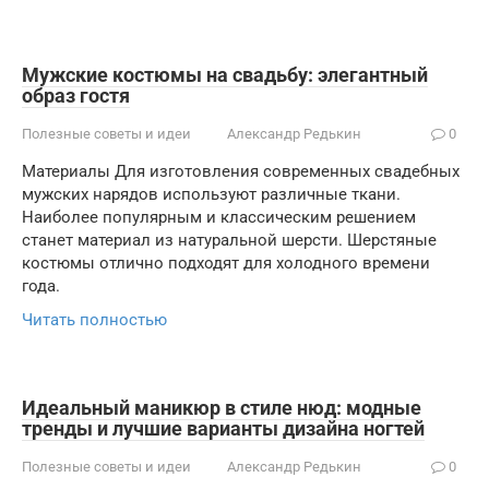
Мужские костюмы на свадьбу: элегантный
образ гостя
Полезные советы и идеи
Александр Редькин
0
Материалы Для изготовления современных свадебных
мужских нарядов используют различные ткани.
Наиболее популярным и классическим решением
станет материал из натуральной шерсти. Шерстяные
костюмы отлично подходят для холодного времени
года.
Читать полностью
Идеальный маникюр в стиле нюд: модные
тренды и лучшие варианты дизайна ногтей
Полезные советы и идеи
Александр Редькин
0