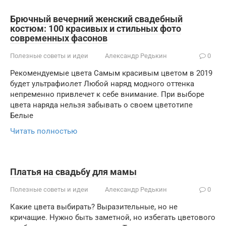
Брючный вечерний женский свадебный
костюм: 100 красивых и стильных фото
современных фасонов
Полезные советы и идеи
Александр Редькин
0
Рекомендуемые цвета Самым красивым цветом в 2019
будет ультрафиолет Любой наряд модного оттенка
непременно привлечет к себе внимание. При выборе
цвета наряда нельзя забывать о своем цветотипе
Белые
Читать полностью
Платья на свадьбу для мамы
Полезные советы и идеи
Александр Редькин
0
Какие цвета выбирать? Выразительные, но не
кричащие. Нужно быть заметной, но избегать цветового