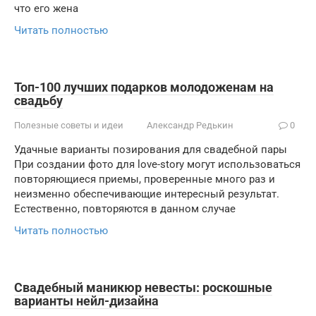
что его жена
Читать полностью
Топ-100 лучших подарков молодоженам на
свадьбу
Полезные советы и идеи
Александр Редькин
0
Удачные варианты позирования для свадебной пары
При создании фото для love-story могут использоваться
повторяющиеся приемы, проверенные много раз и
неизменно обеспечивающие интересный результат.
Естественно, повторяются в данном случае
Читать полностью
Свадебный маникюр невесты: роскошные
варианты нейл-дизайна