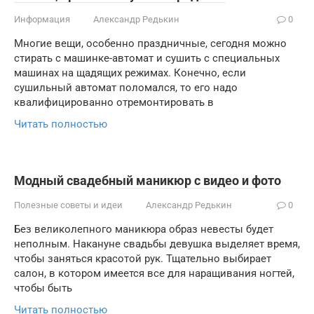
Информация
Александр Редькин
0
Многие вещи, особенно праздничные, сегодня можно
стирать с машинке-автомат и сушить с специальных
машинах на щадящих режимах. Конечно, если
сушильный автомат поломался, то его надо
квалифицированно отремонтировать в
Читать полностью
Модный свадебный маникюр с видео и фото
Полезные советы и идеи
Александр Редькин
0
Без великолепного маникюра образ невесты будет
неполным. Накануне свадьбы девушка выделяет время,
чтобы заняться красотой рук. Тщательно выбирает
салон, в котором имеется все для наращивания ногтей,
чтобы быть
Читать полностью