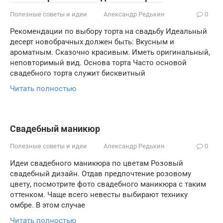
Полезные советы и идеи
Александр Редькин
0
Рекомендации по выбору торта на свадьбу Идеальный
десерт новобрачных должен быть: Вкусным и
ароматным. Сказочно красивым. Иметь оригинальный,
неповторимый вид. Основа торта Часто основой
свадебного торта служит бисквитный
Читать полностью
Свадебный маникюр
Полезные советы и идеи
Александр Редькин
0
Идеи свадебного маникюра по цветам Розовый
свадебный дизайн. Отдав предпочтение розовому
цвету, посмотрите фото свадебного маникюра с таким
оттенком. Чаще всего невесты выбирают технику
омбре. В этом случае
Читать полностью