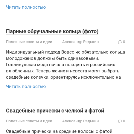
Читать полностью
Парные обручальные кольца (фото)
Полезные советы и идеи
Александр Редькин
0
Индивидуальный подход Вовсе не обязательно кольца
молодоженов должны быть одинаковыми.
Голливудская мода начала покорять и российских
влюбленных. Теперь жених и невеста могут выбрать
свадебные колечки, ориентируясь исключительно на
Читать полностью
Cвадебные прически с челкой и фатой
Полезные советы и идеи
Александр Редькин
0
Свадебные прически на средние волосы с фатой