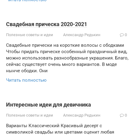
Свадебная прическа 2020-2021
Полезные советы и идеи
Александр Редькин
0
Свадебные прически на короткие волосы с ободками
Чтобы придать прическе особенный праздничный вид,
можно использовать разнообразные украшения. Благо,
сейчас существует очень много вариантов. В моде
нынче ободки. Они
Читать полностью
Интересные идеи для девичника
Полезные советы и идеи
Александр Редькин
0
Варианты Классический Красивый десерт с
символикой свадьбы или цветами оценит любая