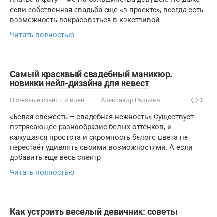
если собственная свадьба еще «в проекте», всегда есть
возможность покрасоваться в кокетливой
Читать полностью
Самый красивый свадебный маникюр.
новинки нейл-дизайна для невест
Полезные советы и идеи
Александр Редькин
0
«Белая свежесть – свадебная нежность» Существует
потрясающее разнообразие белых оттенков, и
кажущаяся простота и скромность белого цвета не
перестаёт удивлять своими возможностями. А если
добавить ещё весь спектр
Читать полностью
Как устроить веселый девичник: советы