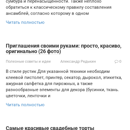
сумбура и перенасыщенности. Также неплохо
обратиться к классическому правилу составления
ансамблей, согласно которому в одном
Читать полностью
Приглашения своими руками: просто, красиво,
оригинально (26 фото)
Полезные советы и идеи
Александр Редькин
0
В стиле рустик Для указанной техники необходим
клеевой пистолет, принтер, секатор, дырокол, этикетка,
ажурная салфетка для пирожных, а также
разнообразные элементы для декора (бусинки, ткань.
цветочки, ленточки и
Читать полностью
Самые красивые свадебные торты