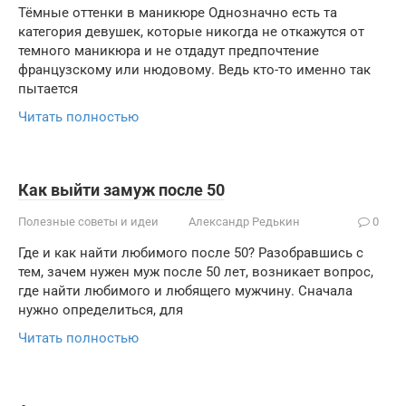
Тёмные оттенки в маникюре Однозначно есть та
категория девушек, которые никогда не откажутся от
темного маникюра и не отдадут предпочтение
французскому или нюдовому. Ведь кто-то именно так
пытается
Читать полностью
Как выйти замуж после 50
Полезные советы и идеи
Александр Редькин
0
Где и как найти любимого после 50? Разобравшись с
тем, зачем нужен муж после 50 лет, возникает вопрос,
где найти любимого и любящего мужчину. Сначала
нужно определиться, для
Читать полностью