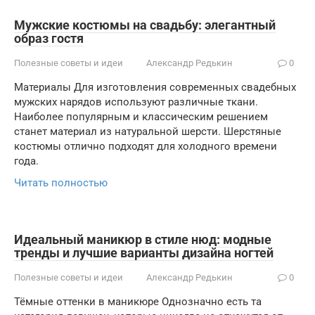
Мужские костюмы на свадьбу: элегантный
образ гостя
Полезные советы и идеи
Александр Редькин
0
Материалы Для изготовления современных свадебных
мужских нарядов используют различные ткани.
Наиболее популярным и классическим решением
станет материал из натуральной шерсти. Шерстяные
костюмы отлично подходят для холодного времени
года.
Читать полностью
Идеальный маникюр в стиле нюд: модные
тренды и лучшие варианты дизайна ногтей
Полезные советы и идеи
Александр Редькин
0
Тёмные оттенки в маникюре Однозначно есть та