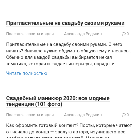
Пригласительные на свадьбу своими руками
Полезные советы и идеи
Александр Редькин
0
Пригласительные на свадьбу своими руками. С чего
начать? Вначале нужно обдумать общую тему и нюансы.
Обычно для каждой свадьбы выбирается некая
тематика, которая и задает интерьеры, наряды и
Читать полностью
Свадебный маникюр 2020: все модные
тенденции (101 фото)
Полезные советы и идеи
Александр Редькин
0
Как оформить готовый контент? Посты, которые читают
от начала до конца — заслуга автора, изучившего все