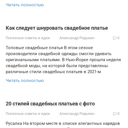
Читать полностью
Как следует шнуровать свадебное платье
Полезные советы и идеи
Александр Редькин
0
Топовые свадебные платья В этом сезоне
производители свадебной одежды смогли удивить
оригинальными платьями. В Нью-Йорке прошла неделя
свадебной моды, на которой были представлены
различные стили свадебных платьев в 2021-м
Читать полностью
20 стилей свадебных платьев с фото
Полезные советы и идеи
Александр Редькин
0
Русалка На втором месте в списке элегантных нарядов