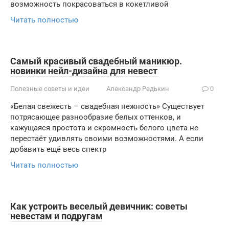
возможность покрасоваться в кокетливой
Читать полностью
Самый красивый свадебный маникюр.
новинки нейл-дизайна для невест
Полезные советы и идеи
Александр Редькин
0
«Белая свежесть – свадебная нежность» Существует
потрясающее разнообразие белых оттенков, и
кажущаяся простота и скромность белого цвета не
перестаёт удивлять своими возможностями. А если
добавить ещё весь спектр
Читать полностью
Как устроить веселый девичник: советы
невестам и подругам