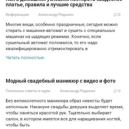
платье, правила и лучшие средства
Информация
Александр Редькин
0
Многие вещи, особенно праздничные, сегодня можно
стирать с машинке-автомат и сушить с специальных
машинах на щадящих режимах. Конечно, если
сушильный автомат поломался, то его надо
квалифицированно отремонтировать в
Читать полностью
Модный свадебный маникюр с видео и фото
Полезные советы и идеи
Александр Редькин
0
Без великолепного маникюра образ невесты будет
неполным. Накануне свадьбы девушка выделяет время,
чтобы заняться красотой рук. Тщательно выбирает
салон, в котором имеется все для наращивания ногтей,
чтобы быть