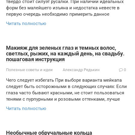
твердо стоит силуэт русалки. При наличии идеальных
форм без малейшего изъяна и недостатка невесте в
первую очередь необходимо примерить данное
Читать полностью
Макияж для зеленых глаз и темных волос,
светлых, рыжих, на каждый день, на свадьбу.
пошаговая инструкция
Полезные советы и идеи
Александр Редькин
0
Чего следует избегать При выборе варианта мейкапа
следует быть осторожными в следующих случаях: Если
глаза часто бывают красными, не стоит пользоваться
тенями с пурпурными и розовыми оттенками, лучше
Читать полностью
Необычные обручальные кольца