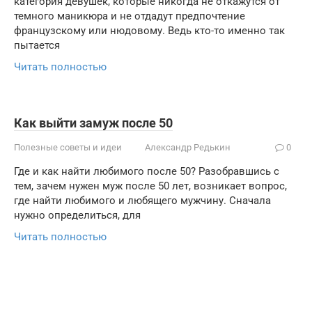
категория девушек, которые никогда не откажутся от
темного маникюра и не отдадут предпочтение
французскому или нюдовому. Ведь кто-то именно так
пытается
Читать полностью
Как выйти замуж после 50
Полезные советы и идеи
Александр Редькин
0
Где и как найти любимого после 50? Разобравшись с
тем, зачем нужен муж после 50 лет, возникает вопрос,
где найти любимого и любящего мужчину. Сначала
нужно определиться, для
Читать полностью