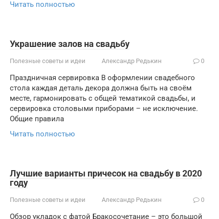
Читать полностью
Украшение залов на свадьбу
Полезные советы и идеи
Александр Редькин
0
Праздничная сервировка В оформлении свадебного
стола каждая деталь декора должна быть на своём
месте, гармонировать с общей тематикой свадьбы, и
сервировка столовыми приборами – не исключение.
Общие правила
Читать полностью
Лучшие варианты причесок на свадьбу в 2020
году
Полезные советы и идеи
Александр Редькин
0
Обзор укладок с фатой Бракосочетание – это большой