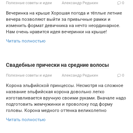
Полезные советы и идеи
Александр Редькин
0
Вечеринка на крыше Хорошая погода и тёплые летние
вечера позволяют выйти за привычные рамки и
изменить формат девичника на нечто неординарное.
Нам очень нравится идея вечеринки на крыше!
Читать полностью
Свадебные прически на средние волосы
Полезные советы и идеи
Александр Редькин
0
Корона эльфийской принцессы. Несмотря на сложное
название эльфийская корона довольно легко
изготавливается вручную своими руками. Вначале надо
подготовить жемчужинки и проволоку под форму
головы. Корона медного оттенка великолепно
Читать полностью