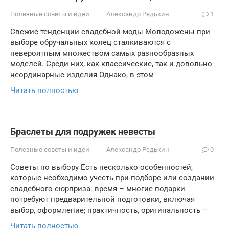
Полезные советы и идеи
Александр Редькин
1
Свежие тенденции свадебной моды Молодожены при
выборе обручальных колец сталкиваются с
невероятным множеством самых разнообразных
моделей. Среди них, как классические, так и довольно
неординарные изделия Однако, в этом
Читать полностью
Браслеты для подружек невесты
Полезные советы и идеи
Александр Редькин
0
Советы по выбору Есть несколько особенностей,
которые необходимо учесть при подборе или создании
свадебного сюрприза: время – многие подарки
потребуют предварительной подготовки, включая
выбор, оформление; практичность, оригинальность –
Читать полностью