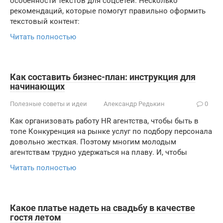
особенности текстов для соцсетей. Несколько
рекомендаций, которые помогут правильно оформить
текстовый контент:
Читать полностью
Как составить бизнес-план: инструкция для
начинающих
Полезные советы и идеи
Александр Редькин
0
Как организовать работу HR агентства, чтобы быть в
топе Конкуренция на рынке услуг по подбору персонала
довольно жесткая. Поэтому многим молодым
агентствам трудно удержаться на плаву. И, чтобы
Читать полностью
Какое платье надеть на свадьбу в качестве
гостя летом