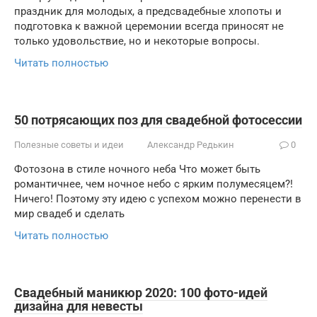
праздник для молодых, а предсвадебные хлопоты и
подготовка к важной церемонии всегда приносят не
только удовольствие, но и некоторые вопросы.
Читать полностью
50 потрясающих поз для свадебной фотосессии
Полезные советы и идеи
Александр Редькин
0
Фотозона в стиле ночного неба Что может быть
романтичнее, чем ночное небо с ярким полумесяцем?!
Ничего! Поэтому эту идею с успехом можно перенести в
мир свадеб и сделать
Читать полностью
Свадебный маникюр 2020: 100 фото-идей
дизайна для невесты