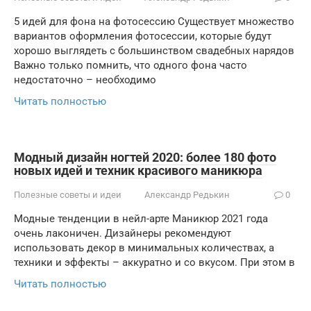
5 идей для фона на фотосессию Существует множество
вариантов оформления фотосессии, которые будут
хорошо выглядеть с большинством свадебных нарядов
Важно только помнить, что одного фона часто
недостаточно – необходимо
Читать полностью
Модный дизайн ногтей 2020: более 180 фото
новых идей и техник красивого маникюра
Полезные советы и идеи
Александр Редькин
0
Модные тенденции в нейл-арте Маникюр 2021 года
очень лаконичен. Дизайнеры рекомендуют
использовать декор в минимальных количествах, а
техники и эффекты – аккуратно и со вкусом. При этом в
Читать полностью