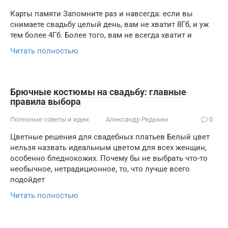
Карты памяти Запомните раз и навсегда: если вы
снимаете свадьбу целый день, вам не хватит 8Гб, и уж
тем более 4Гб. Более того, вам не всегда хватит и
Читать полностью
Брючные костюмы на свадьбу: главные
правила выбора
Полезные советы и идеи
Александр Редькин
0
Цветные решения для свадебных платьев Белый цвет
нельзя назвать идеальным цветом для всех женщин,
особенно бледнокожих. Почему бы не выбрать что-то
необычное, нетрадиционное, то, что лучше всего
подойдет
Читать полностью