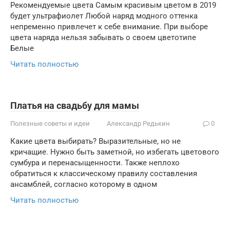
Рекомендуемые цвета Самым красивым цветом в 2019
будет ультрафиолет Любой наряд модного оттенка
непременно привлечет к себе внимание. При выборе
цвета наряда нельзя забывать о своем цветотипе
Белые
Читать полностью
Платья на свадьбу для мамы
Полезные советы и идеи
Александр Редькин
0
Какие цвета выбирать? Выразительные, но не
кричащие. Нужно быть заметной, но избегать цветового
сумбура и перенасыщенности. Также неплохо
обратиться к классическому правилу составления
ансамблей, согласно которому в одном
Читать полностью