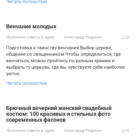
Читать полностью
Венчание молодых
Полезные советы и идеи
Александр Редькин
0
Подготовка к таинству венчания Выбор церкви,
общение со священником Чтобы определиться, где
венчаться, можно пройтись по разным храмам и
выбрать ту церковь, где вы чувствуете себя наиболее
уютно.
Читать полностью
Брючный вечерний женский свадебный
костюм: 100 красивых и стильных фото
современных фасонов
Полезные советы и идеи
Александр Редькин
0