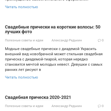
Читать полностью
Свадебные прически на короткие волосы: 50
лучших фото
Полезные советы и идеи
Александр Редькин
0
Модные свадебные прически с диадемой Украсить
внешний вид новобрачной может стильная свадебная
прическа с диадемой-тиарой, которая нередко
становится мечтой молодых невест. Девушки с самых
ранних лет рисуют в
Читать полностью
Свадебная прическа 2020-2021
Полезные советы и идеи
Александр Редькин
0