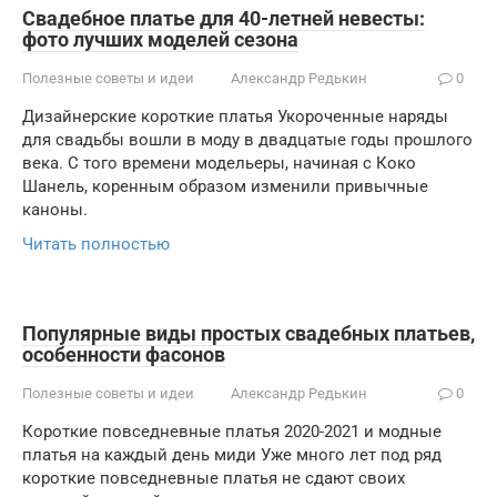
Свадебное платье для 40-летней невесты:
фото лучших моделей сезона
Полезные советы и идеи
Александр Редькин
0
Дизайнерские короткие платья Укороченные наряды
для свадьбы вошли в моду в двадцатые годы прошлого
века. С того времени модельеры, начиная с Коко
Шанель, коренным образом изменили привычные
каноны.
Читать полностью
Популярные виды простых свадебных платьев,
особенности фасонов
Полезные советы и идеи
Александр Редькин
0
Короткие повседневные платья 2020-2021 и модные
платья на каждый день миди Уже много лет под ряд
короткие повседневные платья не сдают своих