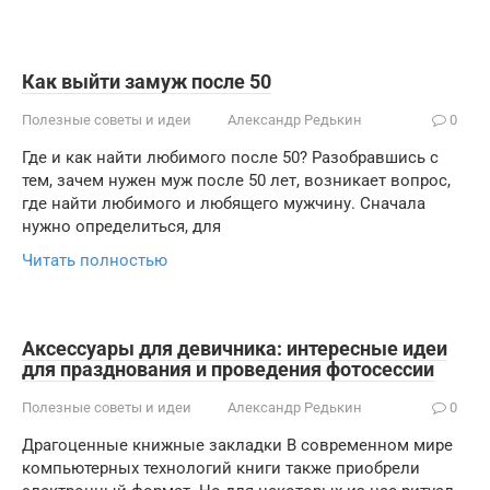
Как выйти замуж после 50
Полезные советы и идеи
Александр Редькин
0
Где и как найти любимого после 50? Разобравшись с
тем, зачем нужен муж после 50 лет, возникает вопрос,
где найти любимого и любящего мужчину. Сначала
нужно определиться, для
Читать полностью
Аксессуары для девичника: интересные идеи
для празднования и проведения фотосессии
Полезные советы и идеи
Александр Редькин
0
Драгоценные книжные закладки В современном мире
компьютерных технологий книги также приобрели