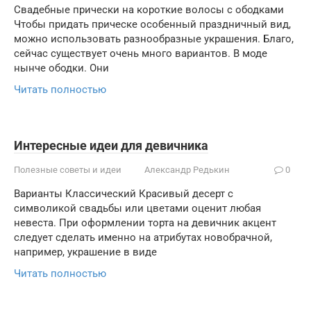
Свадебные прически на короткие волосы с ободками
Чтобы придать прическе особенный праздничный вид,
можно использовать разнообразные украшения. Благо,
сейчас существует очень много вариантов. В моде
нынче ободки. Они
Читать полностью
Интересные идеи для девичника
Полезные советы и идеи
Александр Редькин
0
Варианты Классический Красивый десерт с
символикой свадьбы или цветами оценит любая
невеста. При оформлении торта на девичник акцент
следует сделать именно на атрибутах новобрачной,
например, украшение в виде
Читать полностью