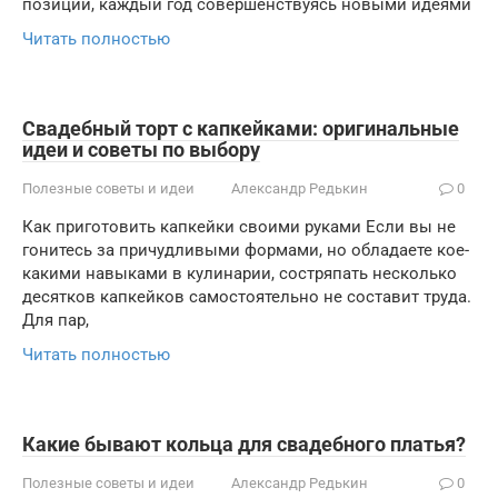
позиций, каждый год совершенствуясь новыми идеями
Читать полностью
Свадебный торт с капкейками: оригинальные
идеи и советы по выбору
Полезные советы и идеи
Александр Редькин
0
Как приготовить капкейки своими руками Если вы не
гонитесь за причудливыми формами, но обладаете кое-
какими навыками в кулинарии, состряпать несколько
десятков капкейков самостоятельно не составит труда.
Для пар,
Читать полностью
Какие бывают кольца для свадебного платья?
Полезные советы и идеи
Александр Редькин
0