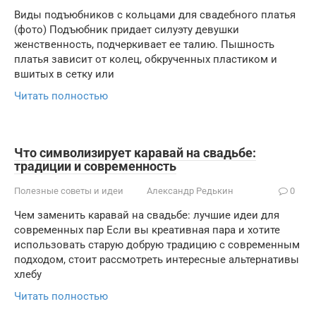
Виды подъюбников с кольцами для свадебного платья
(фото) Подъюбник придает силуэту девушки
женственность, подчеркивает ее талию. Пышность
платья зависит от колец, обкрученных пластиком и
вшитых в сетку или
Читать полностью
Что символизирует каравай на свадьбе:
традиции и современность
Полезные советы и идеи
Александр Редькин
0
Чем заменить каравай на свадьбе: лучшие идеи для
современных пар Если вы креативная пара и хотите
использовать старую добрую традицию с современным
подходом, стоит рассмотреть интересные альтернативы
хлебу
Читать полностью