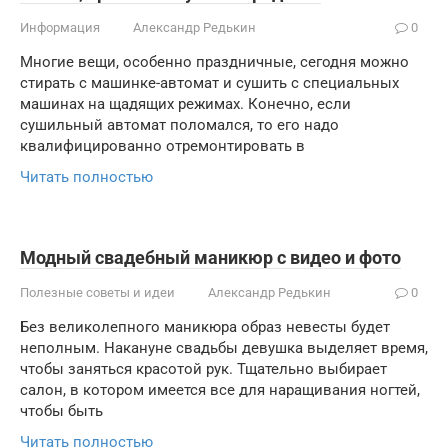
Информация
Александр Редькин
0
Многие вещи, особенно праздничные, сегодня можно
стирать с машинке-автомат и сушить с специальных
машинах на щадящих режимах. Конечно, если
сушильный автомат поломался, то его надо
квалифицированно отремонтировать в
Читать полностью
Модный свадебный маникюр с видео и фото
Полезные советы и идеи
Александр Редькин
0
Без великолепного маникюра образ невесты будет
неполным. Накануне свадьбы девушка выделяет время,
чтобы заняться красотой рук. Тщательно выбирает
салон, в котором имеется все для наращивания ногтей,
чтобы быть
Читать полностью