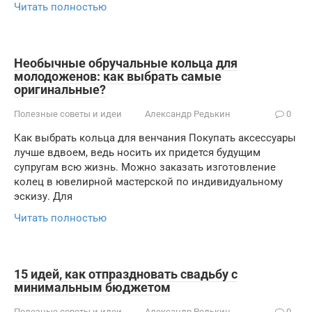
Читать полностью
Необычные обручальные кольца для
молодоженов: как выбрать самые
оригинальные?
Полезные советы и идеи
Александр Редькин
0
Как выбрать кольца для венчания Покупать аксессуары
лучше вдвоем, ведь носить их придется будущим
супругам всю жизнь. Можно заказать изготовление
колец в ювелирной мастерской по индивидуальному
эскизу. Для
Читать полностью
15 идей, как отпраздновать свадьбу с
минимальным бюджетом
Полезные советы и идеи
Александр Редькин
0