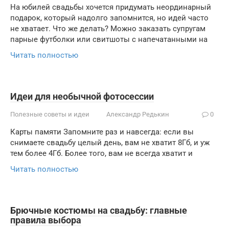
На юбилей свадьбы хочется придумать неординарный
подарок, который надолго запомнится, но идей часто
не хватает. Что же делать? Можно заказать супругам
парные футболки или свитшоты с напечатанными на
Читать полностью
Идеи для необычной фотосессии
Полезные советы и идеи
Александр Редькин
0
Карты памяти Запомните раз и навсегда: если вы
снимаете свадьбу целый день, вам не хватит 8Гб, и уж
тем более 4Гб. Более того, вам не всегда хватит и
Читать полностью
Брючные костюмы на свадьбу: главные
правила выбора