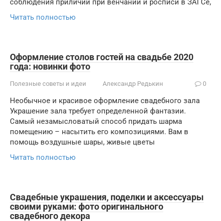
соблюдения приличий при венчании и росписи в ЗАГСе,
Читать полностью
Оформление столов гостей на свадьбе 2020
года: новинки фото
Полезные советы и идеи
Александр Редькин
0
Необычное и красивое оформление свадебного зала
Украшение зала требует определенной фантазии.
Самый незамысловатый способ придать шарма
помещению – насытить его композициями. Вам в
помощь воздушные шары, живые цветы
Читать полностью
Свадебные украшения, поделки и аксессуары
своими руками: фото оригинального
свадебного декора