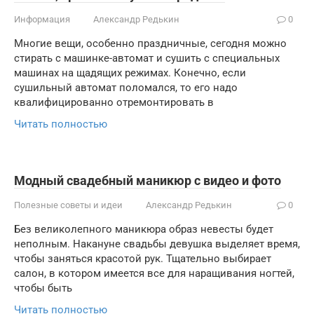
Информация
Александр Редькин
0
Многие вещи, особенно праздничные, сегодня можно
стирать с машинке-автомат и сушить с специальных
машинах на щадящих режимах. Конечно, если
сушильный автомат поломался, то его надо
квалифицированно отремонтировать в
Читать полностью
Модный свадебный маникюр с видео и фото
Полезные советы и идеи
Александр Редькин
0
Без великолепного маникюра образ невесты будет
неполным. Накануне свадьбы девушка выделяет время,
чтобы заняться красотой рук. Тщательно выбирает
салон, в котором имеется все для наращивания ногтей,
чтобы быть
Читать полностью