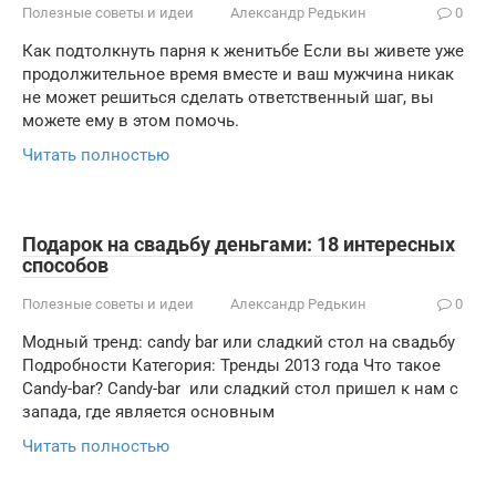
Полезные советы и идеи
Александр Редькин
0
Как подтолкнуть парня к женитьбе Если вы живете уже
продолжительное время вместе и ваш мужчина никак
не может решиться сделать ответственный шаг, вы
можете ему в этом помочь.
Читать полностью
Подарок на свадьбу деньгами: 18 интересных
способов
Полезные советы и идеи
Александр Редькин
0
Модный тренд: candy bar или сладкий стол на свадьбу
Подробности Категория: Тренды 2013 года Что такое
Candy-bar? Candy-bar или сладкий стол пришел к нам с
запада, где является основным
Читать полностью