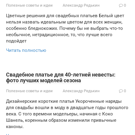
Полезные советы и идеи
Александр Редькин
0
Цветные решения для свадебных платьев Белый цвет
нельзя назвать идеальным цветом для всех женщин,
особенно бледнокожих. Почему бы не выбрать что-то
необычное, нетрадиционное, то, что лучше всего
подойдет
Читать полностью
Свадебное платье для 40-летней невесты:
фото лучших моделей сезона
Полезные советы и идеи
Александр Редькин
0
Дизайнерские короткие платья Укороченные наряды
для свадьбы вошли в моду в двадцатые годы прошлого
века. С того времени модельеры, начиная с Коко
Шанель, коренным образом изменили привычные
каноны.