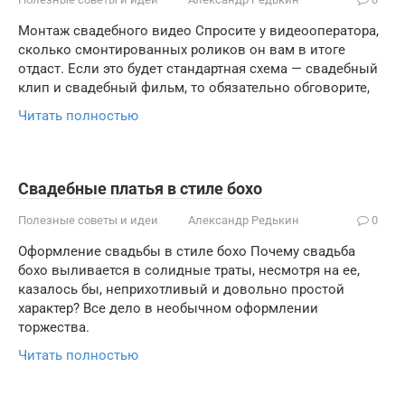
Монтаж свадебного видео Спросите у видеооператора,
сколько смонтированных роликов он вам в итоге
отдаст. Если это будет стандартная схема — свадебный
клип и свадебный фильм, то обязательно обговорите,
Читать полностью
Свадебные платья в стиле бохо
Полезные советы и идеи
Александр Редькин
0
Оформление свадьбы в стиле бохо Почему свадьба
бохо выливается в солидные траты, несмотря на ее,
казалось бы, неприхотливый и довольно простой
характер? Все дело в необычном оформлении
торжества.
Читать полностью