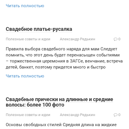
Читать полностью
Свадебное платье-русалка
Полезные советы и идеи
Александр Редькин
0
Правила выбора свадебного наряда для мам Следует
помнить, что этот день будет перенасыщен событиями
– торжественная церемония в ЗАГСе, венчание, встреча
детей, банкет, поэтому придется много и быстро
Читать полностью
Свадебные прически на длинные и средние
волосы: более 100 фото
Полезные советы и идеи
Александр Редькин
0
Основы свободных стилей Средняя длина на жидкие