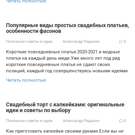
Читать полностью
Популярные виды простых свадебных платьев,
особенности фасонов
Полезные советы и идеи
Александр Редькин
0
Короткие повседневные платья 2020-2021 и модные
платья на каждый день миди Уже много лет под ряд
короткие повседневные платья не сдают своих
позиций, каждый год совершенствуясь новыми идеями
Читать полностью
Свадебный торт с капкейками: оригинальные
идеи и советы по выбору
Полезные советы и идеи
Александр Редькин
0
Как приготовить капкейки своими руками Если вы не