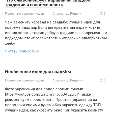
традиции и современность
Полезные советы и идеи
Александр Редькин
0
Чем заменить каравай на свадьбе: лучшие идеи для
современных пар Если вы креативная пара и хотите
использовать старую добрую традицию с современным
подходом, стоит рассмотреть интересные альтернативы
хлебу
Читать полностью
Необычные идеи для свадьбы
Полезные советы и идеи
Александр Редькин
0
Фото украшения для волос своими руками
https://youtube.com/watch?v=JqbBAJZujcY Также
рекомендуем просмотреть: Простые украшения из
проволоки своими руками Как украсить одежду ТОП
лучших идей, как украсить окно Как украсить комнату