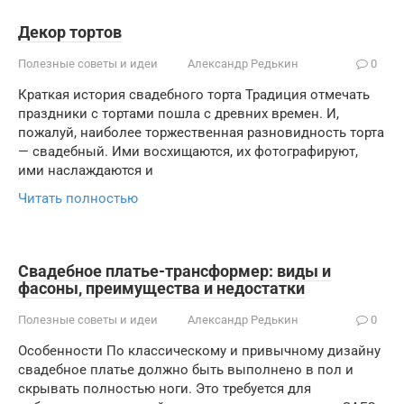
Декор тортов
Полезные советы и идеи
Александр Редькин
0
Краткая история свадебного торта Традиция отмечать
праздники с тортами пошла с древних времен. И,
пожалуй, наиболее торжественная разновидность торта
— свадебный. Ими восхищаются, их фотографируют,
ими наслаждаются и
Читать полностью
Свадебное платье-трансформер: виды и
фасоны, преимущества и недостатки
Полезные советы и идеи
Александр Редькин
0
Особенности По классическому и привычному дизайну
свадебное платье должно быть выполнено в пол и
скрывать полностью ноги. Это требуется для