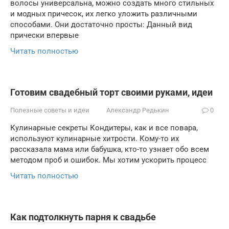
волосы универсальна, можно создать много стильных
и модных причесок, их легко уложить различными
способами. Они достаточно просты: Данный вид
прически впервые
Читать полностью
Готовим свадебный торт своими руками, идеи
Полезные советы и идеи
Александр Редькин
0
Кулинарные секреты Кондитеры, как и все повара,
используют кулинарные хитрости. Кому-то их
рассказала мама или бабушка, кто-то узнает обо всем
методом проб и ошибок. Мы хотим ускорить процесс
Читать полностью
Как подтолкнуть парня к свадьбе