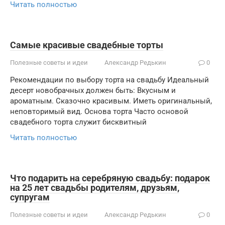
Читать полностью
Самые красивые свадебные торты
Полезные советы и идеи
Александр Редькин
0
Рекомендации по выбору торта на свадьбу Идеальный
десерт новобрачных должен быть: Вкусным и
ароматным. Сказочно красивым. Иметь оригинальный,
неповторимый вид. Основа торта Часто основой
свадебного торта служит бисквитный
Читать полностью
Что подарить на серебряную свадьбу: подарок
на 25 лет свадьбы родителям, друзьям,
супругам
Полезные советы и идеи
Александр Редькин
0