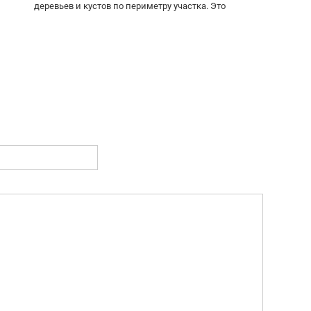
деревьев и кустов по периметру участка. Это