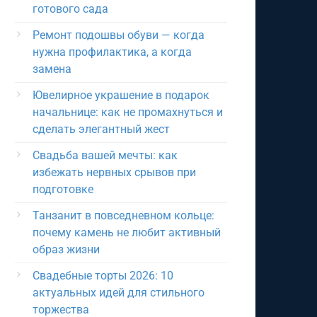
готового сада
Ремонт подошвы обуви — когда
нужна профилактика, а когда
замена
Ювелирное украшение в подарок
начальнице: как не промахнуться и
сделать элегантный жест
Свадьба вашей мечты: как
избежать нервных срывов при
подготовке
Танзанит в повседневном кольце:
почему камень не любит активный
образ жизни
Свадебные торты 2026: 10
актуальных идей для стильного
торжества