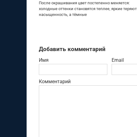
После окрашивания цвет постепенно меняется:
холодные оттенки становятся теплее, яркие теряют
насыщенность, а тёмные
Добавить комментарий
Имя
Email
Комментарий