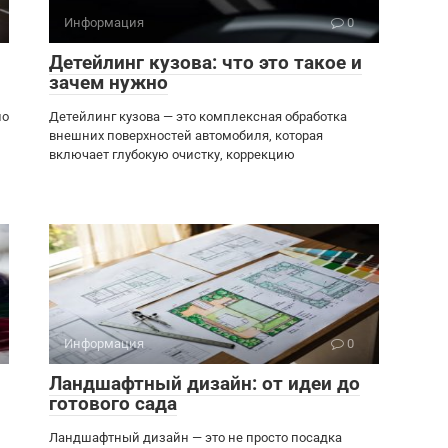
Информация
0
Детейлинг кузова: что это такое и
зачем нужно
но
Детейлинг кузова — это комплексная обработка
внешних поверхностей автомобиля, которая
включает глубокую очистку, коррекцию
Информация
0
Ландшафтный дизайн: от идеи до
готового сада
Ландшафтный дизайн — это не просто посадка