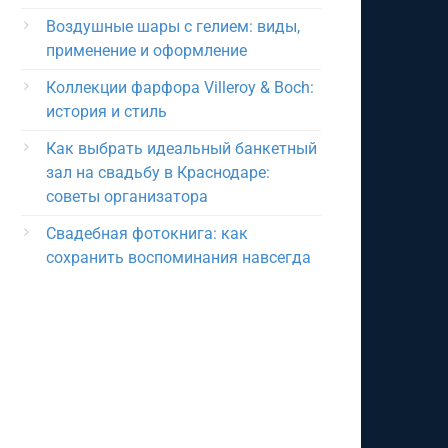
Воздушные шары с гелием: виды,
применение и оформление
Коллекции фарфора Villeroy & Boch:
история и стиль
Как выбрать идеальный банкетный
зал на свадьбу в Краснодаре:
советы организатора
Свадебная фотокнига: как
сохранить воспоминания навсегда