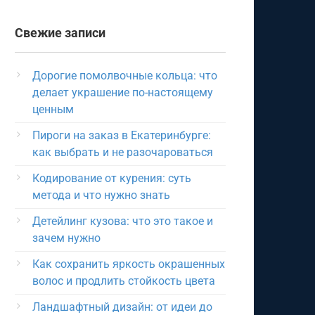
Свежие записи
Дорогие помолвочные кольца: что
делает украшение по-настоящему
ценным
Пироги на заказ в Екатеринбурге:
как выбрать и не разочароваться
Кодирование от курения: суть
метода и что нужно знать
Детейлинг кузова: что это такое и
зачем нужно
Как сохранить яркость окрашенных
волос и продлить стойкость цвета
Ландшафтный дизайн: от идеи до