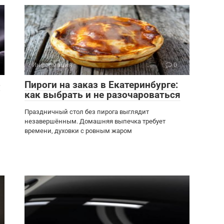
Информация
0
о
Пироги на заказ в Екатеринбурге:
как выбрать и не разочароваться
Праздничный стол без пирога выглядит
незавершённым. Домашняя выпечка требует
времени, духовки с ровным жаром