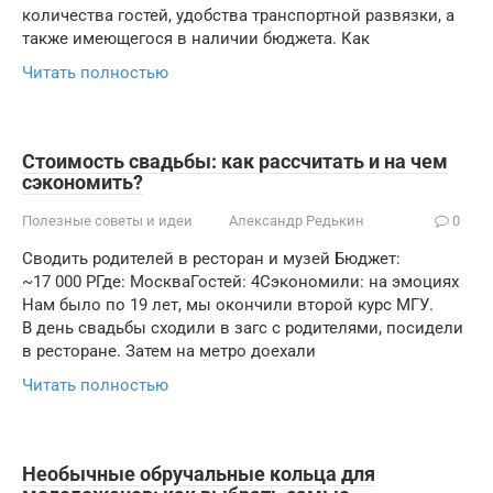
количества гостей, удобства транспортной развязки, а
также имеющегося в наличии бюджета. Как
Читать полностью
Стоимость свадьбы: как рассчитать и на чем
сэкономить?
Полезные советы и идеи
Александр Редькин
0
Сводить родителей в ресторан и музей Бюджет:
~17 000 РГде: МоскваГостей: 4Сэкономили: на эмоциях
Нам было по 19 лет, мы окончили второй курс МГУ.
В день свадьбы сходили в загс с родителями, посидели
в ресторане. Затем на метро доехали
Читать полностью
Необычные обручальные кольца для