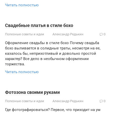
Читать полностью
Свадебные платья в стиле бохо
Полезные советы и идеи
Александр Редькин
0
Оформление свадьбы в стиле бохо Почему свадьба
бохо выливается в солидные траты, несмотря на ее,
казалось бы, неприхотливый и довольно простой
характер? Все дело в необычном оформлении
торжества.
Читать полностью
Фотозона своими руками
Полезные советы и идеи
Александр Редькин
0
Где фотографироваться? Первое, что приходит на ум