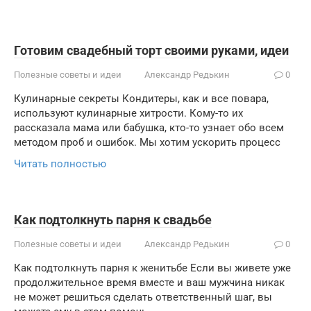
Готовим свадебный торт своими руками, идеи
Полезные советы и идеи
Александр Редькин
0
Кулинарные секреты Кондитеры, как и все повара,
используют кулинарные хитрости. Кому-то их
рассказала мама или бабушка, кто-то узнает обо всем
методом проб и ошибок. Мы хотим ускорить процесс
Читать полностью
Как подтолкнуть парня к свадьбе
Полезные советы и идеи
Александр Редькин
0
Как подтолкнуть парня к женитьбе Если вы живете уже
продолжительное время вместе и ваш мужчина никак
не может решиться сделать ответственный шаг, вы