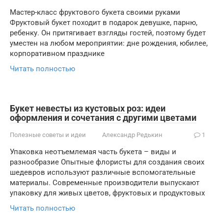
Мастер-класс фруктового букета своими руками
Фруктовый букет походит в подарок девушке, парню,
ребенку. Он притягивает взгляды гостей, поэтому будет
уместен на любом мероприятии: дне рождения, юбилее,
корпоративном празднике
Читать полностью
Букет невесты из кустовых роз: идеи
оформления и сочетания с другими цветами
Полезные советы и идеи
Александр Редькин
1
Упаковка неотъемлемая часть букета – виды и
разнообразие Опытные флористы для создания своих
шедевров используют различные вспомогательные
материалы. Современные производители выпускают
упаковку для живых цветов, фруктовых и продуктовых
Читать полностью