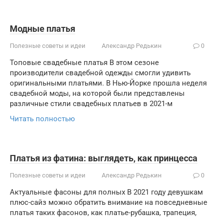
Модные платья
Полезные советы и идеи
Александр Редькин
0
Топовые свадебные платья В этом сезоне
производители свадебной одежды смогли удивить
оригинальными платьями. В Нью-Йорке прошла неделя
свадебной моды, на которой были представлены
различные стили свадебных платьев в 2021-м
Читать полностью
Платья из фатина: выглядеть, как принцесса
Полезные советы и идеи
Александр Редькин
0
Актуальные фасоны для полных В 2021 году девушкам
плюс-сайз можно обратить внимание на повседневные
платья таких фасонов, как платье-рубашка, трапеция,