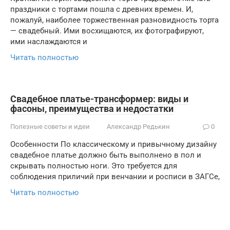
праздники с тортами пошла с древних времен. И,
пожалуй, наиболее торжественная разновидность торта
— свадебный. Ими восхищаются, их фотографируют,
ими наслаждаются и
Читать полностью
Свадебное платье-трансформер: виды и
фасоны, преимущества и недостатки
Полезные советы и идеи
Александр Редькин
0
Особенности По классическому и привычному дизайну
свадебное платье должно быть выполнено в пол и
скрывать полностью ноги. Это требуется для
соблюдения приличий при венчании и росписи в ЗАГСе,
Читать полностью