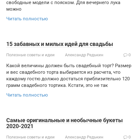
свободные модели с пояском. Для вечернего лука
можно
Читать полностью
15 забавных и милых идей для свадьбы
Полезные советы и идеи
Александр Редькин
0
Какой величины должен быть свадебный торт? Размер
и вес свадебного торта выбирается из расчета, что
каждому гостю должно достаться приблизительно 120
грамм свадебного тортика. Кстати, это не так
Читать полностью
Самые оригинальные и необычные букеты
2020-2021
Полезные советы и идеи
Александр Редькин
0