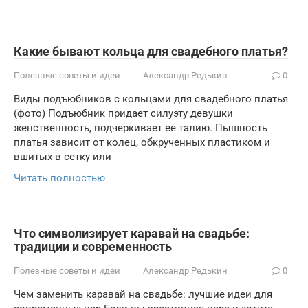
Какие бывают кольца для свадебного платья?
Полезные советы и идеи
Александр Редькин
0
Виды подъюбников с кольцами для свадебного платья
(фото) Подъюбник придает силуэту девушки
женственность, подчеркивает ее талию. Пышность
платья зависит от колец, обкрученных пластиком и
вшитых в сетку или
Читать полностью
Что символизирует каравай на свадьбе:
традиции и современность
Полезные советы и идеи
Александр Редькин
0
Чем заменить каравай на свадьбе: лучшие идеи для