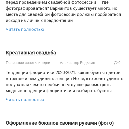
перед проведением свадебной фотосессии — где
фотографироваться? Вариантов существует много, но
места для свадебной фотосессии должны подбираться
исходя из личных предпочтений
Читать полностью
Креативная свадьба
Полезные советы и идеи
Александр Редькин
0
Тенденции флористики 2020-2021: какие букеты цветов
в тренде и чем удивить женщин Но те, кто хочет удивить
получателя чем-то необычным лучше рассмотреть
модные тенденции флористики и выбирать букеты
Читать полностью
Оформление бокалов своими руками (фото)