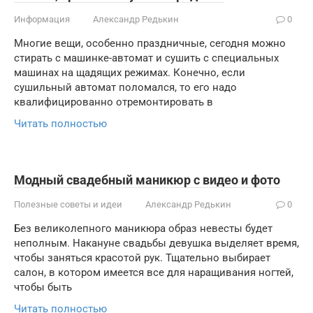
Информация
Александр Редькин
0
Многие вещи, особенно праздничные, сегодня можно
стирать с машинке-автомат и сушить с специальных
машинах на щадящих режимах. Конечно, если
сушильный автомат поломался, то его надо
квалифицированно отремонтировать в
Читать полностью
Модный свадебный маникюр с видео и фото
Полезные советы и идеи
Александр Редькин
0
Без великолепного маникюра образ невесты будет
неполным. Накануне свадьбы девушка выделяет время,
чтобы заняться красотой рук. Тщательно выбирает
салон, в котором имеется все для наращивания ногтей,
чтобы быть
Читать полностью