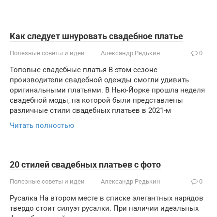
Как следует шнуровать свадебное платье
Полезные советы и идеи
Александр Редькин
0
Топовые свадебные платья В этом сезоне
производители свадебной одежды смогли удивить
оригинальными платьями. В Нью-Йорке прошла неделя
свадебной моды, на которой были представлены
различные стили свадебных платьев в 2021-м
Читать полностью
20 стилей свадебных платьев с фото
Полезные советы и идеи
Александр Редькин
0
Русалка На втором месте в списке элегантных нарядов
твердо стоит силуэт русалки. При наличии идеальных