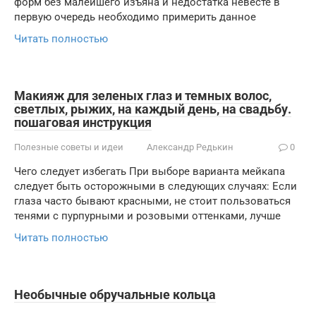
форм без малейшего изъяна и недостатка невесте в
первую очередь необходимо примерить данное
Читать полностью
Макияж для зеленых глаз и темных волос,
светлых, рыжих, на каждый день, на свадьбу.
пошаговая инструкция
Полезные советы и идеи
Александр Редькин
0
Чего следует избегать При выборе варианта мейкапа
следует быть осторожными в следующих случаях: Если
глаза часто бывают красными, не стоит пользоваться
тенями с пурпурными и розовыми оттенками, лучше
Читать полностью
Необычные обручальные кольца