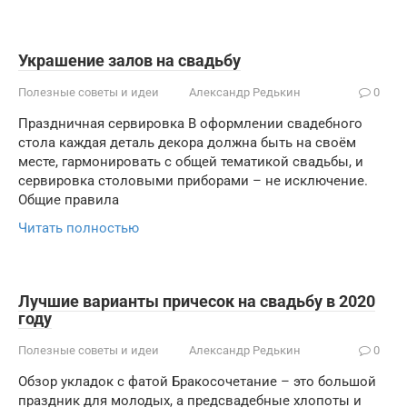
Украшение залов на свадьбу
Полезные советы и идеи
Александр Редькин
0
Праздничная сервировка В оформлении свадебного
стола каждая деталь декора должна быть на своём
месте, гармонировать с общей тематикой свадьбы, и
сервировка столовыми приборами – не исключение.
Общие правила
Читать полностью
Лучшие варианты причесок на свадьбу в 2020
году
Полезные советы и идеи
Александр Редькин
0
Обзор укладок с фатой Бракосочетание – это большой
праздник для молодых, а предсвадебные хлопоты и