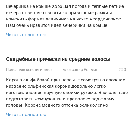
Вечеринка на крыше Хорошая погода и тёплые летние
вечера позволяют выйти за привычные рамки и
изменить формат девичника на нечто неординарное.
Нам очень нравится идея вечеринки на крыше!
Читать полностью
Свадебные прически на средние волосы
Полезные советы и идеи
Александр Редькин
0
Корона эльфийской принцессы. Несмотря на сложное
название эльфийская корона довольно легко
изготавливается вручную своими руками. Вначале надо
подготовить жемчужинки и проволоку под форму
головы. Корона медного оттенка великолепно
Читать полностью