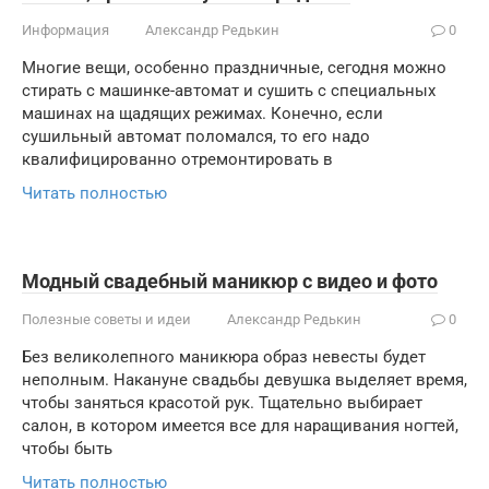
Информация
Александр Редькин
0
Многие вещи, особенно праздничные, сегодня можно
стирать с машинке-автомат и сушить с специальных
машинах на щадящих режимах. Конечно, если
сушильный автомат поломался, то его надо
квалифицированно отремонтировать в
Читать полностью
Модный свадебный маникюр с видео и фото
Полезные советы и идеи
Александр Редькин
0
Без великолепного маникюра образ невесты будет
неполным. Накануне свадьбы девушка выделяет время,
чтобы заняться красотой рук. Тщательно выбирает
салон, в котором имеется все для наращивания ногтей,
чтобы быть
Читать полностью