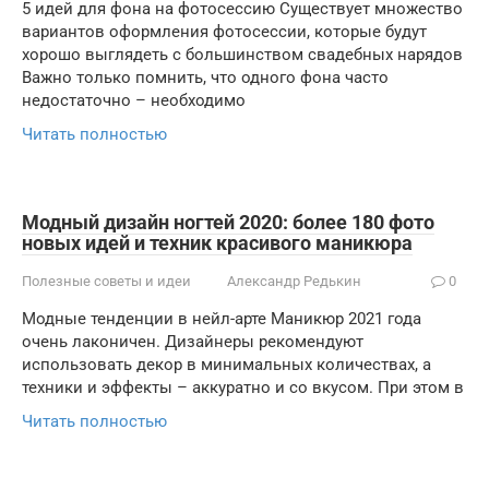
5 идей для фона на фотосессию Существует множество
вариантов оформления фотосессии, которые будут
хорошо выглядеть с большинством свадебных нарядов
Важно только помнить, что одного фона часто
недостаточно – необходимо
Читать полностью
Модный дизайн ногтей 2020: более 180 фото
новых идей и техник красивого маникюра
Полезные советы и идеи
Александр Редькин
0
Модные тенденции в нейл-арте Маникюр 2021 года
очень лаконичен. Дизайнеры рекомендуют
использовать декор в минимальных количествах, а
техники и эффекты – аккуратно и со вкусом. При этом в
Читать полностью