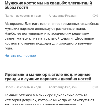
Мужские костюмы на свадьбу: элегантный
образ гостя
Полезные советы и идеи
Александр Редькин
0
Материалы Для изготовления современных свадебных
мужских нарядов используют различные ткани.
Наиболее популярным и классическим решением
станет материал из натуральной шерсти. Шерстяные
костюмы отлично подходят для холодного времени
года.
Читать полностью
Идеальный маникюр в стиле нюд: модные
тренды и лучшие варианты дизайна ногтей
Полезные советы и идеи
Александр Редькин
0
Тёмные оттенки в маникюре Однозначно есть та
категория девушек, которые никогда не откажутся от