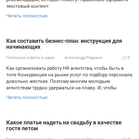
текстовый контент:
Читать полностью
Как составить бизнес-план: инструкция для
начинающих
Полезные советы и идеи
Александр Редькин
0
Как организовать работу HR агентства, чтобы быть в
топе Конкуренция на рынке услуг по подбору персонала
довольно жесткая. Поэтому многим молодым
агентствам трудно удержаться на плаву. И, чтобы
Читать полностью
Какое платье надеть на свадьбу в качестве
гостя летом