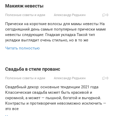
Макияж невесты
Полезные советы и идеи
Александр Редькин
0
Прически на короткие волосы для мамы невесты На
сегодняшний день самые популярные прически маме
невесты следующие: Гладкая укладка Такой тип
укладки выглядит очень стильно, но в то же
Читать полностью
Свадьба в стиле прованс
Полезные советы и идеи
Александр Редькин
0
Свадебный декор: основные тенденции 2021 года
Классическая свадьба может быть красивой и
скромной, а может — пышной, богатой и вычурной.
Контрасты и противоречия невозможно исключить —
это все