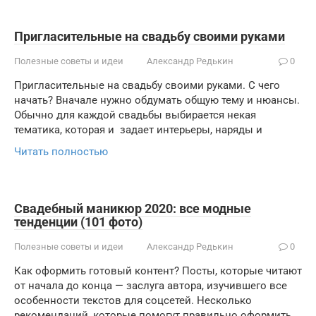
Пригласительные на свадьбу своими руками
Полезные советы и идеи
Александр Редькин
0
Пригласительные на свадьбу своими руками. С чего
начать? Вначале нужно обдумать общую тему и нюансы.
Обычно для каждой свадьбы выбирается некая
тематика, которая и задает интерьеры, наряды и
Читать полностью
Свадебный маникюр 2020: все модные
тенденции (101 фото)
Полезные советы и идеи
Александр Редькин
0
Как оформить готовый контент? Посты, которые читают
от начала до конца — заслуга автора, изучившего все
особенности текстов для соцсетей. Несколько
рекомендаций, которые помогут правильно оформить