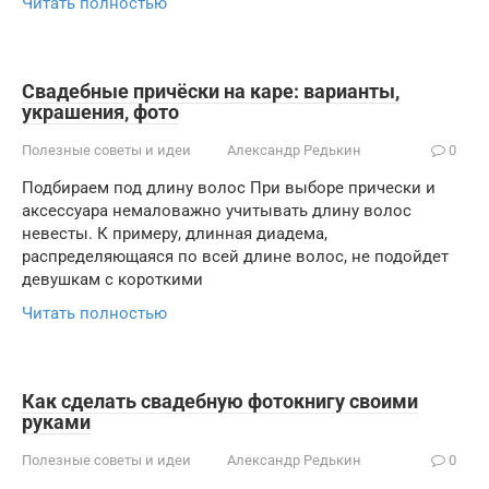
Читать полностью
Свадебные причёски на каре: варианты,
украшения, фото
Полезные советы и идеи
Александр Редькин
0
Подбираем под длину волос При выборе прически и
аксессуара немаловажно учитывать длину волос
невесты. К примеру, длинная диадема,
распределяющаяся по всей длине волос, не подойдет
девушкам с короткими
Читать полностью
Как сделать свадебную фотокнигу своими
руками
Полезные советы и идеи
Александр Редькин
0