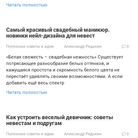
Читать полностью
Самый красивый свадебный маникюр.
новинки нейл-дизайна для невест
Полезные советы и идеи
Александр Редькин
0
«Белая свежесть – свадебная нежность» Существует
потрясающее разнообразие белых оттенков, и
кажущаяся простота и скромность белого цвета не
перестаёт удивлять своими возможностями. А если
добавить ещё весь спектр
Читать полностью
Как устроить веселый девичник: советы
невестам и подругам
Полезные советы и идеи
Александр Редькин
0