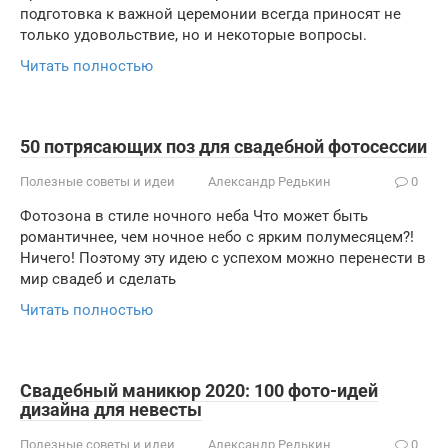
подготовка к важной церемонии всегда приносят не
только удовольствие, но и некоторые вопросы.
Читать полностью
50 потрясающих поз для свадебной фотосессии
Полезные советы и идеи
Александр Редькин
0
Фотозона в стиле ночного неба Что может быть
романтичнее, чем ночное небо с ярким полумесяцем?!
Ничего! Поэтому эту идею с успехом можно перенести в
мир свадеб и сделать
Читать полностью
Свадебный маникюр 2020: 100 фото-идей
дизайна для невесты
Полезные советы и идеи
Александр Редькин
0