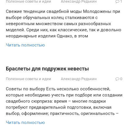
Полезные советы и идеи
Александр Редькин
1
Свежие тенденции свадебной моды Молодожены при
выборе обручальных колец сталкиваются с
невероятным множеством самых разнообразных
моделей. Среди них, как классические, так и довольно
неординарные изделия Однако, в этом
Читать полностью
Браслеты для подружек невесты
Полезные советы и идеи
Александр Редькин
0
Советы по выбору Есть несколько особенностей,
которые необходимо учесть при подборе или создании
свадебного сюрприза: время – многие подарки
потребуют предварительной подготовки, включая
выбор, оформление; практичность, оригинальность –
Читать полностью