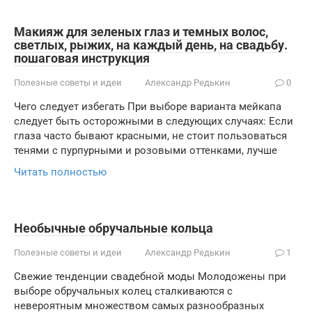
Макияж для зеленых глаз и темных волос,
светлых, рыжих, на каждый день, на свадьбу.
пошаговая инструкция
Полезные советы и идеи
Александр Редькин
0
Чего следует избегать При выборе варианта мейкапа
следует быть осторожными в следующих случаях: Если
глаза часто бывают красными, не стоит пользоваться
тенями с пурпурными и розовыми оттенками, лучше
Читать полностью
Необычные обручальные кольца
Полезные советы и идеи
Александр Редькин
1
Свежие тенденции свадебной моды Молодожены при
выборе обручальных колец сталкиваются с
невероятным множеством самых разнообразных