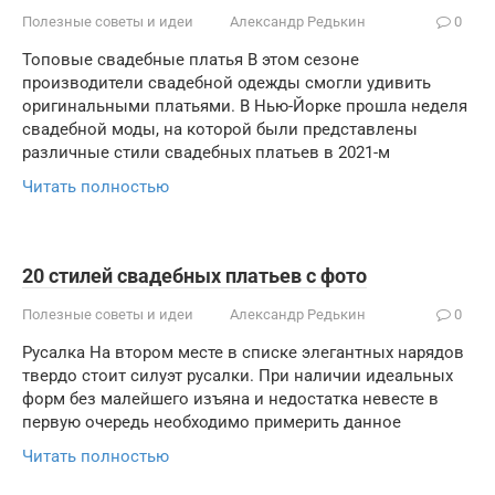
Полезные советы и идеи
Александр Редькин
0
Топовые свадебные платья В этом сезоне
производители свадебной одежды смогли удивить
оригинальными платьями. В Нью-Йорке прошла неделя
свадебной моды, на которой были представлены
различные стили свадебных платьев в 2021-м
Читать полностью
20 стилей свадебных платьев с фото
Полезные советы и идеи
Александр Редькин
0
Русалка На втором месте в списке элегантных нарядов
твердо стоит силуэт русалки. При наличии идеальных
форм без малейшего изъяна и недостатка невесте в
первую очередь необходимо примерить данное
Читать полностью