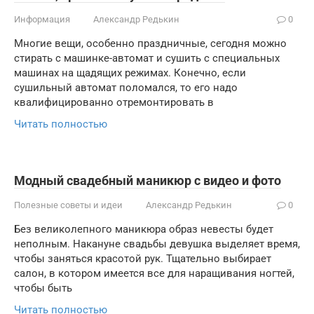
Информация
Александр Редькин
0
Многие вещи, особенно праздничные, сегодня можно
стирать с машинке-автомат и сушить с специальных
машинах на щадящих режимах. Конечно, если
сушильный автомат поломался, то его надо
квалифицированно отремонтировать в
Читать полностью
Модный свадебный маникюр с видео и фото
Полезные советы и идеи
Александр Редькин
0
Без великолепного маникюра образ невесты будет
неполным. Накануне свадьбы девушка выделяет время,
чтобы заняться красотой рук. Тщательно выбирает
салон, в котором имеется все для наращивания ногтей,
чтобы быть
Читать полностью