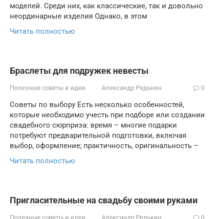
моделей. Среди них, как классические, так и довольно
неординарные изделия Однако, в этом
Читать полностью
Браслеты для подружек невесты
Полезные советы и идеи
Александр Редькин
0
Советы по выбору Есть несколько особенностей,
которые необходимо учесть при подборе или создании
свадебного сюрприза: время – многие подарки
потребуют предварительной подготовки, включая
выбор, оформление; практичность, оригинальность –
Читать полностью
Пригласительные на свадьбу своими руками
Полезные советы и идеи
Александр Редькин
0