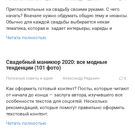
Пригласительные на свадьбу своими руками. С чего
начать? Вначале нужно обдумать общую тему и нюансы.
Обычно для каждой свадьбы выбирается некая
тематика, которая и задает интерьеры, наряды и
Читать полностью
Свадебный маникюр 2020: все модные
тенденции (101 фото)
Полезные советы и идеи
Александр Редькин
0
Как оформить готовый контент? Посты, которые читают
от начала до конца — заслуга автора, изучившего все
особенности текстов для соцсетей. Несколько
рекомендаций, которые помогут правильно оформить
текстовый контент:
Читать полностью