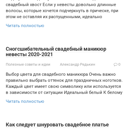
свадебный хвост Если у невесты довольно длинные
волосы, которые хочется подчеркнуть в прическе, при
этом не оставляя их распущенными, идеально
Читать полностью
Сногсшибательный свадебный маникюр
невесты 2020-2021
Полезные советы и идеи
Александр Редькин
0
Выбор цвета для свадебного маникюра Очень важно
правильно выбрать оттенок для праздничных ноготков.
Каждый цвет имеет свою символику или используется
в зависимости от ситуации Идеальный белый К белому
Читать полностью
Как следует шнуровать свадебное платье