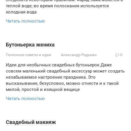
теплой воде; во время полоскания используется
холодная вода
Читать полностью
Бутоньерка жениха
Полезные советы и идеи
Александр Редькин
0
Идеи для необычных свадебных бутоньерок Даже
совсем маленький свадебный аксессуар может создать
незабываемое настроение праздника. Это
высказывание, безусловно, можно отнести и к такой
милой, простой и изящной вещице
Читать полностью
Свадебный макияж