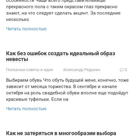
особенности Чаще всего представительницы
прекрасного пола с таким окрасом глаз прекрасно
знают, на что следует сделать акцент. За последние
несколько
Читать полностью
Как без ошибок создать идеальный образ
невесты
Полезные советы и идеи
Александр Редькин
0
Выбираем обувь Что обуть будущей жене, конечно, тоже
зависит от месяца торжества. В сентябре и начале
октября на роль свадебной обуви вполне еще подойдут
красивые туфельки. Если на
Читать полностью
Как не затеряться в многообразии выбора