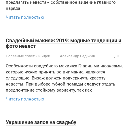
предлагать невестам собственное видение главного
наряда
Читать полностью
Свадебный макияж 2019: модные тенденции и
фото невест
Полезные советы и идеи
Александр Редькин
0
Особенности свадебного макияжа Главными нюансами,
которые нужно принять во внимание, являются
следующие: Визаж должен подчеркнуть красоту
невесты. При выборе губной помады следует отдать
предпочтение стойкому варианту, так как
Читать полностью
Украшение залов на свадьбу