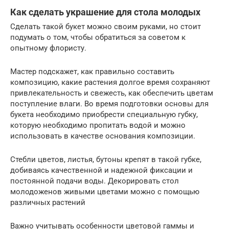
Как сделать украшение для стола молодых
Сделать такой букет можно своим руками, но стоит
подумать о том, чтобы обратиться за советом к
опытному флористу.
Мастер подскажет, как правильно составить
композицию, какие растения долгое время сохраняют
привлекательность и свежесть, как обеспечить цветам
поступление влаги. Во время подготовки основы для
букета необходимо приобрести специальную губку,
которую необходимо пропитать водой и можно
использовать в качестве основания композиции.
Стебли цветов, листья, бутоны крепят в такой губке,
добиваясь качественной и надежной фиксации и
постоянной подачи воды. Декорировать стол
молодоженов живыми цветами можно с помощью
различных растений
Важно учитывать особенности цветовой гаммы и