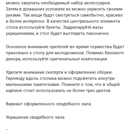
можно закупить необходимый набор аксессуаров.
Затем в домашних условиях их можно украсить своими
руками. Так вещи будут смотреться самобытно, красиво
и более интересно. В качестве центрального элемента
стола используйте букеты. Задрапируйте вазы
украшениями, и стол будет выглядеть лаконично.
Основное внимание зрителей во время торжества будет
приковано к столу для молодоженов. Помимо базового
декора, используйте оригинальные композиции
Уделите внимание скатерти и оформлению оборки.
Гирлянду вдоль столика можно подсветить изнутри
маленькими лампочками. Помните о том, что в общей
картине стоит использовать не более трех цветов.
Вариант оформленного свадебного зала
Украшение свадебного зала