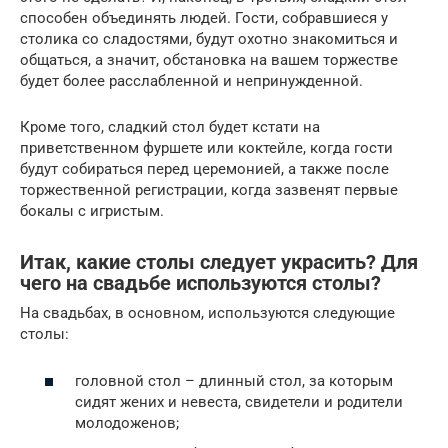
способен объединять людей. Гости, собравшиеся у
столика со сладостями, будут охотно знакомиться и
общаться, а значит, обстановка на вашем торжестве
будет более расслабленной и непринужденной.
Кроме того, сладкий стол будет кстати на
приветственном фуршете или коктейле, когда гости
будут собираться перед церемонией, а также после
торжественной регистрации, когда зазвенят первые
бокалы с игристым.
Итак, какие столы следует украсить? Для
чего на свадьбе используются столы?
На свадьбах, в основном, используются следующие
столы:
головной стол – длинный стол, за которым
сидят жених и невеста, свидетели и родители
молодоженов;