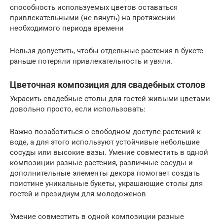
способность используемых цветов оставаться
привлекательными (не вянуть) на протяжении
необходимого периода времени
Нельзя допустить, чтобы отдельные растения в букете
раньше потеряли привлекательность и увяли.
Цветочная композиция для свадебных столов
Украсить свадебные столы для гостей живыми цветами
довольно просто, если использовать:
Важно позаботиться о свободном доступе растений к
воде, а для этого используют устойчивые небольшие
сосуды или высокие вазы. Умение совместить в одной
композиции разные растения, различные сосуды и
дополнительные элементы декора помогает создать
поистине уникальные букеты, украшающие столы для
гостей и президиум для молодоженов
Умение совместить в одной композиции разные