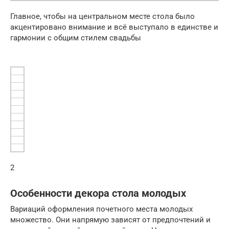
Главное, чтобы на центральном месте стола было
акцентировано внимание и всё выступало в единстве и
гармонии с общим стилем свадьбы
2
Особенности декора стола молодых
Вариаций оформления почетного места молодых
множество. Они напрямую зависят от предпочтений и