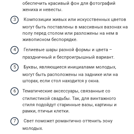
обеспечить красивый фон для фотографий
жениха и невесты.
Композиции живых или искусственных цветов
могут быть поставлены в массивных вазонах на
полу перед столом или разложены на нем в
живописном беспорядке.
Гелиевые шары разной формы и цвета –
праздничный и беспроигрышный вариант.
Буквы, являющиеся инициалами молодых,
могут быть расположены на заднике или на
шторах, если стол находится у окна.
Тематические аксессуары, связанные со
стилистикой свадьбы. Так, для винтажного
стиля подойдут старинные вазы, картины и
рамки, птичьи клетки.
Свет поможет романтично оттенить зону
молодых.