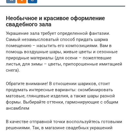
Необычное и красивое оформление
свадебного зала
Украшение зала требует определенной фантазии.
Самый незамысловатый способ придать шарма
помещению – насытить его композициями. Вам в
помощь воздушные шары, живые цветы и сезонные
природные материалы (для осени – пожелтевшие
листья, для зимы – цветы, припорошенные имитацией
снега).
Обратите внимание! В отношении шариков, стоит
продумать интересные варианты: скомбинировать
матовые, глянцевые изделия, а также шары разной
формы. Выбирайте оттенки, гармонирующие с общим
ансамблем
В качестве отправной точки воспользуйтесь готовыми
решениями. Так, в магазине свадебных украшений