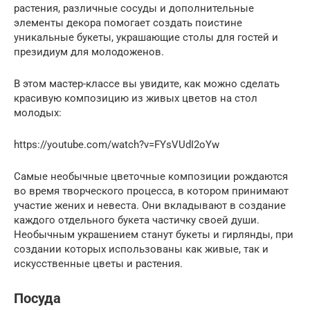
растения, различные сосуды и дополнительные
элементы декора помогает создать поистине
уникальные букеты, украшающие столы для гостей и
президиум для молодоженов.
В этом мастер-классе вы увидите, как можно сделать
красивую композицию из живых цветов на стол
молодых:
https://youtube.com/watch?v=FYsVUdI2oYw
Самые необычные цветочные композиции рождаются
во время творческого процесса, в котором принимают
участие жених и невеста. Они вкладывают в создание
каждого отдельного букета частичку своей души.
Необычным украшением станут букеты и гирлянды, при
создании которых использованы как живые, так и
искусственные цветы и растения.
Посуда