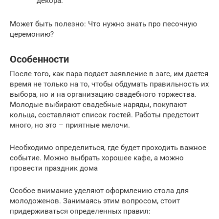
декора.
Может быть полезно: Что нужно знать про песочную
церемонию?
Особенности
После того, как пара подает заявление в загс, им дается
время не только на то, чтобы обдумать правильность их
выбора, но и на организацию свадебного торжества.
Молодые выбирают свадебные наряды, покупают
кольца, составляют список гостей. Работы предстоит
много, но это – приятные мелочи.
Необходимо определиться, где будет проходить важное
событие. Можно выбрать хорошее кафе, а можно
провести праздник дома
Особое внимание уделяют оформлению стола для
молодоженов. Занимаясь этим вопросом, стоит
придерживаться определенных правил: