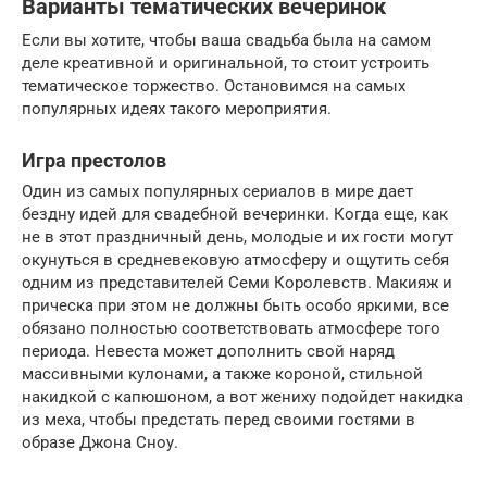
Варианты тематических вечеринок
Если вы хотите, чтобы ваша свадьба была на самом
деле креативной и оригинальной, то стоит устроить
тематическое торжество. Остановимся на самых
популярных идеях такого мероприятия.
Игра престолов
Один из самых популярных сериалов в мире дает
бездну идей для свадебной вечеринки. Когда еще, как
не в этот праздничный день, молодые и их гости могут
окунуться в средневековую атмосферу и ощутить себя
одним из представителей Семи Королевств. Макияж и
прическа при этом не должны быть особо яркими, все
обязано полностью соответствовать атмосфере того
периода. Невеста может дополнить свой наряд
массивными кулонами, а также короной, стильной
накидкой с капюшоном, а вот жениху подойдет накидка
из меха, чтобы предстать перед своими гостями в
образе Джона Сноу.