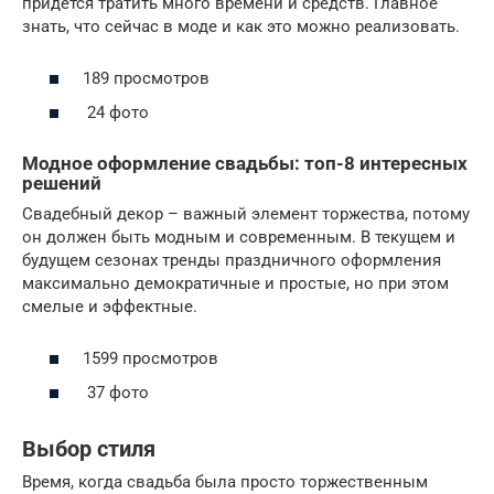
придется тратить много времени и средств. Главное
знать, что сейчас в моде и как это можно реализовать.
189 просмотров
24 фото
Модное оформление свадьбы: топ-8 интересных
решений
Свадебный декор – важный элемент торжества, потому
он должен быть модным и современным. В текущем и
будущем сезонах тренды праздничного оформления
максимально демократичные и простые, но при этом
смелые и эффектные.
1599 просмотров
37 фото
Выбор стиля
Время, когда свадьба была просто торжественным