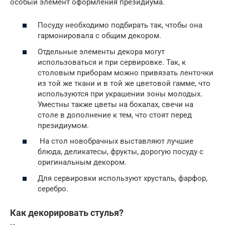
особый элемент оформления президиума.
Посуду необходимо подбирать так, чтобы она
гармонировала с общим декором.
Отдельные элементы декора могут
использоваться и при сервировке. Так, к
столовым приборам можно привязать ленточки
из той же ткани и в той же цветовой гамме, что
используются при украшении зоны молодых.
Уместны также цветы на бокалах, свечи на
столе в дополнение к тем, что стоят перед
президиумом.
На стол новобрачных выставляют лучшие
блюда, деликатесы, фрукты, дорогую посуду с
оригинальным декором.
Для сервировки используют хрусталь, фарфор,
серебро.
Как декорировать стулья?