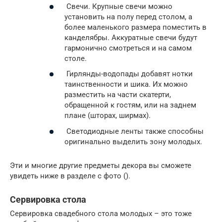
Свечи. Крупные свечи можно
установить на полу перед столом, а
более маленького размера поместить в
канделябры. Аккуратные свечи будут
гармонично смотреться и на самом
столе.
Гирлянды-водопады добавят нотки
таинственности и шика. Их можно
разместить на части скатерти,
обращенной к гостям, или на заднем
плане (шторах, ширмах).
Светодиодные ленты также способны
оригинально выделить зону молодых.
Эти и многие другие предметы декора вы сможете
увидеть ниже в разделе с фото ().
Сервировка стола
Сервировка свадебного стола молодых – это тоже