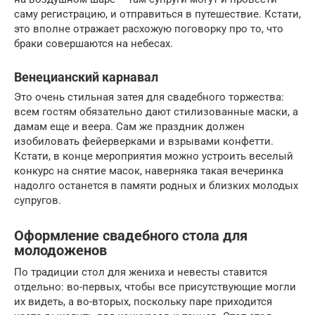
саму регистрацию, и отправиться в путешествие. Кстати,
это вполне отражает расхожую поговорку про то, что
браки совершаются на небесах.
Венецианский карнавал
Это очень стильная затея для свадебного торжества:
всем гостям обязательно дают стилизованные маски, а
дамам еще и веера. Сам же праздник должен
изобиловать фейерверками и взрывами конфетти.
Кстати, в конце мероприятия можно устроить веселый
конкурс на снятие масок, наверняка такая вечеринка
надолго останется в памяти родных и близких молодых
супругов.
Оформление свадебного стола для
молодоженов
По традиции стол для жениха и невесты ставится
отдельно: во-первых, чтобы все присутствующие могли
их видеть, а во-вторых, поскольку паре приходится