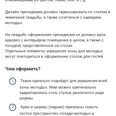
Дизайн президиума должен гармонировать со стилем и
тематикой свадьбы, а также сочетаться с нарядами
молодых.
На свадьбе, оформление президиума не должно идти
вразрез с интерьером помещения в целом, а также с
посудой, представленной на столах.
Отдельные элементы украшения зоны для молодых
могут повторяться в оформлении столов для гостей.
Чем оформить?
Ткани идеально подойдут для украшения всей
зоны молодых. Ими можно оригинально
задрапировать стол, стулья, различного рода
ширмы.
Арки и ширмы (задник) призваны скрыть
пустое пространство позади молодых и