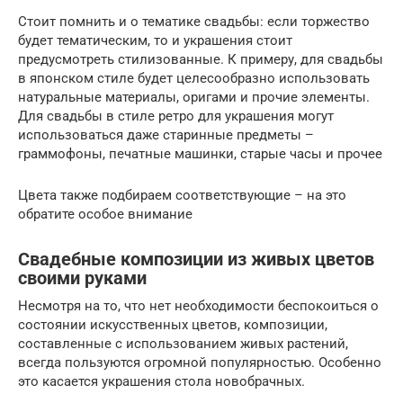
Стоит помнить и о тематике свадьбы: если торжество
будет тематическим, то и украшения стоит
предусмотреть стилизованные. К примеру, для свадьбы
в японском стиле будет целесообразно использовать
натуральные материалы, оригами и прочие элементы.
Для свадьбы в стиле ретро для украшения могут
использоваться даже старинные предметы –
граммофоны, печатные машинки, старые часы и прочее
Цвета также подбираем соответствующие – на это
обратите особое внимание
Свадебные композиции из живых цветов
своими руками
Несмотря на то, что нет необходимости беспокоиться о
состоянии искусственных цветов, композиции,
составленные с использованием живых растений,
всегда пользуются огромной популярностью. Особенно
это касается украшения стола новобрачных.