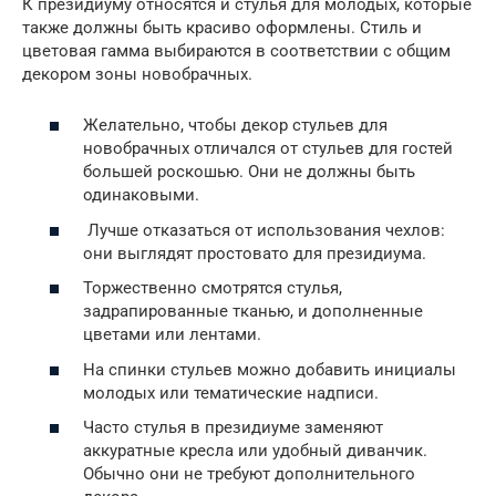
К президиуму относятся и стулья для молодых, которые
также должны быть красиво оформлены. Стиль и
цветовая гамма выбираются в соответствии с общим
декором зоны новобрачных.
Желательно, чтобы декор стульев для
новобрачных отличался от стульев для гостей
большей роскошью. Они не должны быть
одинаковыми.
Лучше отказаться от использования чехлов:
они выглядят простовато для президиума.
Торжественно смотрятся стулья,
задрапированные тканью, и дополненные
цветами или лентами.
На спинки стульев можно добавить инициалы
молодых или тематические надписи.
Часто стулья в президиуме заменяют
аккуратные кресла или удобный диванчик.
Обычно они не требуют дополнительного