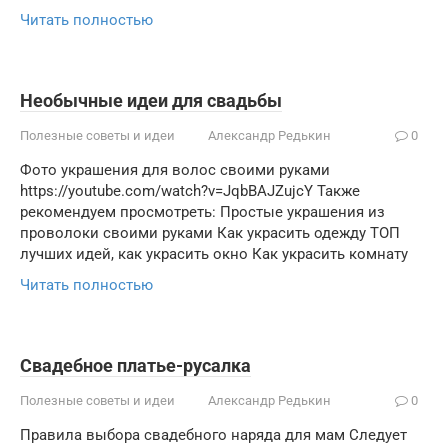
Читать полностью
Необычные идеи для свадьбы
Полезные советы и идеи
Александр Редькин
0
Фото украшения для волос своими руками
https://youtube.com/watch?v=JqbBAJZujcY Также
рекомендуем просмотреть: Простые украшения из
проволоки своими руками Как украсить одежду ТОП
лучших идей, как украсить окно Как украсить комнату
Читать полностью
Свадебное платье-русалка
Полезные советы и идеи
Александр Редькин
0
Правила выбора свадебного наряда для мам Следует