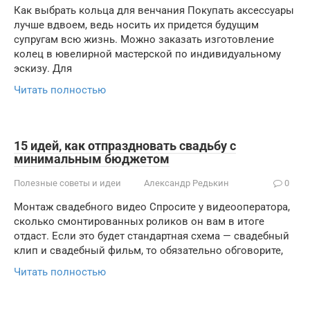
Как выбрать кольца для венчания Покупать аксессуары
лучше вдвоем, ведь носить их придется будущим
супругам всю жизнь. Можно заказать изготовление
колец в ювелирной мастерской по индивидуальному
эскизу. Для
Читать полностью
15 идей, как отпраздновать свадьбу с
минимальным бюджетом
Полезные советы и идеи
Александр Редькин
0
Монтаж свадебного видео Спросите у видеооператора,
сколько смонтированных роликов он вам в итоге
отдаст. Если это будет стандартная схема — свадебный
клип и свадебный фильм, то обязательно обговорите,
Читать полностью