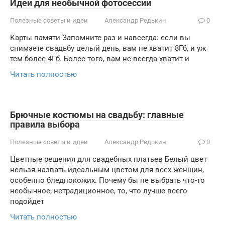
Идеи для необычной фотосессии
Полезные советы и идеи
Александр Редькин
0
Карты памяти Запомните раз и навсегда: если вы
снимаете свадьбу целый день, вам не хватит 8Гб, и уж
тем более 4Гб. Более того, вам не всегда хватит и
Читать полностью
Брючные костюмы на свадьбу: главные
правила выбора
Полезные советы и идеи
Александр Редькин
0
Цветные решения для свадебных платьев Белый цвет
нельзя назвать идеальным цветом для всех женщин,
особенно бледнокожих. Почему бы не выбрать что-то
необычное, нетрадиционное, то, что лучше всего
подойдет
Читать полностью