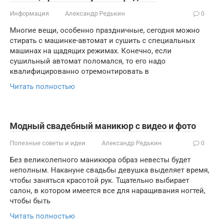
Информация
Александр Редькин
0
Многие вещи, особенно праздничные, сегодня можно
стирать с машинке-автомат и сушить с специальных
машинах на щадящих режимах. Конечно, если
сушильный автомат поломался, то его надо
квалифицированно отремонтировать в
Читать полностью
Модный свадебный маникюр с видео и фото
Полезные советы и идеи
Александр Редькин
0
Без великолепного маникюра образ невесты будет
неполным. Накануне свадьбы девушка выделяет время,
чтобы заняться красотой рук. Тщательно выбирает
салон, в котором имеется все для наращивания ногтей,
чтобы быть
Читать полностью