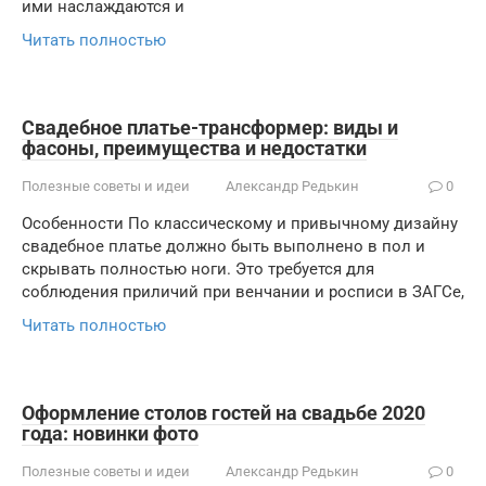
ими наслаждаются и
Читать полностью
Свадебное платье-трансформер: виды и
фасоны, преимущества и недостатки
Полезные советы и идеи
Александр Редькин
0
Особенности По классическому и привычному дизайну
свадебное платье должно быть выполнено в пол и
скрывать полностью ноги. Это требуется для
соблюдения приличий при венчании и росписи в ЗАГСе,
Читать полностью
Оформление столов гостей на свадьбе 2020
года: новинки фото
Полезные советы и идеи
Александр Редькин
0