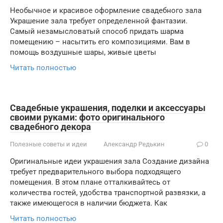
Необычное и красивое оформление свадебного зала
Украшение зала требует определенной фантазии.
Самый незамысловатый способ придать шарма
помещению – насытить его композициями. Вам в
помощь воздушные шары, живые цветы
Читать полностью
Свадебные украшения, поделки и аксессуары
своими руками: фото оригинального
свадебного декора
Полезные советы и идеи
Александр Редькин
0
Оригинальные идеи украшения зала Создание дизайна
требует предварительного выбора подходящего
помещения. В этом плане отталкивайтесь от
количества гостей, удобства транспортной развязки, а
также имеющегося в наличии бюджета. Как
Читать полностью