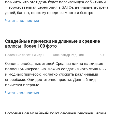
помнить, что этот день будет перенасыщен событиями
– торжественная церемония в ЗАГСе, венчание, встреча
детей, банкет, поэтому придется много и быстро
Читать полностью
Свадебные прически на длинные и средние
волосы: более 100 фото
Полезные советы и идеи
Александр Редькин
0
Основы свободных стилей Средняя длина на жидкие
волосы универсальна, можно создать много стильных
и модных причесок, их легко уложить различными
способами. Они достаточно просты: Данный вид
прически впервые
Читать полностью
Готовим свадебный торт своими руками, идеи