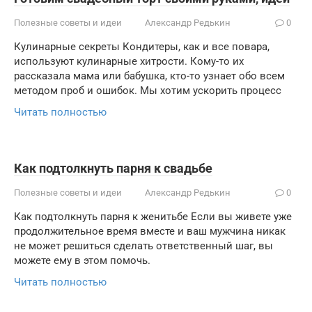
Полезные советы и идеи
Александр Редькин
0
Кулинарные секреты Кондитеры, как и все повара,
используют кулинарные хитрости. Кому-то их
рассказала мама или бабушка, кто-то узнает обо всем
методом проб и ошибок. Мы хотим ускорить процесс
Читать полностью
Как подтолкнуть парня к свадьбе
Полезные советы и идеи
Александр Редькин
0
Как подтолкнуть парня к женитьбе Если вы живете уже
продолжительное время вместе и ваш мужчина никак
не может решиться сделать ответственный шаг, вы
можете ему в этом помочь.
Читать полностью