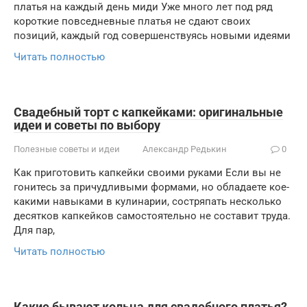
платья на каждый день миди Уже много лет под ряд
короткие повседневные платья не сдают своих
позиций, каждый год совершенствуясь новыми идеями
Читать полностью
Свадебный торт с капкейками: оригинальные
идеи и советы по выбору
Полезные советы и идеи
Александр Редькин
0
Как приготовить капкейки своими руками Если вы не
гонитесь за причудливыми формами, но обладаете кое-
какими навыками в кулинарии, состряпать несколько
десятков капкейков самостоятельно не составит труда.
Для пар,
Читать полностью
Какие бывают кольца для свадебного платья?