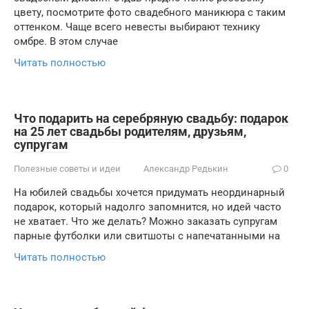
цвету, посмотрите фото свадебного маникюра с таким
оттенком. Чаще всего невесты выбирают технику
омбре. В этом случае
Читать полностью
Что подарить на серебряную свадьбу: подарок
на 25 лет свадьбы родителям, друзьям,
супругам
Полезные советы и идеи
Александр Редькин
0
На юбилей свадьбы хочется придумать неординарный
подарок, который надолго запомнится, но идей часто
не хватает. Что же делать? Можно заказать супругам
парные футболки или свитшоты с напечатанными на
Читать полностью