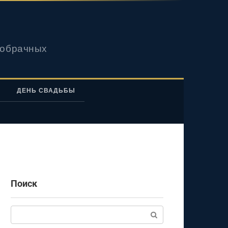
вобрачных
ДЕНЬ СВАДЬБЫ
Поиск
Поиск: