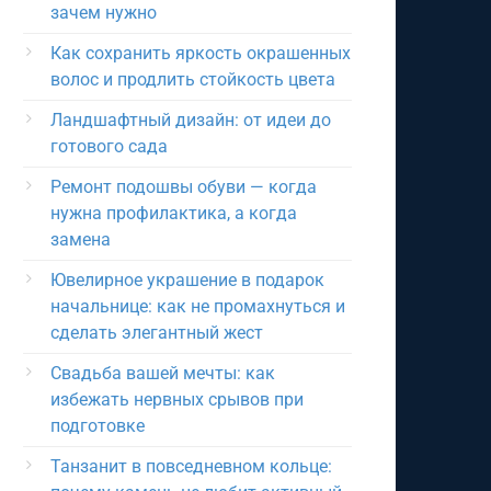
зачем нужно
Как сохранить яркость окрашенных
волос и продлить стойкость цвета
Ландшафтный дизайн: от идеи до
готового сада
Ремонт подошвы обуви — когда
нужна профилактика, а когда
замена
Ювелирное украшение в подарок
начальнице: как не промахнуться и
сделать элегантный жест
Свадьба вашей мечты: как
избежать нервных срывов при
подготовке
Танзанит в повседневном кольце: