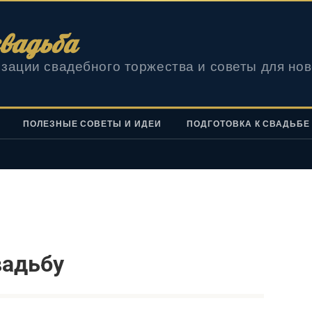
вадьба
зации свадебного торжества и советы для но
ПОЛЕЗНЫЕ СОВЕТЫ И ИДЕИ
ПОДГОТОВКА К СВАДЬБЕ
вадьбу