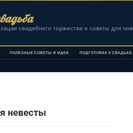
вадьба
зации свадебного торжества и советы для но
ПОЛЕЗНЫЕ СОВЕТЫ И ИДЕИ
ПОДГОТОВКА К СВАДЬБЕ
ля невесты