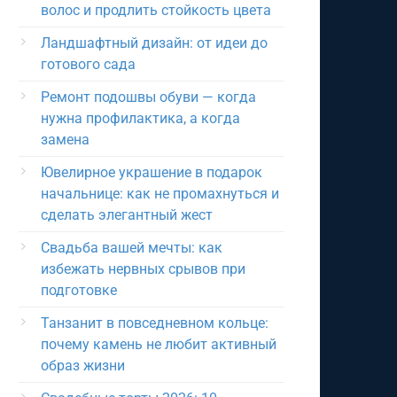
волос и продлить стойкость цвета
Ландшафтный дизайн: от идеи до
готового сада
Ремонт подошвы обуви — когда
нужна профилактика, а когда
замена
Ювелирное украшение в подарок
начальнице: как не промахнуться и
сделать элегантный жест
Свадьба вашей мечты: как
избежать нервных срывов при
подготовке
Танзанит в повседневном кольце:
почему камень не любит активный
образ жизни