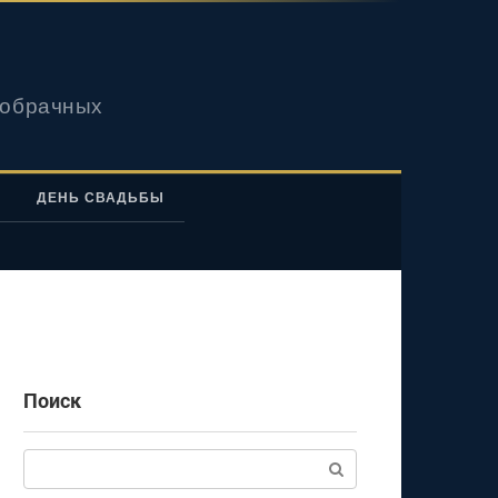
вобрачных
ДЕНЬ СВАДЬБЫ
Поиск
Поиск: