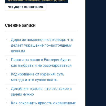
что дарят на венчание
Свежие записи
Дорогие помолвочные кольца: что
делает украшение по-настоящему
ценным
Пироги на заказ в Екатеринбурге:
как выбрать и не разочароваться
Кодирование от курения: суть
метода и что нужно знать
Детейлинг кузова: что это такое и
зачем нужно
Как сохранить яркость окрашенных