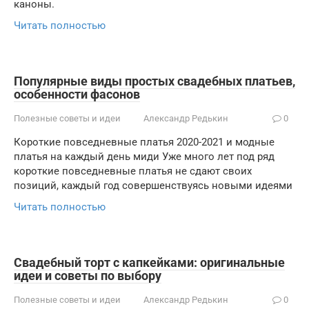
каноны.
Читать полностью
Популярные виды простых свадебных платьев,
особенности фасонов
Полезные советы и идеи
Александр Редькин
0
Короткие повседневные платья 2020-2021 и модные
платья на каждый день миди Уже много лет под ряд
короткие повседневные платья не сдают своих
позиций, каждый год совершенствуясь новыми идеями
Читать полностью
Свадебный торт с капкейками: оригинальные
идеи и советы по выбору
Полезные советы и идеи
Александр Редькин
0