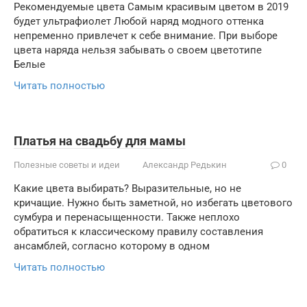
Рекомендуемые цвета Самым красивым цветом в 2019
будет ультрафиолет Любой наряд модного оттенка
непременно привлечет к себе внимание. При выборе
цвета наряда нельзя забывать о своем цветотипе
Белые
Читать полностью
Платья на свадьбу для мамы
Полезные советы и идеи
Александр Редькин
0
Какие цвета выбирать? Выразительные, но не
кричащие. Нужно быть заметной, но избегать цветового
сумбура и перенасыщенности. Также неплохо
обратиться к классическому правилу составления
ансамблей, согласно которому в одном
Читать полностью