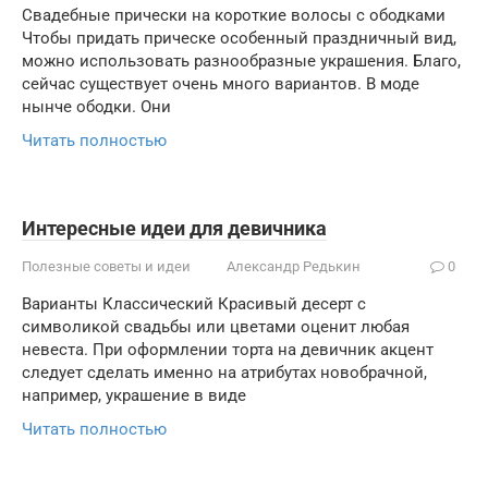
Свадебные прически на короткие волосы с ободками
Чтобы придать прическе особенный праздничный вид,
можно использовать разнообразные украшения. Благо,
сейчас существует очень много вариантов. В моде
нынче ободки. Они
Читать полностью
Интересные идеи для девичника
Полезные советы и идеи
Александр Редькин
0
Варианты Классический Красивый десерт с
символикой свадьбы или цветами оценит любая
невеста. При оформлении торта на девичник акцент
следует сделать именно на атрибутах новобрачной,
например, украшение в виде
Читать полностью