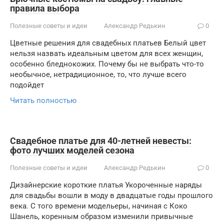
правила выбора
Полезные советы и идеи
Александр Редькин
0
Цветные решения для свадебных платьев Белый цвет
нельзя назвать идеальным цветом для всех женщин,
особенно бледнокожих. Почему бы не выбрать что-то
необычное, нетрадиционное, то, что лучше всего
подойдет
Читать полностью
Свадебное платье для 40-летней невесты:
фото лучших моделей сезона
Полезные советы и идеи
Александр Редькин
0
Дизайнерские короткие платья Укороченные наряды
для свадьбы вошли в моду в двадцатые годы прошлого
века. С того времени модельеры, начиная с Коко
Шанель, коренным образом изменили привычные