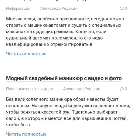
Информация
Александр Редькин
0
Многие вещи, особенно праздничные, сегодня можно
стирать с машинке-автомат и сушить с специальных
машинах на щадящих режимах. Конечно, если
сушильный автомат поломался, то его надо
квалифицированно отремонтировать в
Читать полностью
Модный свадебный маникюр с видео и фото
Полезные советы и идеи
Александр Редькин
0
Без великолепного маникюра образ невесты будет
неполным. Накануне свадьбы девушка выделяет время,
чтобы заняться красотой рук. Тщательно выбирает
салон, в котором имеется все для наращивания ногтей,
чтобы быть
Читать полностью