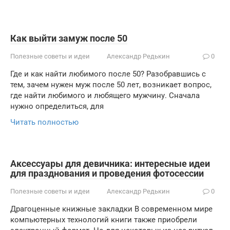
Как выйти замуж после 50
Полезные советы и идеи
Александр Редькин
0
Где и как найти любимого после 50? Разобравшись с
тем, зачем нужен муж после 50 лет, возникает вопрос,
где найти любимого и любящего мужчину. Сначала
нужно определиться, для
Читать полностью
Аксессуары для девичника: интересные идеи
для празднования и проведения фотосессии
Полезные советы и идеи
Александр Редькин
0
Драгоценные книжные закладки В современном мире
компьютерных технологий книги также приобрели