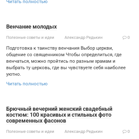
Читать полностью
Венчание молодых
Полезные советы и идеи
Александр Редькин
0
Подготовка к таинству венчания Выбор церкви,
общение со священником Чтобы определиться, где
венчаться, можно пройтись по разным храмам и
выбрать ту церковь, где вы чувствуете себя наиболее
уютно.
Читать полностью
Брючный вечерний женский свадебный
костюм: 100 красивых и стильных фото
современных фасонов
Полезные советы и идеи
Александр Редькин
0