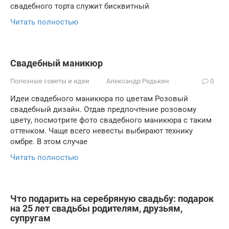
свадебного торта служит бисквитный
Читать полностью
Свадебный маникюр
Полезные советы и идеи
Александр Редькин
0
Идеи свадебного маникюра по цветам Розовый
свадебный дизайн. Отдав предпочтение розовому
цвету, посмотрите фото свадебного маникюра с таким
оттенком. Чаще всего невесты выбирают технику
омбре. В этом случае
Читать полностью
Что подарить на серебряную свадьбу: подарок
на 25 лет свадьбы родителям, друзьям,
супругам