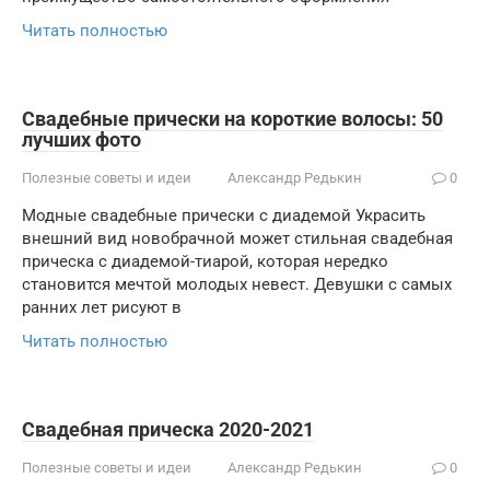
Читать полностью
Свадебные прически на короткие волосы: 50
лучших фото
Полезные советы и идеи
Александр Редькин
0
Модные свадебные прически с диадемой Украсить
внешний вид новобрачной может стильная свадебная
прическа с диадемой-тиарой, которая нередко
становится мечтой молодых невест. Девушки с самых
ранних лет рисуют в
Читать полностью
Свадебная прическа 2020-2021
Полезные советы и идеи
Александр Редькин
0