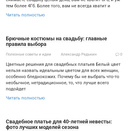
тем более 4Гб. Более того, вам не всегда хватит и
Читать полностью
Брючные костюмы на свадьбу: главные
правила выбора
Полезные советы и идеи
Александр Редькин
0
Цветные решения для свадебных платьев Белый цвет
нельзя назвать идеальным цветом для всех женщин,
особенно бледнокожих. Почему бы не выбрать что-то
необычное, нетрадиционное, то, что лучше всего
подойдет
Читать полностью
Свадебное платье для 40-летней невесты:
фото лучших моделей сезона