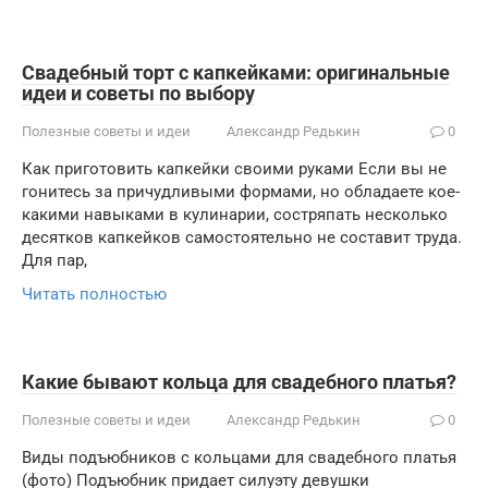
Свадебный торт с капкейками: оригинальные
идеи и советы по выбору
Полезные советы и идеи
Александр Редькин
0
Как приготовить капкейки своими руками Если вы не
гонитесь за причудливыми формами, но обладаете кое-
какими навыками в кулинарии, состряпать несколько
десятков капкейков самостоятельно не составит труда.
Для пар,
Читать полностью
Какие бывают кольца для свадебного платья?
Полезные советы и идеи
Александр Редькин
0
Виды подъюбников с кольцами для свадебного платья
(фото) Подъюбник придает силуэту девушки