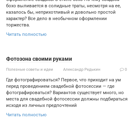
бохо выливается в солидные траты, несмотря на ее,
казалось бы, неприхотливый и довольно простой
характер? Все дело в необычном оформлении
торжества.
Читать полностью
Фотозона своими руками
Полезные советы и идеи
Александр Редькин
0
Где фотографироваться? Первое, что приходит на ум
перед проведением свадебной фотосессии — где
фотографироваться? Вариантов существует много, но
места для свадебной фотосессии должны подбираться
исходя из личных предпочтений
Читать полностью