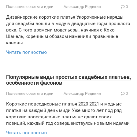
Полезные советы и идеи
Александр Редькин
0
Дизайнерские короткие платья Укороченные наряды
для свадьбы вошли в моду в двадцатые годы прошлого
века. С того времени модельеры, начиная с Коко
Шанель, коренным образом изменили привычные
каноны.
Читать полностью
Популярные виды простых свадебных платьев,
особенности фасонов
Полезные советы и идеи
Александр Редькин
0
Короткие повседневные платья 2020-2021 и модные
платья на каждый день миди Уже много лет под ряд
короткие повседневные платья не сдают своих
позиций, каждый год совершенствуясь новыми идеями
Читать полностью