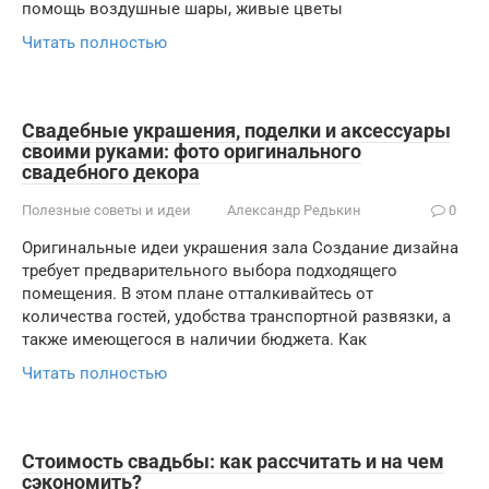
помощь воздушные шары, живые цветы
Читать полностью
Свадебные украшения, поделки и аксессуары
своими руками: фото оригинального
свадебного декора
Полезные советы и идеи
Александр Редькин
0
Оригинальные идеи украшения зала Создание дизайна
требует предварительного выбора подходящего
помещения. В этом плане отталкивайтесь от
количества гостей, удобства транспортной развязки, а
также имеющегося в наличии бюджета. Как
Читать полностью
Стоимость свадьбы: как рассчитать и на чем
сэкономить?