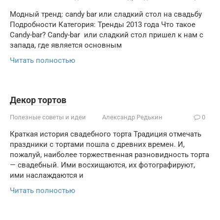
Модный тренд: candy bar или сладкий стол на свадьбу
Подробности Категория: Тренды 2013 года Что такое
Candy-bar? Candy-bar или сладкий стол пришел к нам с
запада, где является основным
Читать полностью
Декор тортов
Полезные советы и идеи
Александр Редькин
0
Краткая история свадебного торта Традиция отмечать
праздники с тортами пошла с древних времен. И,
пожалуй, наиболее торжественная разновидность торта
— свадебный. Ими восхищаются, их фотографируют,
ими наслаждаются и
Читать полностью