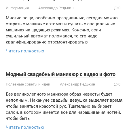
Информация
Александр Редькин
0
Многие вещи, особенно праздничные, сегодня можно
стирать с машинке-автомат и сушить с специальных
машинах на щадящих режимах. Конечно, если
сушильный автомат поломался, то его надо
квалифицированно отремонтировать в
Читать полностью
Модный свадебный маникюр с видео и фото
Полезные советы и идеи
Александр Редькин
0
Без великолепного маникюра образ невесты будет
неполным. Накануне свадьбы девушка выделяет время,
чтобы заняться красотой рук. Тщательно выбирает
салон, в котором имеется все для наращивания ногтей,
чтобы быть
Читать полностью