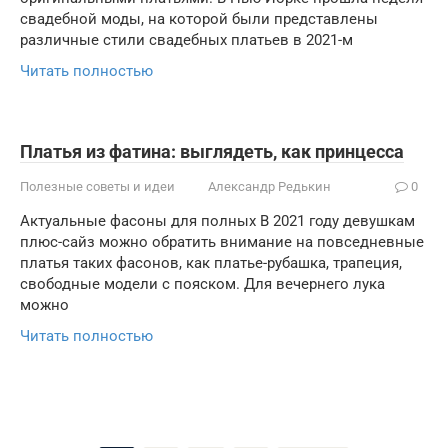
свадебной моды, на которой были представлены
различные стили свадебных платьев в 2021-м
Читать полностью
Платья из фатина: выглядеть, как принцесса
Полезные советы и идеи
Александр Редькин
0
Актуальные фасоны для полных В 2021 году девушкам
плюс-сайз можно обратить внимание на повседневные
платья таких фасонов, как платье-рубашка, трапеция,
свободные модели с пояском. Для вечернего лука
можно
Читать полностью