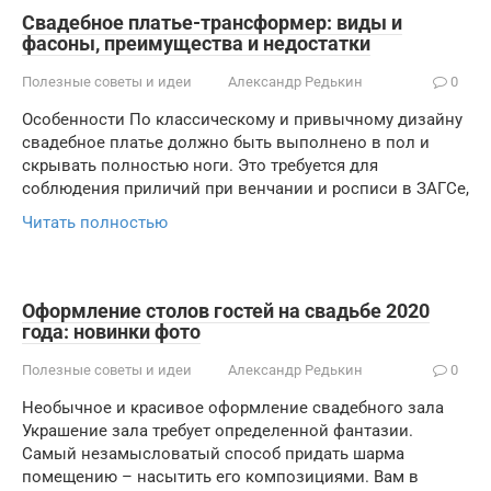
Свадебное платье-трансформер: виды и
фасоны, преимущества и недостатки
Полезные советы и идеи
Александр Редькин
0
Особенности По классическому и привычному дизайну
свадебное платье должно быть выполнено в пол и
скрывать полностью ноги. Это требуется для
соблюдения приличий при венчании и росписи в ЗАГСе,
Читать полностью
Оформление столов гостей на свадьбе 2020
года: новинки фото
Полезные советы и идеи
Александр Редькин
0
Необычное и красивое оформление свадебного зала
Украшение зала требует определенной фантазии.
Самый незамысловатый способ придать шарма
помещению – насытить его композициями. Вам в