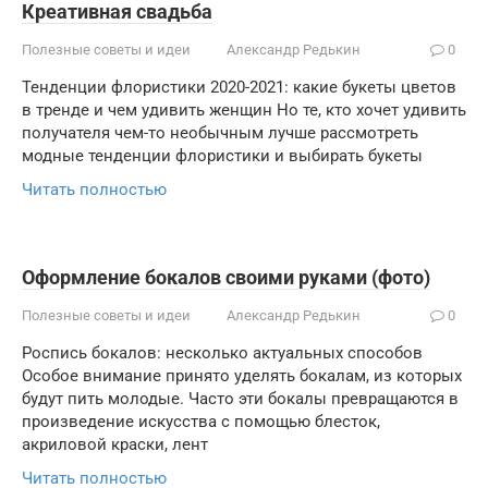
Креативная свадьба
Полезные советы и идеи
Александр Редькин
0
Тенденции флористики 2020-2021: какие букеты цветов
в тренде и чем удивить женщин Но те, кто хочет удивить
получателя чем-то необычным лучше рассмотреть
модные тенденции флористики и выбирать букеты
Читать полностью
Оформление бокалов своими руками (фото)
Полезные советы и идеи
Александр Редькин
0
Роспись бокалов: несколько актуальных способов
Особое внимание принято уделять бокалам, из которых
будут пить молодые. Часто эти бокалы превращаются в
произведение искусства с помощью блесток,
акриловой краски, лент
Читать полностью