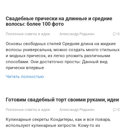
Свадебные прически на длинные и средние
волосы: более 100 фото
Полезные советы и идеи
Александр Редькин
0
Основы свободных стилей Средняя длина на жидкие
волосы универсальна, можно создать много стильных
и модных причесок, их легко уложить различными
способами. Они достаточно просты: Данный вид
прически впервые
Читать полностью
Готовим свадебный торт своими руками, идеи
Полезные советы и идеи
Александр Редькин
0
Кулинарные секреты Кондитеры, как и все повара,
используют кулинарные хитрости. Кому-то их