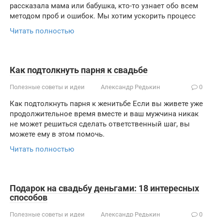
рассказала мама или бабушка, кто-то узнает обо всем
методом проб и ошибок. Мы хотим ускорить процесс
Читать полностью
Как подтолкнуть парня к свадьбе
Полезные советы и идеи
Александр Редькин
0
Как подтолкнуть парня к женитьбе Если вы живете уже
продолжительное время вместе и ваш мужчина никак
не может решиться сделать ответственный шаг, вы
можете ему в этом помочь.
Читать полностью
Подарок на свадьбу деньгами: 18 интересных
способов
Полезные советы и идеи
Александр Редькин
0