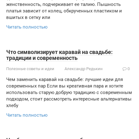
женственность, подчеркивает ее талию. Пышность
платья зависит от колец, обкрученных пластиком и
вшитых в сетку или
Читать полностью
Что символизирует каравай на свадьбе:
традиции и современность
Полезные советы и идеи
Александр Редькин
0
Чем заменить каравай на свадьбе: лучшие идеи для
современных пар Если вы креативная пара и хотите
использовать старую добрую традицию с современным
подходом, стоит рассмотреть интересные альтернативы
хлебу
Читать полностью