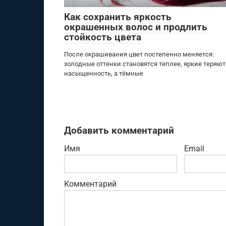
Как сохранить яркость
окрашенных волос и продлить
стойкость цвета
После окрашивания цвет постепенно меняется:
холодные оттенки становятся теплее, яркие теряют
насыщенность, а тёмные
Добавить комментарий
Имя
Email
Комментарий