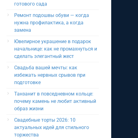
готового сада
Ремонт подошвы обуви — когда
нужна профилактика, а когда
замена
Ювелирное украшение в подарок
начальнице: как не промахнуться и
сделать элегантный жест
Свадьба вашей мечты: как
избежать нервных срывов при
подготовке
Танзанит в повседневном кольце:
почему камень не любит активный
образ жизни
Свадебные торты 2026: 10
актуальных идей для стильного
торжества