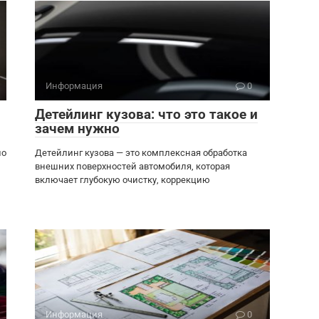
Информация
0
Детейлинг кузова: что это такое и
зачем нужно
но
Детейлинг кузова — это комплексная обработка
внешних поверхностей автомобиля, которая
включает глубокую очистку, коррекцию
Информация
0