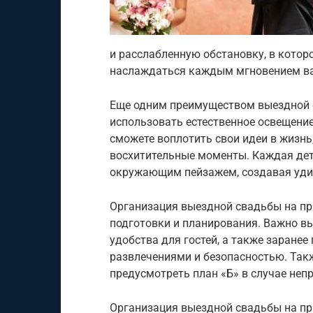
и расслабленную обстановку, в котор
наслаждаться каждым мгновением ва
Еще одним преимуществом выездной 
использовать естественное освещени
сможете воплотить свои идеи в жизнь
восхитительные моменты. Каждая дет
окружающим пейзажем, создавая уди
Организация выездной свадьбы на пр
подготовки и планирования. Важно в
удобства для гостей, а также заранее
развлечениями и безопасностью. Так
предусмотреть план «Б» в случае неп
Организация выездной свадьбы на пр