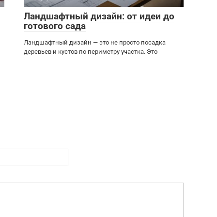
Ландшафтный дизайн: от идеи до
готового сада
Ландшафтный дизайн — это не просто посадка
деревьев и кустов по периметру участка. Это