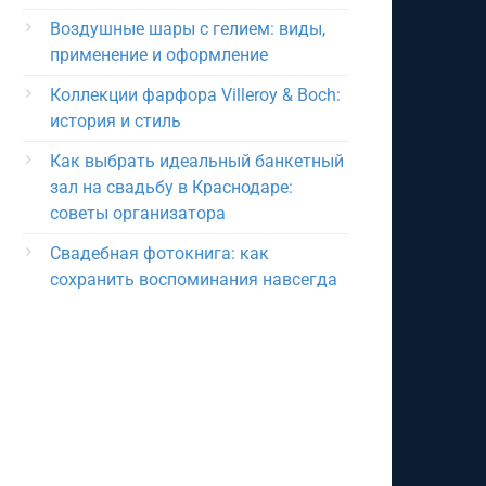
Воздушные шары с гелием: виды,
применение и оформление
Коллекции фарфора Villeroy & Boch:
история и стиль
Как выбрать идеальный банкетный
зал на свадьбу в Краснодаре:
советы организатора
Свадебная фотокнига: как
сохранить воспоминания навсегда