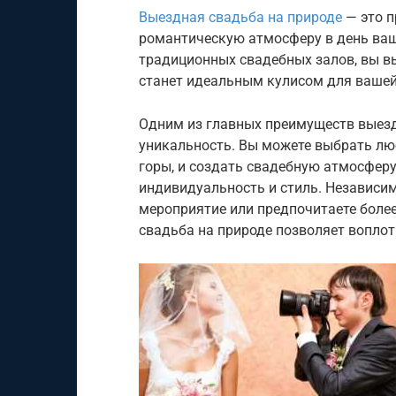
Выездная свадьба на природе
— это п
романтическую атмосферу в день ваш
традиционных свадебных залов, вы в
станет идеальным кулисом для вашей
Одним из главных преимуществ выезд
уникальность. Вы можете выбрать люб
горы, и создать свадебную атмосферу
индивидуальность и стиль. Независим
мероприятие или предпочитаете боле
свадьба на природе позволяет воплот