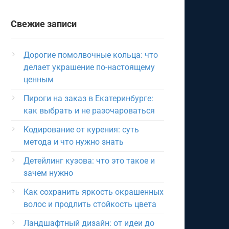
Свежие записи
Дорогие помолвочные кольца: что
делает украшение по-настоящему
ценным
Пироги на заказ в Екатеринбурге:
как выбрать и не разочароваться
Кодирование от курения: суть
метода и что нужно знать
Детейлинг кузова: что это такое и
зачем нужно
Как сохранить яркость окрашенных
волос и продлить стойкость цвета
Ландшафтный дизайн: от идеи до