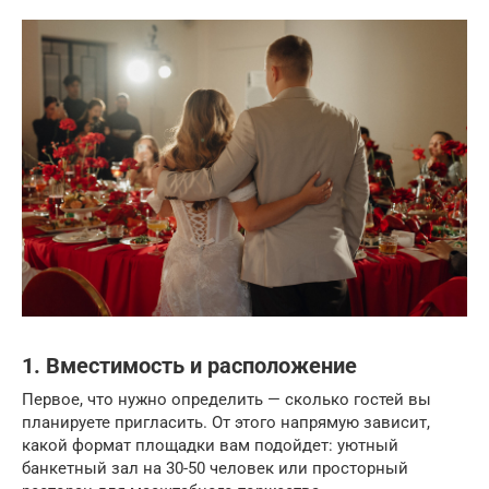
1. Вместимость и расположение
Первое, что нужно определить — сколько гостей вы
планируете пригласить. От этого напрямую зависит,
какой формат площадки вам подойдет: уютный
банкетный зал на 30-50 человек или просторный