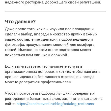
надежного ресторана, дорожащего своей репутацией.
Что дальше?
Даже после того, как вы изучили все площадки и
сделали выбор, впереди множество других важных
задач: составление сценария, подбор ведущего и
фотографа, продумывание мелочей для комфорта
гостей. Именно на этом этапе подготовка может
показаться вам слишком сложной.
Если вы чувствуете, что начинаете тонуть в
организационных вопросах и хотите, чтобы ваш день
прошел идеально без лишнего стресса, вы всегда
можете довериться профессионалам.
Чтобы посмотреть подборку лучших проверенных
ресторанов и банкетных залов, загляните в каталог на
сайте:
https://sandra-event.ru/blog/catalog_restorans