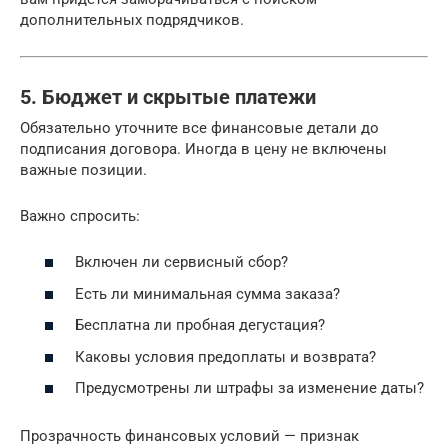
дополнительных подрядчиков.
5. Бюджет и скрытые платежи
Обязательно уточните все финансовые детали до
подписания договора. Иногда в цену не включены
важные позиции.
Важно спросить:
Включен ли сервисный сбор?
Есть ли минимальная сумма заказа?
Бесплатна ли пробная дегустация?
Каковы условия предоплаты и возврата?
Предусмотрены ли штрафы за изменение даты?
Прозрачность финансовых условий — признак