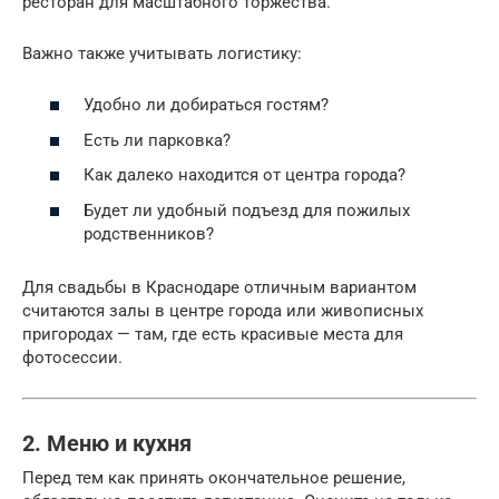
ресторан для масштабного торжества.
Важно также учитывать логистику:
Удобно ли добираться гостям?
Есть ли парковка?
Как далеко находится от центра города?
Будет ли удобный подъезд для пожилых
родственников?
Для свадьбы в Краснодаре отличным вариантом
считаются залы в центре города или живописных
пригородах — там, где есть красивые места для
фотосессии.
2. Меню и кухня
Перед тем как принять окончательное решение,