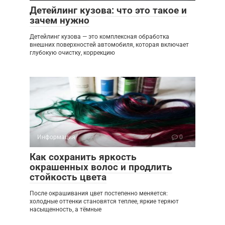
Детейлинг кузова: что это такое и
зачем нужно
Детейлинг кузова — это комплексная обработка
внешних поверхностей автомобиля, которая включает
глубокую очистку, коррекцию
Информация
0
Как сохранить яркость
окрашенных волос и продлить
стойкость цвета
После окрашивания цвет постепенно меняется:
холодные оттенки становятся теплее, яркие теряют
насыщенность, а тёмные