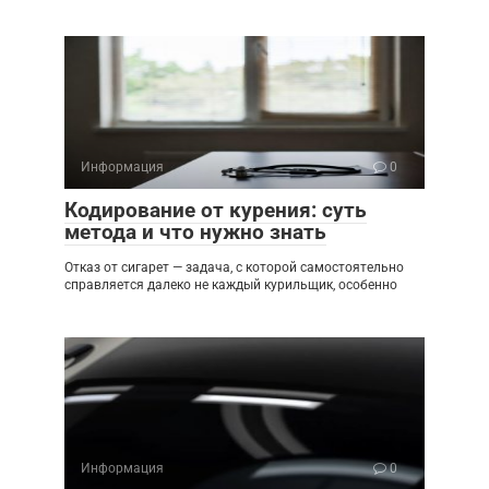
Информация
0
Кодирование от курения: суть
метода и что нужно знать
Отказ от сигарет — задача, с которой самостоятельно
справляется далеко не каждый курильщик, особенно
Информация
0