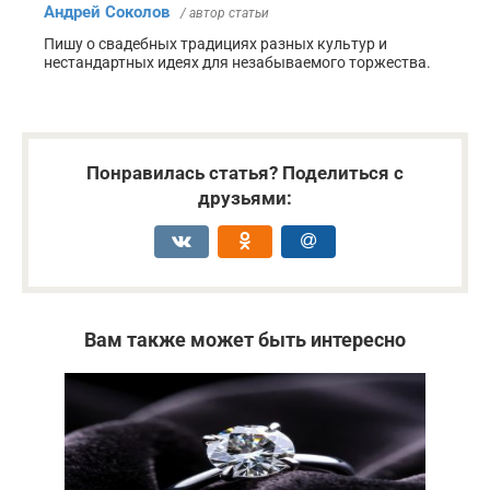
Андрей Соколов
/ автор статьи
Пишу о свадебных традициях разных культур и
нестандартных идеях для незабываемого торжества.
Понравилась статья? Поделиться с
друзьями:
Вам также может быть интересно