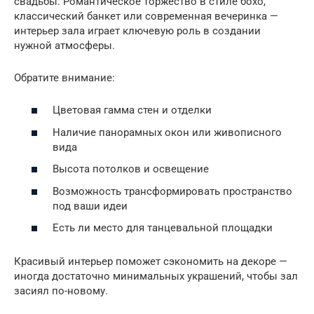
свадьбы. Романтическое торжество в стиле бохо,
классический банкет или современная вечеринка —
интерьер зала играет ключевую роль в создании
нужной атмосферы.
Обратите внимание:
Цветовая гамма стен и отделки
Наличие панорамных окон или живописного
вида
Высота потолков и освещение
Возможность трансформировать пространство
под ваши идеи
Есть ли место для танцевальной площадки
Красивый интерьер поможет сэкономить на декоре —
иногда достаточно минимальных украшений, чтобы зал
засиял по-новому.