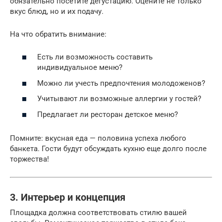
обязательно посетите дегустацию. Оцените не только
вкус блюд, но и их подачу.
На что обратить внимание:
Есть ли возможность составить
индивидуальное меню?
Можно ли учесть предпочтения молодоженов?
Учитывают ли возможные аллергии у гостей?
Предлагает ли ресторан детское меню?
Помните: вкусная еда — половина успеха любого
банкета. Гости будут обсуждать кухню еще долго после
торжества!
3. Интерьер и концепция
Площадка должна соответствовать стилю вашей