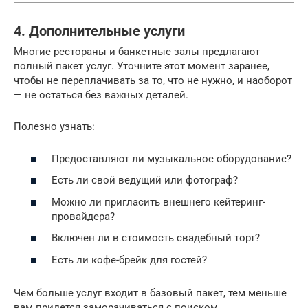
4. Дополнительные услуги
Многие рестораны и банкетные залы предлагают
полный пакет услуг. Уточните этот момент заранее,
чтобы не переплачивать за то, что не нужно, и наоборот
— не остаться без важных деталей.
Полезно узнать:
Предоставляют ли музыкальное оборудование?
Есть ли свой ведущий или фотограф?
Можно ли пригласить внешнего кейтеринг-
провайдера?
Включен ли в стоимость свадебный торт?
Есть ли кофе-брейк для гостей?
Чем больше услуг входит в базовый пакет, тем меньше
вам придется заморачиваться с поиском