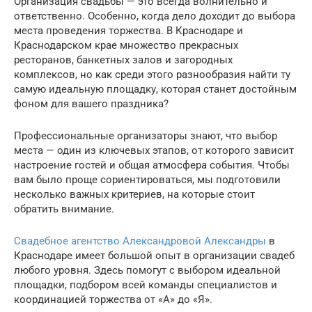
Организация свадьбы — это всегда волнительно и
ответственно. Особенно, когда дело доходит до выбора
места проведения торжества. В Краснодаре и
Краснодарском крае множество прекрасных
ресторанов, банкетных залов и загородных
комплексов, но как среди этого разнообразия найти ту
самую идеальную площадку, которая станет достойным
фоном для вашего праздника?
Профессиональные организаторы знают, что выбор
места — один из ключевых этапов, от которого зависит
настроение гостей и общая атмосфера события. Чтобы
вам было проще сориентироваться, мы подготовили
несколько важных критериев, на которые стоит
обратить внимание.
Свадебное агентство Александровой Александры
в
Краснодаре имеет большой опыт в организации свадеб
любого уровня. Здесь помогут с выбором идеальной
площадки, подбором всей команды специалистов и
координацией торжества от «А» до «Я».