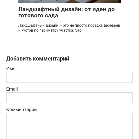
Ландшафтный дизайн: от идеи до
готового сада
Ландшафтный дизайн — это не просто посадка деревьев
и кустов по периметру участка. Это
Добавить комментарий
Имя
Email
Комментарий