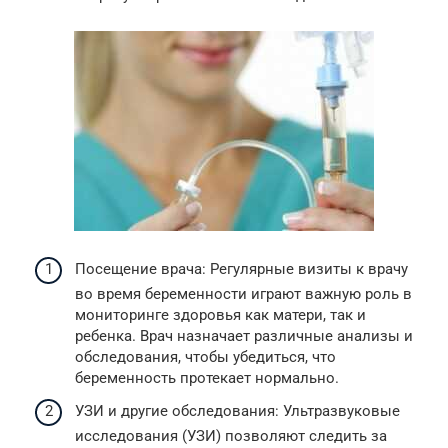
Посещение врача: Регулярные визиты к врачу
во время беременности играют важную роль в
мониторинге здоровья как матери, так и
ребенка. Врач назначает различные анализы и
обследования, чтобы убедиться, что
беременность протекает нормально.
УЗИ и другие обследования: Ультразвуковые
исследования (УЗИ) позволяют следить за