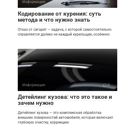
Информация
0
Кодирование от курения: суть
метода и что нужно знать
Отказ от сигарет — задача, с которой самостоятельно
справляется далеко не каждый курильщик, особенно
Информация
0
Детейлинг кузова: что это такое и
зачем нужно
Детейлинг кузова — это комплексная обработка
внешних поверхностей автомобиля, которая включает
глубокую очистку, коррекцию