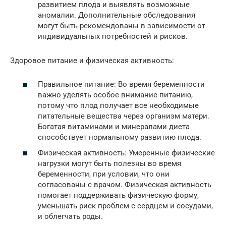
развитием плода и выявлять возможные
аномалии. Дополнительные обследования
могут быть рекомендованы в зависимости от
индивидуальных потребностей и рисков.
Здоровое питание и физическая активность:
Правильное питание: Во время беременности
важно уделять особое внимание питанию,
потому что плод получает все необходимые
питательные вещества через организм матери.
Богатая витаминами и минералами диета
способствует нормальному развитию плода.
Физическая активность: Умеренные физические
нагрузки могут быть полезны во время
беременности, при условии, что они
согласованы с врачом. Физическая активность
помогает поддерживать физическую форму,
уменьшать риск проблем с сердцем и сосудами,
и облегчать роды.