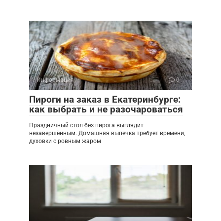
Информация
0
Пироги на заказ в Екатеринбурге:
как выбрать и не разочароваться
Праздничный стол без пирога выглядит
незавершённым. Домашняя выпечка требует времени,
духовки с ровным жаром