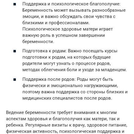
Поддержка и психологическое благополучие:
Беременность может вызывать разнообразные
эмоции, и важно обсуждать свои чувства с
близкими и профессионалами.
Психологическое здоровье матери играет
важную роль в успешном завершении
беременности.
Подготовка к родам: Важно посещать курсы
подготовки к родам, на которых будущие
родители могут узнать о процессе родов,
методах облегчения боли и уходе за младенцем.
Поддержка после родов: Роды могут быть
физически и эмоционально нагружающими,
поэтому важна поддержка со стороны близких и
медицинских специалистов после родов.
Ведение беременности требует внимания к многим
аспектам здоровья и благополучия как матери, так и
ребенка. Регулярные визиты к врачу, здоровое питание,
физическая активность, психологическая поддержка и