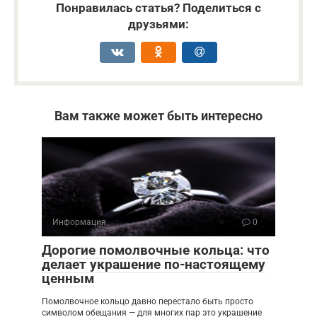
Понравилась статья? Поделиться с
друзьями:
Вам также может быть интересно
Информация
0
Дорогие помолвочные кольца: что
делает украшение по-настоящему
ценным
Помолвочное кольцо давно перестало быть просто
символом обещания — для многих пар это украшение