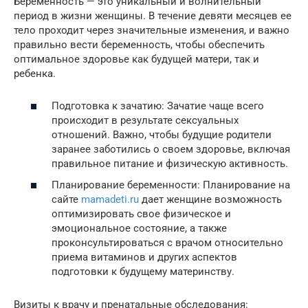
Беременность — это уникальный и волнительный
период в жизни женщины. В течение девяти месяцев ее
тело проходит через значительные изменения, и важно
правильно вести беременность, чтобы обеспечить
оптимальное здоровье как будущей матери, так и
ребенка.
Подготовка к зачатию: Зачатие чаще всего
происходит в результате сексуальных
отношений. Важно, чтобы будущие родители
заранее заботились о своем здоровье, включая
правильное питание и физическую активность.
Планирование беременности: Планирование на
сайте
mamadeti.ru
дает женщине возможность
оптимизировать свое физическое и
эмоциональное состояние, а также
проконсультироваться с врачом относительно
приема витаминов и других аспектов
подготовки к будущему материнству.
Визиты к врачу и пренатальные обследования: