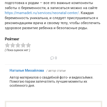
подготовка к родам — все это важные компоненты
заботы о беременности, а записаться можно на сайте
https://mamadeti.ru/services/neonatal-center/
. Каждая
беременность уникальна, и следует прислушиваться к
рекомендациям врача и своему телу, чтобы обеспечить
здоровое развитие ребенка и безопасные роды.
Рейтинг
( Пока оценок нет )
0
Наталья Михайлова
/ автор статьи
Автор материалов о свадебной фото- и видеосъёмке.
Помогаю парам запечатлеть лучшие моменты их
особенного дня.