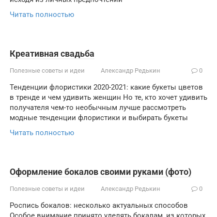
Читать полностью
Креативная свадьба
Полезные советы и идеи
Александр Редькин
0
Тенденции флористики 2020-2021: какие букеты цветов
в тренде и чем удивить женщин Но те, кто хочет удивить
получателя чем-то необычным лучше рассмотреть
модные тенденции флористики и выбирать букеты
Читать полностью
Оформление бокалов своими руками (фото)
Полезные советы и идеи
Александр Редькин
0
Роспись бокалов: несколько актуальных способов
Особое внимание принято уделять бокалам, из которых