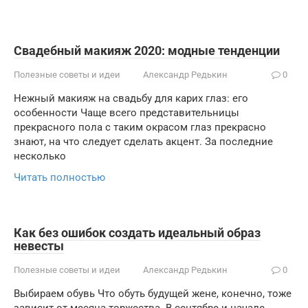
Свадебный макияж 2020: модные тенденции
Полезные советы и идеи
Александр Редькин
0
Нежный макияж на свадьбу для карих глаз: его
особенности Чаще всего представительницы
прекрасного пола с таким окрасом глаз прекрасно
знают, на что следует сделать акцент. За последние
несколько
Читать полностью
Как без ошибок создать идеальный образ
невесты
Полезные советы и идеи
Александр Редькин
0
Выбираем обувь Что обуть будущей жене, конечно, тоже