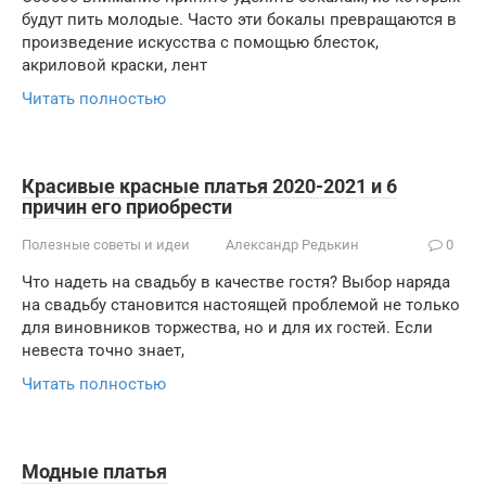
будут пить молодые. Часто эти бокалы превращаются в
произведение искусства с помощью блесток,
акриловой краски, лент
Читать полностью
Красивые красные платья 2020-2021 и 6
причин его приобрести
Полезные советы и идеи
Александр Редькин
0
Что надеть на свадьбу в качестве гостя? Выбор наряда
на свадьбу становится настоящей проблемой не только
для виновников торжества, но и для их гостей. Если
невеста точно знает,
Читать полностью
Модные платья