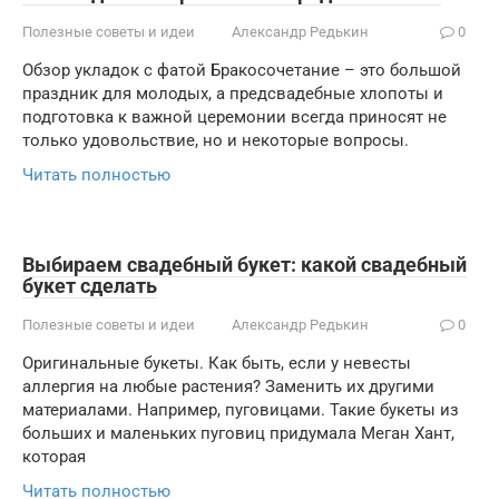
Полезные советы и идеи
Александр Редькин
0
Обзор укладок с фатой Бракосочетание – это большой
праздник для молодых, а предсвадебные хлопоты и
подготовка к важной церемонии всегда приносят не
только удовольствие, но и некоторые вопросы.
Читать полностью
Выбираем свадебный букет: какой свадебный
букет сделать
Полезные советы и идеи
Александр Редькин
0
Оригинальные букеты. Как быть, если у невесты
аллергия на любые растения? Заменить их другими
материалами. Например, пуговицами. Такие букеты из
больших и маленьких пуговиц придумала Меган Хант,
которая
Читать полностью