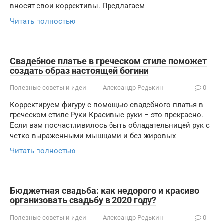
вносят свои коррективы. Предлагаем
Читать полностью
Свадебное платье в греческом стиле поможет
создать образ настоящей богини
Полезные советы и идеи
Александр Редькин
0
Корректируем фигуру с помощью свадебного платья в
греческом стиле Руки Красивые руки – это прекрасно.
Если вам посчастливилось быть обладательницей рук с
четко выраженными мышцами и без жировых
Читать полностью
Бюджетная свадьба: как недорого и красиво
организовать свадьбу в 2020 году?
Полезные советы и идеи
Александр Редькин
0