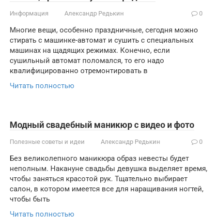
Информация
Александр Редькин
0
Многие вещи, особенно праздничные, сегодня можно
стирать с машинке-автомат и сушить с специальных
машинах на щадящих режимах. Конечно, если
сушильный автомат поломался, то его надо
квалифицированно отремонтировать в
Читать полностью
Модный свадебный маникюр с видео и фото
Полезные советы и идеи
Александр Редькин
0
Без великолепного маникюра образ невесты будет
неполным. Накануне свадьбы девушка выделяет время,
чтобы заняться красотой рук. Тщательно выбирает
салон, в котором имеется все для наращивания ногтей,
чтобы быть
Читать полностью