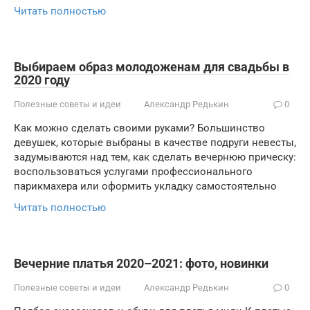
Читать полностью
Выбираем образ молодоженам для свадьбы в
2020 году
Полезные советы и идеи
Александр Редькин
0
Как можно сделать своими руками? Большинство
девушек, которые выбраны в качестве подруги невесты,
задумываются над тем, как сделать вечернюю прическу:
воспользоваться услугами профессионального
парикмахера или оформить укладку самостоятельно
Читать полностью
Вечерние платья 2020–2021: фото, новинки
Полезные советы и идеи
Александр Редькин
0