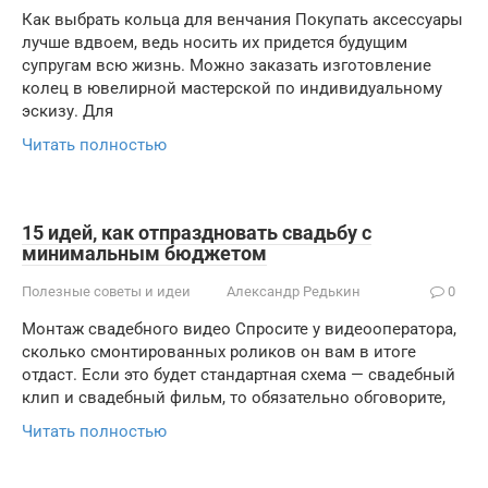
Как выбрать кольца для венчания Покупать аксессуары
лучше вдвоем, ведь носить их придется будущим
супругам всю жизнь. Можно заказать изготовление
колец в ювелирной мастерской по индивидуальному
эскизу. Для
Читать полностью
15 идей, как отпраздновать свадьбу с
минимальным бюджетом
Полезные советы и идеи
Александр Редькин
0
Монтаж свадебного видео Спросите у видеооператора,
сколько смонтированных роликов он вам в итоге
отдаст. Если это будет стандартная схема — свадебный
клип и свадебный фильм, то обязательно обговорите,
Читать полностью