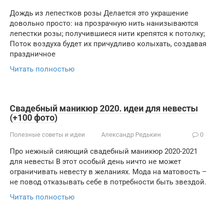
Дождь из лепестков розы Делается это украшение
довольно просто: на прозрачную нить нанизываются
лепестки розы; получившиеся нити крепятся к потолку;
Поток воздуха будет их причудливо колыхать, создавая
праздничное
Читать полностью
Свадебный маникюр 2020. идеи для невесты
(+100 фото)
Полезные советы и идеи
Александр Редькин
0
Про нежный сияющий свадебный маникюр 2020-2021
для невесты В этот особый день ничто не может
ограничивать невесту в желаниях. Мода на матовость –
не повод отказывать себе в потребности быть звездой.
Читать полностью