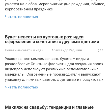
уместен на любом мероприятии: дне рождения, юбилее,
корпоративном празднике
Читать полностью
Букет невесты из кустовых роз: идеи
оформления и сочетания с другими цветами
Полезные советы и идеи
Александр Редькин
1
Упаковка неотъемлемая часть букета – виды и
разнообразие Опытные флористы для создания своих
шедевров используют различные вспомогательные
материалы. Современные производители выпускают
упаковку для живых цветов, фруктовых и продуктовых
Читать полностью
Макияж на свадьбу: тенденции и главные