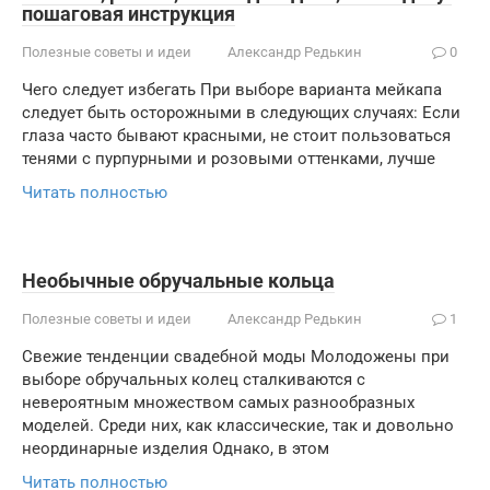
пошаговая инструкция
Полезные советы и идеи
Александр Редькин
0
Чего следует избегать При выборе варианта мейкапа
следует быть осторожными в следующих случаях: Если
глаза часто бывают красными, не стоит пользоваться
тенями с пурпурными и розовыми оттенками, лучше
Читать полностью
Необычные обручальные кольца
Полезные советы и идеи
Александр Редькин
1
Свежие тенденции свадебной моды Молодожены при
выборе обручальных колец сталкиваются с
невероятным множеством самых разнообразных
моделей. Среди них, как классические, так и довольно
неординарные изделия Однако, в этом
Читать полностью