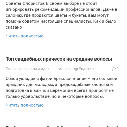
Советы флористов В своём выборе не стоит
игнорировать рекомендации профессионалов. Даже в
салонах, где продаются цветы и букеты, вам могут
помочь советом настоящие специалисты. Как и было
сказано
Читать полностью
Топ свадебных причесок на средние волосы
Полезные советы и идеи
Александр Редькин
0
Обзор укладок с фатой Бракосочетание – это большой
праздник для молодых, а предсвадебные хлопоты и
подготовка к важной церемонии всегда приносят не
только удовольствие, но и некоторые вопросы.
Читать полностью