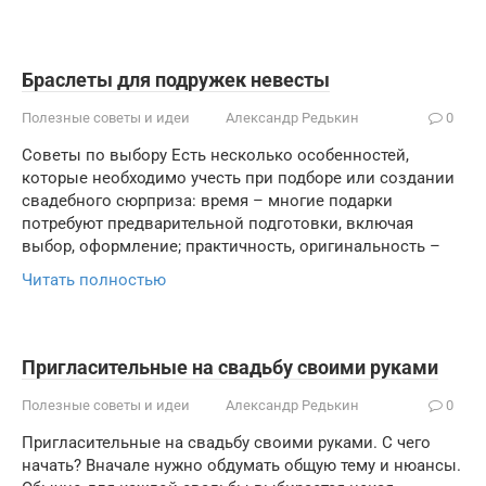
Браслеты для подружек невесты
Полезные советы и идеи
Александр Редькин
0
Советы по выбору Есть несколько особенностей,
которые необходимо учесть при подборе или создании
свадебного сюрприза: время – многие подарки
потребуют предварительной подготовки, включая
выбор, оформление; практичность, оригинальность –
Читать полностью
Пригласительные на свадьбу своими руками
Полезные советы и идеи
Александр Редькин
0
Пригласительные на свадьбу своими руками. С чего
начать? Вначале нужно обдумать общую тему и нюансы.