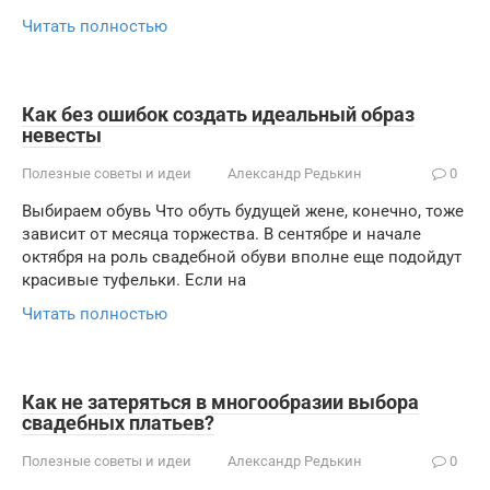
Читать полностью
Как без ошибок создать идеальный образ
невесты
Полезные советы и идеи
Александр Редькин
0
Выбираем обувь Что обуть будущей жене, конечно, тоже
зависит от месяца торжества. В сентябре и начале
октября на роль свадебной обуви вполне еще подойдут
красивые туфельки. Если на
Читать полностью
Как не затеряться в многообразии выбора
свадебных платьев?
Полезные советы и идеи
Александр Редькин
0