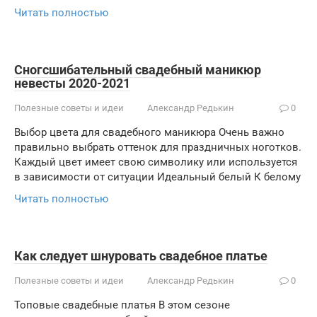
Читать полностью
Сногсшибательный свадебный маникюр
невесты 2020-2021
Полезные советы и идеи
Александр Редькин
0
Выбор цвета для свадебного маникюра Очень важно
правильно выбрать оттенок для праздничных ноготков.
Каждый цвет имеет свою символику или используется
в зависимости от ситуации Идеальный белый К белому
Читать полностью
Как следует шнуровать свадебное платье
Полезные советы и идеи
Александр Редькин
0
Топовые свадебные платья В этом сезоне