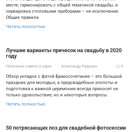
месте, гармонировать с общей тематикой свадьбы, и
сервировка столовыми приборами – не исключение.
Общие правила
Читать полностью
Лучшие варианты причесок на свадьбу в 2020
году
Полезные советы и идеи
Александр Редькин
0
Обзор укладок с фатой Бракосочетание – это большой
праздник для молодых, а предсвадебные хлопоты и
подготовка к важной церемонии всегда приносят не
только удовольствие, но и некоторые вопросы.
Читать полностью
50 потрясающих поз для свадебной фотосессии