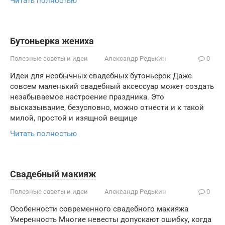
Читать полностью
Бутоньерка жениха
Полезные советы и идеи
Александр Редькин
0
Идеи для необычных свадебных бутоньерок Даже
совсем маленький свадебный аксессуар может создать
незабываемое настроение праздника. Это
высказывание, безусловно, можно отнести и к такой
милой, простой и изящной вещице
Читать полностью
Свадебный макияж
Полезные советы и идеи
Александр Редькин
0
Особенности современного свадебного макияжа
Умеренность Многие невесты допускают ошибку, когда