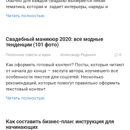
Обычно для каждой свадьбы выбирается некая
тематика, которая и задает интерьеры, наряды и
Читать полностью
Свадебный маникюр 2020: все модные
тенденции (101 фото)
Полезные советы и идеи
Александр Редькин
0
Как оформить готовый контент? Посты, которые читают
от начала до конца — заслуга автора, изучившего все
особенности текстов для соцсетей. Несколько
рекомендаций, которые помогут правильно оформить
текстовый контент:
Читать полностью
Как составить бизнес-план: инструкция для
начинающих