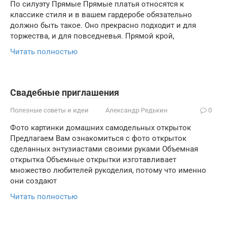
По силуэту Прямые Прямые платья относятся к
классике стиля и в вашем гардеробе обязательно
должно быть такое. Оно прекрасно подходит и для
торжества, и для повседневья. Прямой крой,
Читать полностью
Свадебные приглашения
Полезные советы и идеи
Александр Редькин
0
Фото картинки домашних самодельных открыток
Предлагаем Вам ознакомиться с фото открыток
сделанных энтузиастами своими руками Объемная
открытка Объемные открытки изготавливает
множество любителей рукоделия, потому что именно
они создают
Читать полностью