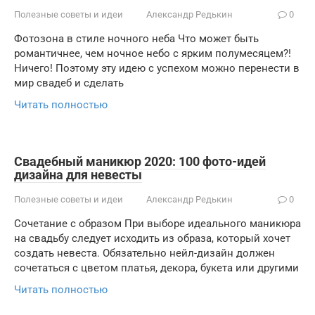
Полезные советы и идеи
Александр Редькин
0
Фотозона в стиле ночного неба Что может быть
романтичнее, чем ночное небо с ярким полумесяцем?!
Ничего! Поэтому эту идею с успехом можно перенести в
мир свадеб и сделать
Читать полностью
Свадебный маникюр 2020: 100 фото-идей
дизайна для невесты
Полезные советы и идеи
Александр Редькин
0
Сочетание с образом При выборе идеального маникюра
на свадьбу следует исходить из образа, который хочет
создать невеста. Обязательно нейл-дизайн должен
сочетаться с цветом платья, декора, букета или другими
Читать полностью