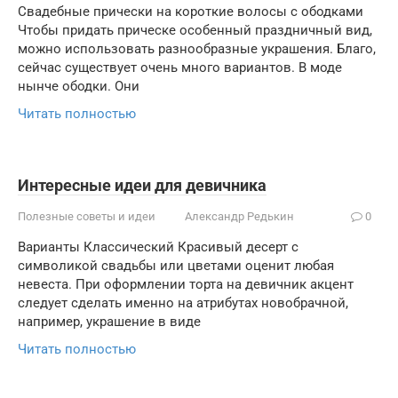
Свадебные прически на короткие волосы с ободками
Чтобы придать прическе особенный праздничный вид,
можно использовать разнообразные украшения. Благо,
сейчас существует очень много вариантов. В моде
нынче ободки. Они
Читать полностью
Интересные идеи для девичника
Полезные советы и идеи
Александр Редькин
0
Варианты Классический Красивый десерт с
символикой свадьбы или цветами оценит любая
невеста. При оформлении торта на девичник акцент
следует сделать именно на атрибутах новобрачной,
например, украшение в виде
Читать полностью