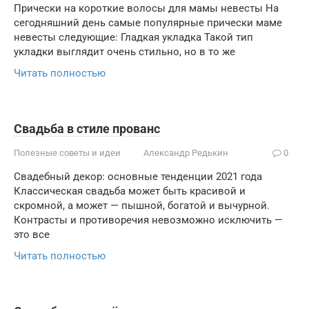
Прически на короткие волосы для мамы невесты На
сегодняшний день самые популярные прически маме
невесты следующие: Гладкая укладка Такой тип
укладки выглядит очень стильно, но в то же
Читать полностью
Свадьба в стиле прованс
Полезные советы и идеи
Александр Редькин
0
Свадебный декор: основные тенденции 2021 года
Классическая свадьба может быть красивой и
скромной, а может — пышной, богатой и вычурной.
Контрасты и противоречия невозможно исключить —
это все
Читать полностью