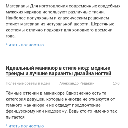
Материалы Для изготовления современных свадебных
мужских нарядов используют различные ткани.
Наиболее популярным и классическим решением
станет материал из натуральной шерсти. Шерстяные
костюмы отлично подходят для холодного времени
года.
Читать полностью
Идеальный маникюр в стиле нюд: модные
тренды и лучшие варианты дизайна ногтей
Полезные советы и идеи
Александр Редькин
0
Тёмные оттенки в маникюре Однозначно есть та
категория девушек, которые никогда не откажутся от
темного маникюра и не отдадут предпочтение
французскому или нюдовому. Ведь кто-то именно так
пытается
Читать полностью