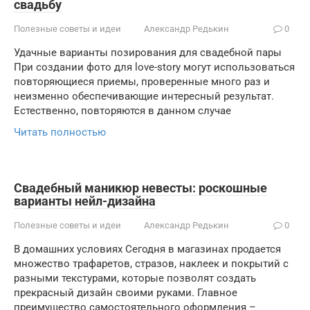
свадьбу
Полезные советы и идеи
Александр Редькин
0
Удачные варианты позирования для свадебной пары
При создании фото для love-story могут использоваться
повторяющиеся приемы, проверенные много раз и
неизменно обеспечивающие интересный результат.
Естественно, повторяются в данном случае
Читать полностью
Свадебный маникюр невесты: роскошные
варианты нейл-дизайна
Полезные советы и идеи
Александр Редькин
0
В домашних условиях Сегодня в магазинах продается
множество трафаретов, стразов, наклеек и покрытий с
разными текстурами, которые позволят создать
прекрасный дизайн своими руками. Главное
преимущество самостоятельного оформления –