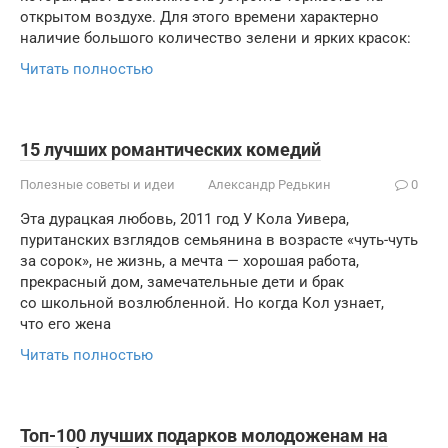
открытом воздухе. Для этого времени характерно
наличие большого количество зелени и ярких красок:
Читать полностью
15 лучших романтических комедий
Полезные советы и идеи
Александр Редькин
0
Эта дурацкая любовь, 2011 год У Кола Уивера,
пуританских взглядов семьянина в возрасте «чуть-чуть
за сорок», не жизнь, а мечта — хорошая работа,
прекрасный дом, замечательные дети и брак
со школьной возлюбленной. Но когда Кол узнает,
что его жена
Читать полностью
Топ-100 лучших подарков молодоженам на