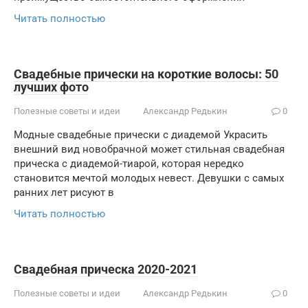
Читать полностью
Свадебные прически на короткие волосы: 50
лучших фото
Полезные советы и идеи
Александр Редькин
0
Модные свадебные прически с диадемой Украсить
внешний вид новобрачной может стильная свадебная
прическа с диадемой-тиарой, которая нередко
становится мечтой молодых невест. Девушки с самых
ранних лет рисуют в
Читать полностью
Свадебная прическа 2020-2021
Полезные советы и идеи
Александр Редькин
0