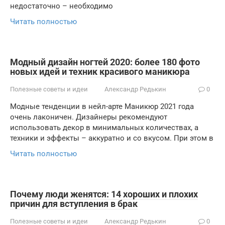
недостаточно – необходимо
Читать полностью
Модный дизайн ногтей 2020: более 180 фото
новых идей и техник красивого маникюра
Полезные советы и идеи
Александр Редькин
0
Модные тенденции в нейл-арте Маникюр 2021 года
очень лаконичен. Дизайнеры рекомендуют
использовать декор в минимальных количествах, а
техники и эффекты – аккуратно и со вкусом. При этом в
Читать полностью
Почему люди женятся: 14 хороших и плохих
причин для вступления в брак
Полезные советы и идеи
Александр Редькин
0