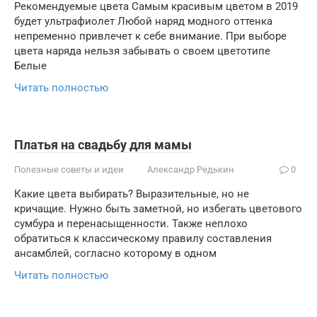
Рекомендуемые цвета Самым красивым цветом в 2019
будет ультрафиолет Любой наряд модного оттенка
непременно привлечет к себе внимание. При выборе
цвета наряда нельзя забывать о своем цветотипе
Белые
Читать полностью
Платья на свадьбу для мамы
Полезные советы и идеи
Александр Редькин
0
Какие цвета выбирать? Выразительные, но не
кричащие. Нужно быть заметной, но избегать цветового
сумбура и перенасыщенности. Также неплохо
обратиться к классическому правилу составления
ансамблей, согласно которому в одном
Читать полностью