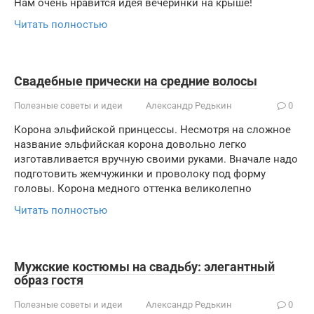
Нам очень нравится идея вечеринки на крыше!
Читать полностью
Свадебные прически на средние волосы
Полезные советы и идеи
Александр Редькин
0
Корона эльфийской принцессы. Несмотря на сложное
название эльфийская корона довольно легко
изготавливается вручную своими руками. Вначале надо
подготовить жемчужинки и проволоку под форму
головы. Корона медного оттенка великолепно
Читать полностью
Мужские костюмы на свадьбу: элегантный
образ гостя
Полезные советы и идеи
Александр Редькин
0