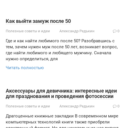
Как выйти замуж после 50
Полезные советы и идеи
Александр Редькин
0
Где и как найти любимого после 50? Разобравшись с
тем, зачем нужен муж после 50 лет, возникает вопрос,
где найти любимого и любящего мужчину. Сначала
нужно определиться, для
Читать полностью
Аксессуары для девичника: интересные идеи
для празднования и проведения фотосессии
Полезные советы и идеи
Александр Редькин
0
Драгоценные книжные закладки В современном мире
компьютерных технологий книги также приобрели