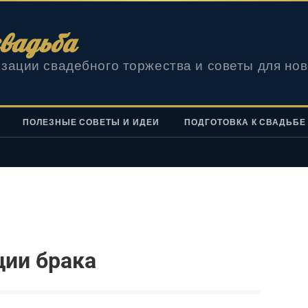
вадьба
зации свадебного торжества и советы для но
ПОЛЕЗНЫЕ СОВЕТЫ И ИДЕИ
ПОДГОТОВКА К СВАДЬБЕ
ции брака