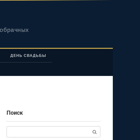
вобрачных
ДЕНЬ СВАДЬБЫ
Поиск
Поиск: