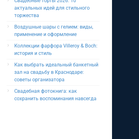
Свадебные торты 2026: 10
актуальных идей для стильного
торжества
Воздушные шары с гелием: виды,
применение и оформление
Коллекции фарфора Villeroy & Boch:
история и стиль
Как выбрать идеальный банкетный
зал на свадьбу в Краснодаре:
советы организатора
Свадебная фотокнига: как
сохранить воспоминания навсегда