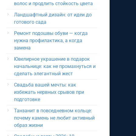
волос и продлить стойкость цвета
Ландшафтный дизайн: от идеи до
готового сада
Ремонт подошвы обуви — когда
нужна профилактика, а когда
замена
Ювелирное украшение в подарок
начальнице: как не промахнуться и
сделать элегантный жест
Свадьба вашей мечты: как
избежать нервных срывов при
подготовке
Танзанит в повседневном кольце:
почему камень не любит активный
образ жизни