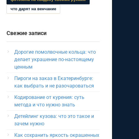
что дарят на венчание
Свежие записи
Дорогие помолвочные кольца: что
делает украшение по-настоящему
ценным
Пироги на заказ в Екатеринбурге:
как выбрать и не разочароваться
Кодирование от курения: суть
метода и что нужно знать
Детейлинг кузова: что это такое и
зачем нужно
Как сохранить яркость окрашенных