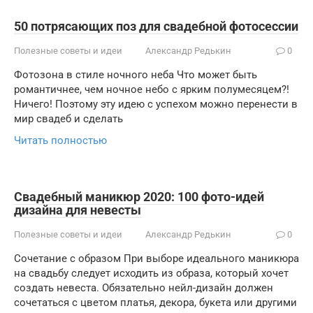
50 потрясающих поз для свадебной фотосессии
Полезные советы и идеи
Александр Редькин
0
Фотозона в стиле ночного неба Что может быть
романтичнее, чем ночное небо с ярким полумесяцем?!
Ничего! Поэтому эту идею с успехом можно перенести в
мир свадеб и сделать
Читать полностью
Свадебный маникюр 2020: 100 фото-идей
дизайна для невесты
Полезные советы и идеи
Александр Редькин
0
Сочетание с образом При выборе идеального маникюра
на свадьбу следует исходить из образа, который хочет
создать невеста. Обязательно нейл-дизайн должен
сочетаться с цветом платья, декора, букета или другими