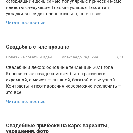
сегодняшний день самые популярные прически маме
невесты следующие: Гладкая укладка Такой тип
укладки выглядит очень стильно, но в то же
Читать полностью
Свадьба в стиле прованс
Полезные советы и идеи
Александр Редькин
0
Свадебный декор: основные тенденции 2021 года
Классическая свадьба может быть красивой и
скромной, а может — пышной, богатой и вычурной.
Контрасты и противоречия невозможно исключить —
это все
Читать полностью
Свадебные причёски на каре: варианты,
украшения, фото