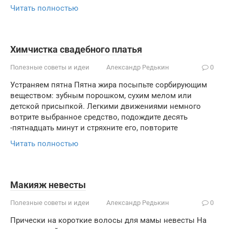
Читать полностью
Химчистка свадебного платья
Полезные советы и идеи
Александр Редькин
0
Устраняем пятна Пятна жира посыпьте сорбирующим
веществом: зубным порошком, сухим мелом или
детской присыпкой. Легкими движениями немного
вотрите выбранное средство, подождите десять
-пятнадцать минут и стряхните его, повторите
Читать полностью
Макияж невесты
Полезные советы и идеи
Александр Редькин
0
Прически на короткие волосы для мамы невесты На