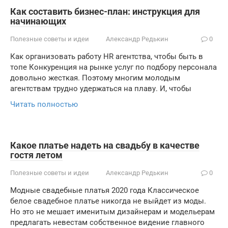
Как составить бизнес-план: инструкция для
начинающих
Полезные советы и идеи
Александр Редькин
0
Как организовать работу HR агентства, чтобы быть в
топе Конкуренция на рынке услуг по подбору персонала
довольно жесткая. Поэтому многим молодым
агентствам трудно удержаться на плаву. И, чтобы
Читать полностью
Какое платье надеть на свадьбу в качестве
гостя летом
Полезные советы и идеи
Александр Редькин
0
Модные свадебные платья 2020 года Классическое
белое свадебное платье никогда не выйдет из моды.
Но это не мешает именитым дизайнерам и модельерам
предлагать невестам собственное видение главного