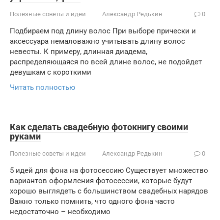
Полезные советы и идеи
Александр Редькин
0
Подбираем под длину волос При выборе прически и
аксессуара немаловажно учитывать длину волос
невесты. К примеру, длинная диадема,
распределяющаяся по всей длине волос, не подойдет
девушкам с короткими
Читать полностью
Как сделать свадебную фотокнигу своими
руками
Полезные советы и идеи
Александр Редькин
0
5 идей для фона на фотосессию Существует множество
вариантов оформления фотосессии, которые будут
хорошо выглядеть с большинством свадебных нарядов
Важно только помнить, что одного фона часто
недостаточно – необходимо