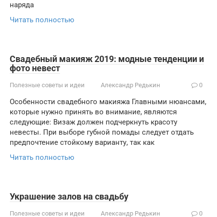
наряда
Читать полностью
Свадебный макияж 2019: модные тенденции и
фото невест
Полезные советы и идеи
Александр Редькин
0
Особенности свадебного макияжа Главными нюансами,
которые нужно принять во внимание, являются
следующие: Визаж должен подчеркнуть красоту
невесты. При выборе губной помады следует отдать
предпочтение стойкому варианту, так как
Читать полностью
Украшение залов на свадьбу
Полезные советы и идеи
Александр Редькин
0