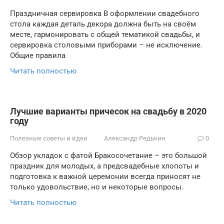
Праздничная сервировка В оформлении свадебного
стола каждая деталь декора должна быть на своём
месте, гармонировать с общей тематикой свадьбы, и
сервировка столовыми приборами – не исключение.
Общие правила
Читать полностью
Лучшие варианты причесок на свадьбу в 2020
году
Полезные советы и идеи
Александр Редькин
0
Обзор укладок с фатой Бракосочетание – это большой
праздник для молодых, а предсвадебные хлопоты и
подготовка к важной церемонии всегда приносят не
только удовольствие, но и некоторые вопросы.
Читать полностью