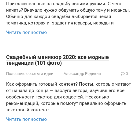
Пригласительные на свадьбу своими руками. С чего
начать? Вначале нужно обдумать общую тему и нюансы.
Обычно для каждой свадьбы выбирается некая
тематика, которая и задает интерьеры, наряды и
Читать полностью
Свадебный маникюр 2020: все модные
тенденции (101 фото)
Полезные советы и идеи
Александр Редькин
0
Как оформить готовый контент? Посты, которые читают
от начала до конца — заслуга автора, изучившего все
особенности текстов для соцсетей. Несколько
рекомендаций, которые помогут правильно оформить
текстовый контент:
Читать полностью