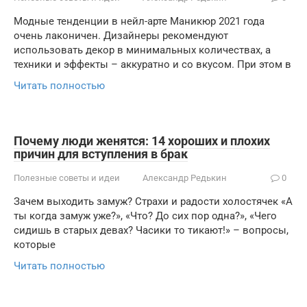
Модные тенденции в нейл-арте Маникюр 2021 года
очень лаконичен. Дизайнеры рекомендуют
использовать декор в минимальных количествах, а
техники и эффекты – аккуратно и со вкусом. При этом в
Читать полностью
Почему люди женятся: 14 хороших и плохих
причин для вступления в брак
Полезные советы и идеи
Александр Редькин
0
Зачем выходить замуж? Страхи и радости холостячек «А
ты когда замуж уже?», «Что? До сих пор одна?», «Чего
сидишь в старых девах? Часики то тикают!» – вопросы,
которые
Читать полностью