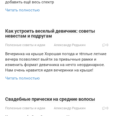
добавить ещё весь спектр
Читать полностью
Как устроить веселый девичник: советы
невестам и подругам
Полезные советы и идеи
Александр Редькин
0
Вечеринка на крыше Хорошая погода и тёплые летние
вечера позволяют выйти за привычные рамки и
изменить формат девичника на нечто неординарное.
Нам очень нравится идея вечеринки на крыше!
Читать полностью
Свадебные прически на средние волосы
Полезные советы и идеи
Александр Редькин
0