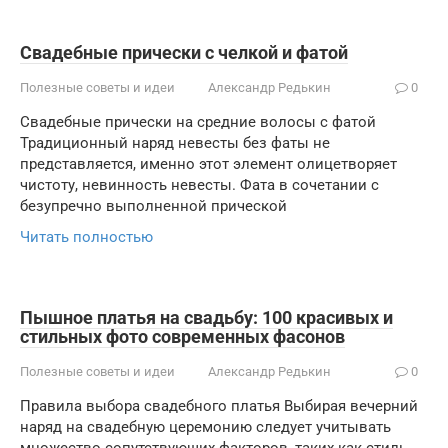
Cвадебные прически с челкой и фатой
Полезные советы и идеи
Александр Редькин
0
Свадебные прически на средние волосы с фатой
Традиционный наряд невесты без фаты не
представляется, именно этот элемент олицетворяет
чистоту, невинность невесты. Фата в сочетании с
безупречно выполненной прической
Читать полностью
Пышное платья на свадьбу: 100 красивых и
стильных фото современных фасонов
Полезные советы и идеи
Александр Редькин
0
Правила выбора свадебного платья Выбирая вечерний
наряд на свадебную церемонию следует учитывать