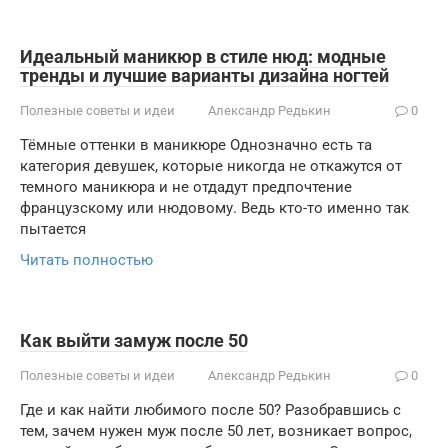
Идеальный маникюр в стиле нюд: модные
тренды и лучшие варианты дизайна ногтей
Полезные советы и идеи
Александр Редькин
0
Тёмные оттенки в маникюре Однозначно есть та
категория девушек, которые никогда не откажутся от
темного маникюра и не отдадут предпочтение
французскому или нюдовому. Ведь кто-то именно так
пытается
Читать полностью
Как выйти замуж после 50
Полезные советы и идеи
Александр Редькин
0
Где и как найти любимого после 50? Разобравшись с
тем, зачем нужен муж после 50 лет, возникает вопрос,