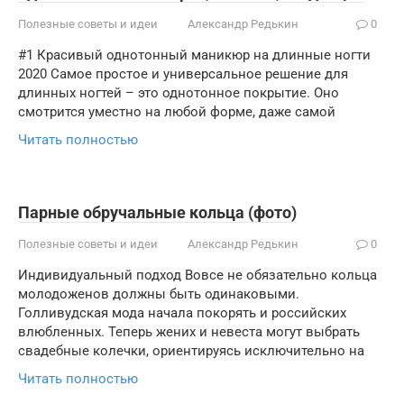
Полезные советы и идеи
Александр Редькин
0
#1 Красивый однотонный маникюр на длинные ногти
2020 Самое простое и универсальное решение для
длинных ногтей – это однотонное покрытие. Оно
смотрится уместно на любой форме, даже самой
Читать полностью
Парные обручальные кольца (фото)
Полезные советы и идеи
Александр Редькин
0
Индивидуальный подход Вовсе не обязательно кольца
молодоженов должны быть одинаковыми.
Голливудская мода начала покорять и российских
влюбленных. Теперь жених и невеста могут выбрать
свадебные колечки, ориентируясь исключительно на
Читать полностью