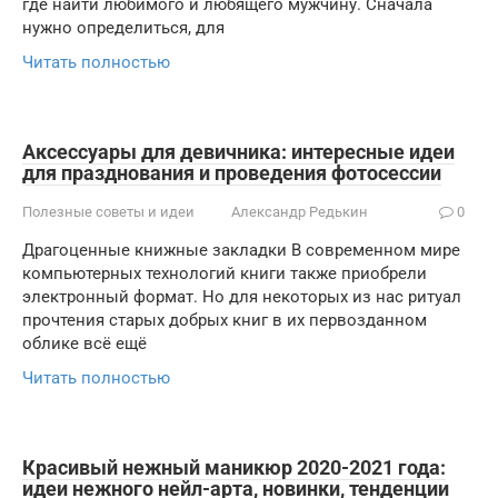
где найти любимого и любящего мужчину. Сначала
нужно определиться, для
Читать полностью
Аксессуары для девичника: интересные идеи
для празднования и проведения фотосессии
Полезные советы и идеи
Александр Редькин
0
Драгоценные книжные закладки В современном мире
компьютерных технологий книги также приобрели
электронный формат. Но для некоторых из нас ритуал
прочтения старых добрых книг в их первозданном
облике всё ещё
Читать полностью
Красивый нежный маникюр 2020-2021 года:
идеи нежного нейл-арта, новинки, тенденции