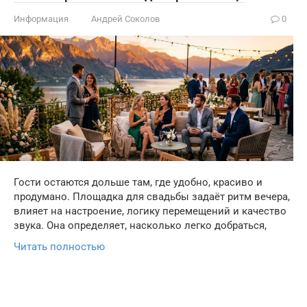
Информация
Андрей Соколов
0
Гости остаются дольше там, где удобно, красиво и
продумано. Площадка для свадьбы задаёт ритм вечера,
влияет на настроение, логику перемещений и качество
звука. Она определяет, насколько легко добраться,
Читать полностью