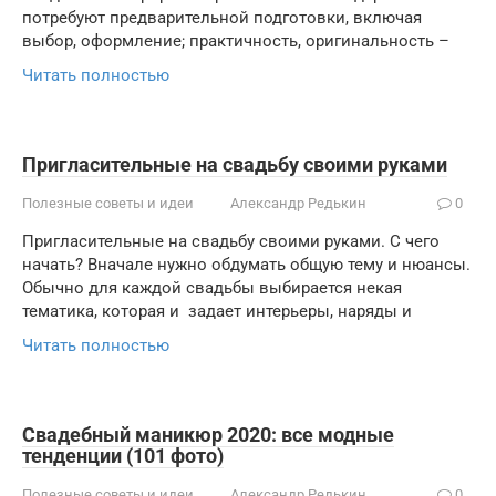
потребуют предварительной подготовки, включая
выбор, оформление; практичность, оригинальность –
Читать полностью
Пригласительные на свадьбу своими руками
Полезные советы и идеи
Александр Редькин
0
Пригласительные на свадьбу своими руками. С чего
начать? Вначале нужно обдумать общую тему и нюансы.
Обычно для каждой свадьбы выбирается некая
тематика, которая и задает интерьеры, наряды и
Читать полностью
Свадебный маникюр 2020: все модные
тенденции (101 фото)
Полезные советы и идеи
Александр Редькин
0