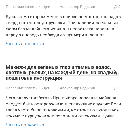
Полезные советы и идеи
Александр Редькин
0
Русалка На втором месте в списке элегантных нарядов
твердо стоит силуэт русалки. При наличии идеальных
форм без малейшего изъяна и недостатка невесте в
первую очередь необходимо примерить данное
Читать полностью
Макияж для зеленых глаз и темных волос,
светлых, рыжих, на каждый день, на свадьбу.
пошаговая инструкция
Полезные советы и идеи
Александр Редькин
0
Чего следует избегать При выборе варианта мейкапа
следует быть осторожными в следующих случаях: Если
глаза часто бывают красными, не стоит пользоваться
тенями с пурпурными и розовыми оттенками, лучше
Читать полностью