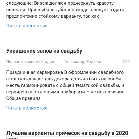
следующие: Визаж должен подчеркнуть красоту
невесты. При выборе губной помады следует отдать
предпочтение стойкому варианту, так как
Читать полностью
Украшение залов на свадьбу
Полезные советы и идеи
Александр Редькин
0
Праздничная сервировка В оформлении свадебного
стола каждая деталь декора должна быть на своём
месте, гармонировать с общей тематикой свадьбы, и
сервировка столовыми приборами – не исключение.
Общие правила
Читать полностью
Лучшие варианты причесок на свадьбу в 2020
году