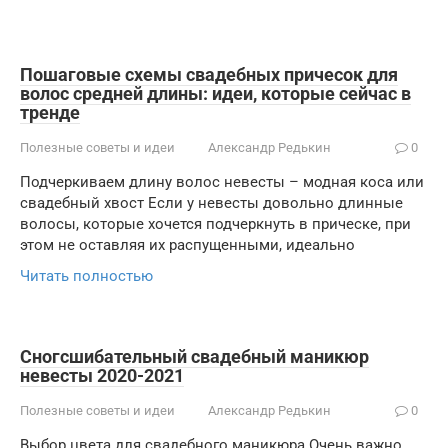
Пошаговые схемы свадебных причесок для
волос средней длины: идеи, которые сейчас в
тренде
Полезные советы и идеи
Александр Редькин
0
Подчеркиваем длину волос невесты – модная коса или
свадебный хвост Если у невесты довольно длинные
волосы, которые хочется подчеркнуть в прическе, при
этом не оставляя их распущенными, идеально
Читать полностью
Сногсшибательный свадебный маникюр
невесты 2020-2021
Полезные советы и идеи
Александр Редькин
0
Выбор цвета для свадебного маникюра Очень важно