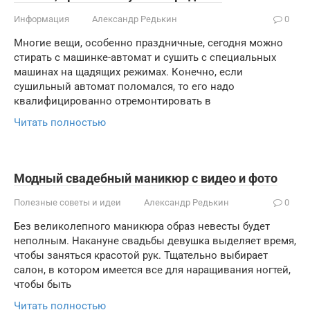
Информация
Александр Редькин
0
Многие вещи, особенно праздничные, сегодня можно
стирать с машинке-автомат и сушить с специальных
машинах на щадящих режимах. Конечно, если
сушильный автомат поломался, то его надо
квалифицированно отремонтировать в
Читать полностью
Модный свадебный маникюр с видео и фото
Полезные советы и идеи
Александр Редькин
0
Без великолепного маникюра образ невесты будет
неполным. Накануне свадьбы девушка выделяет время,
чтобы заняться красотой рук. Тщательно выбирает
салон, в котором имеется все для наращивания ногтей,
чтобы быть
Читать полностью