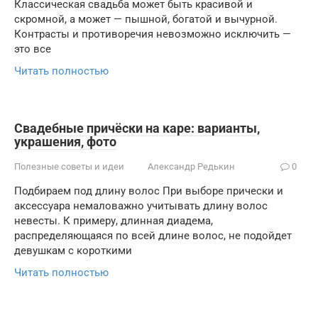
Классическая свадьба может быть красивой и
скромной, а может — пышной, богатой и вычурной.
Контрасты и противоречия невозможно исключить —
это все
Читать полностью
Свадебные причёски на каре: варианты,
украшения, фото
Полезные советы и идеи
Александр Редькин
0
Подбираем под длину волос При выборе прически и
аксессуара немаловажно учитывать длину волос
невесты. К примеру, длинная диадема,
распределяющаяся по всей длине волос, не подойдет
девушкам с короткими
Читать полностью