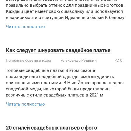
правильно выбрать оттенок для праздничных ноготков.
Каждый цвет имеет свою символику или используется
в зависимости от ситуации Идеальный белый К белому
Читать полностью
Как следует шнуровать свадебное платье
Полезные советы и идеи
Александр Редькин
0
Топовые свадебные платья В этом сезоне
производители свадебной одежды смогли удивить
оригинальными платьями. В Нью-Йорке прошла неделя
свадебной моды, на которой были представлены
различные стили свадебных платьев в 2021-м
Читать полностью
20 стилей свадебных платьев с фото