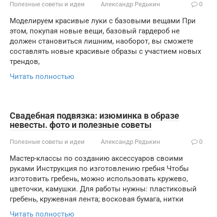
Полезные советы и идеи
Александр Редькин
0
Моделируем красивые луки с базовыми вещами При
этом, покупая новые вещи, базовый гардероб не
должен становиться лишним, наоборот, вы сможете
составлять новые красивые образы с участием новых
трендов,
Читать полностью
Свадебная подвязка: изюминка в образе
невесты. фото и полезные советы
Полезные советы и идеи
Александр Редькин
0
Мастер-классы по созданию аксессуаров своими
руками Инструкция по изготовлению гребня Чтобы
изготовить гребень, можно использовать кружево,
цветочки, камушки. Для работы нужны: пластиковый
гребень, кружевная лента; восковая бумага, нитки
Читать полностью