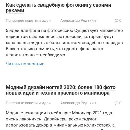
Как сделать свадебную фотокнигу своими
руками
Полезные советы и идеи
Александр Редькин
0
5 идей для фона на фотосессию Существует множество
вариантов оформления фотосессии, которые будут
хорошо выглядеть с большинством свадебных нарядов
Важно только помнить, что одного фона часто
недостаточно – необходимо
Читать полностью
Модный дизайн ногтей 2020: более 180 фото
новых идей и техник красивого маникюра
Полезные советы и идеи
Александр Редькин
0
Модные тенденции в нейл-арте Маникюр 2021 года
очень лаконичен. Дизайнеры рекомендуют
использовать декор в минимальных количествах, а