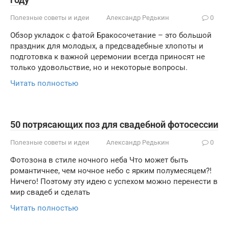
Полезные советы и идеи
Александр Редькин
0
Обзор укладок с фатой Бракосочетание – это большой
праздник для молодых, а предсвадебные хлопоты и
подготовка к важной церемонии всегда приносят не
только удовольствие, но и некоторые вопросы.
Читать полностью
50 потрясающих поз для свадебной фотосессии
Полезные советы и идеи
Александр Редькин
0
Фотозона в стиле ночного неба Что может быть
романтичнее, чем ночное небо с ярким полумесяцем?!
Ничего! Поэтому эту идею с успехом можно перенести в
мир свадеб и сделать
Читать полностью