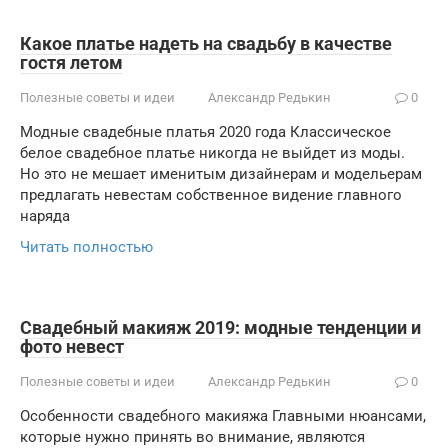
Какое платье надеть на свадьбу в качестве
гостя летом
Полезные советы и идеи
Александр Редькин
0
Модные свадебные платья 2020 года Классическое
белое свадебное платье никогда не выйдет из моды.
Но это не мешает именитым дизайнерам и модельерам
предлагать невестам собственное видение главного
наряда
Читать полностью
Свадебный макияж 2019: модные тенденции и
фото невест
Полезные советы и идеи
Александр Редькин
0
Особенности свадебного макияжа Главными нюансами,
которые нужно принять во внимание, являются