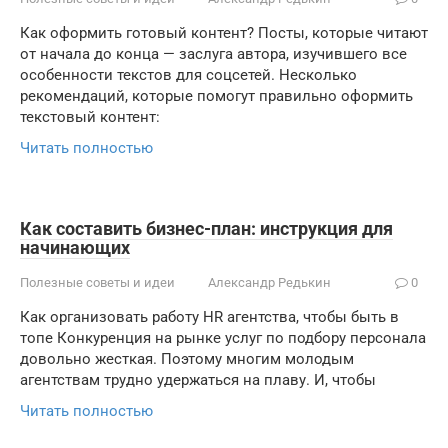
Как оформить готовый контент? Посты, которые читают
от начала до конца — заслуга автора, изучившего все
особенности текстов для соцсетей. Несколько
рекомендаций, которые помогут правильно оформить
текстовый контент:
Читать полностью
Как составить бизнес-план: инструкция для
начинающих
Полезные советы и идеи
Александр Редькин
0
Как организовать работу HR агентства, чтобы быть в
топе Конкуренция на рынке услуг по подбору персонала
довольно жесткая. Поэтому многим молодым
агентствам трудно удержаться на плаву. И, чтобы
Читать полностью