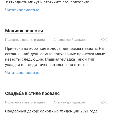
-пятнадцать минут и стряхните его, повторите
Читать полностью
Макияж невесты
Полезные советы и идеи
Александр Редькин
0
Прически на короткие волосы для мамы невесты На
сегодняшний день самые популярные прически маме
невесты следующие: Гладкая укладка Такой тип
укладки выглядит очень стильно, но в то же
Читать полностью
Свадьба в стиле прованс
Полезные советы и идеи
Александр Редькин
0
Свадебный декор: основные тенденции 2021 года