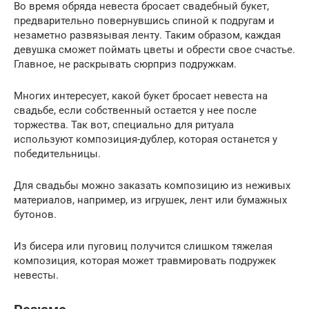
Во время обряда невеста бросает свадебный букет,
предварительно повернувшись спиной к подругам и
незаметно развязывая ленту. Таким образом, каждая
девушка сможет поймать цветы и обрести свое счастье.
Главное, не раскрывать сюрприз подружкам.
Многих интересует, какой букет бросает невеста на
свадьбе, если собственный остается у нее после
торжества. Так вот, специально для ритуала
используют композиция-дублер, которая останется у
победительницы.
Для свадьбы можно заказать композицию из неживых
материалов, например, из игрушек, лент или бумажных
бутонов.
Из бисера или пуговиц получится слишком тяжелая
композиция, которая может травмировать подружек
невесты.