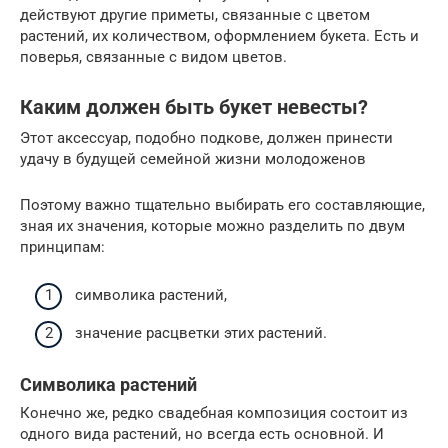
действуют другие приметы, связанные с цветом
растений, их количеством, оформлением букета. Есть и
поверья, связанные с видом цветов.
Каким должен быть букет невесты?
Этот аксессуар, подобно подкове, должен принести
удачу в будущей семейной жизни молодоженов
Поэтому важно тщательно выбирать его составляющие,
зная их значения, которые можно разделить по двум
принципам:
символика растений,
значение расцветки этих растений.
Символика растений
Конечно же, редко свадебная композиция состоит из
одного вида растений, но всегда есть основной. И