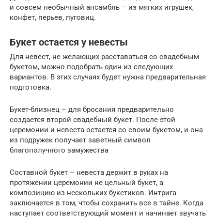
и совсем необычный ансамбль – из мягких игрушек,
конфет, перьев, пуговиц.
Букет остается у невесты
Для невест, не желающих расставаться со свадебным
букетом, можно подобрать один из следующих
вариантов. В этих случаях будет нужна предварительная
подготовка.
Букет-близнец – для бросания предварительно
создается второй свадебный букет. После этой
церемонии и невеста остается со своим букетом, и она
из подружек получает заветный символ
благополучного замужества
Составной букет – невеста держит в руках на
протяжении церемонии не цельный букет, а
композицию из нескольких букетиков. Интрига
заключается в том, чтобы сохранить все в тайне. Когда
наступает соответствующий момент и начинает звучать