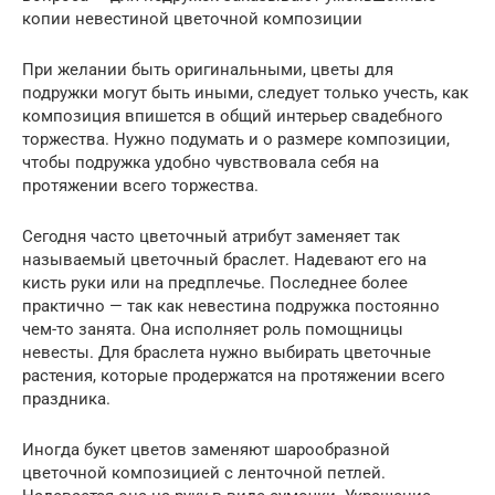
копии невестиной цветочной композиции
При желании быть оригинальными, цветы для
подружки могут быть иными, следует только учесть, как
композиция впишется в общий интерьер свадебного
торжества. Нужно подумать и о размере композиции,
чтобы подружка удобно чувствовала себя на
протяжении всего торжества.
Сегодня часто цветочный атрибут заменяет так
называемый цветочный браслет. Надевают его на
кисть руки или на предплечье. Последнее более
практично — так как невестина подружка постоянно
чем-то занята. Она исполняет роль помощницы
невесты. Для браслета нужно выбирать цветочные
растения, которые продержатся на протяжении всего
праздника.
Иногда букет цветов заменяют шарообразной
цветочной композицией с ленточной петлей.