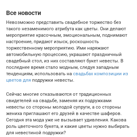
Все новости
Невозможно представить свадебное торжество без
такого незаменимого атрибута как цветы. Они делают
мероприятие красочным, эмоциональным, поднимают
настроение, придают изыск, роскошность
торжественному мероприятию. Ими наряжают
автомобильную процессию, украшают праздничный
свадебный стол, из них составляют букет невесты. В
последнее время стало модным, следуя западным
тенденциям, использовать на
свадьбах композиции из
цветов для
подружки невесты.
Сейчас многие отказываются от традиционных
свидетелей на свадьбе, заменяя их подружками
невесты со стороны молодой супруги, а со стороны
жениха приглашают его друзей в качестве шаферов.
Сегодня эта мода уже не вызывает удивления. Какова
роль цветочного букета, и какие цветы нужно выбирать
для невестиной подружки?