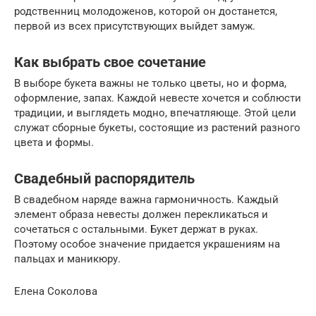
родственниц молодоженов, которой он достанется,
первой из всех присутствующих выйдет замуж.
Как выбрать свое сочетание
В выборе букета важны не только цветы, но и форма,
оформление, запах. Каждой невесте хочется и соблюсти
традиции, и выглядеть модно, впечатляюще. Этой цели
служат сборные букеты, состоящие из растений разного
цвета и формы.
Свадебный распорядитель
В свадебном наряде важна гармоничность. Каждый
элемент образа невесты должен перекликаться и
сочетаться с остальными. Букет держат в руках.
Поэтому особое значение придается украшениям на
пальцах и маникюру.
Елена Соколова