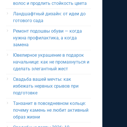
волос и продлить стойкость цвета
Ландшафтный дизайн: от идеи до
готового сада
Ремонт подошвы обуви — когда
нужна профилактика, а когда
замена
Ювелирное украшение в подарок
начальнице: как не промахнуться и
сделать элегантный жест
Свадьба вашей мечты: как
избежать нервных срывов при
подготовке
Танзанит в повседневном кольце:
почему камень не любит активный
образ жизни