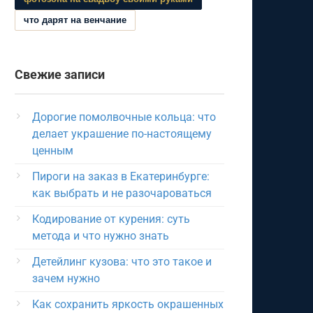
что дарят на венчание
Свежие записи
Дорогие помолвочные кольца: что
делает украшение по-настоящему
ценным
Пироги на заказ в Екатеринбурге:
как выбрать и не разочароваться
Кодирование от курения: суть
метода и что нужно знать
Детейлинг кузова: что это такое и
зачем нужно
Как сохранить яркость окрашенных