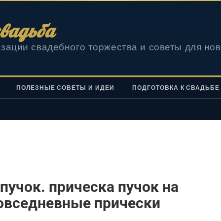
вадьба
зации свадебного торжества и советы для но
ПОЛЕЗНЫЕ СОВЕТЫ И ИДЕИ
ПОДГОТОВКА К СВАДЬБЕ
пучок. прическа пучок на
повседневные прически