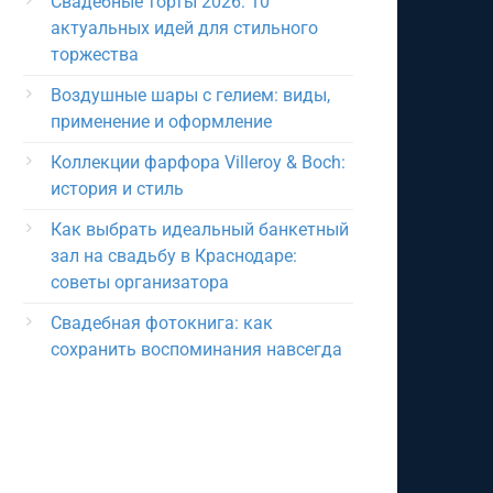
Свадебные торты 2026: 10
актуальных идей для стильного
торжества
Воздушные шары с гелием: виды,
применение и оформление
Коллекции фарфора Villeroy & Boch:
история и стиль
Как выбрать идеальный банкетный
зал на свадьбу в Краснодаре:
советы организатора
Свадебная фотокнига: как
сохранить воспоминания навсегда