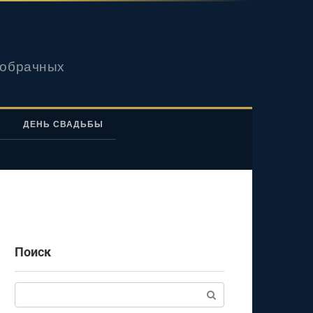
вобрачных
ДЕНЬ СВАДЬБЫ
Поиск
Поиск: