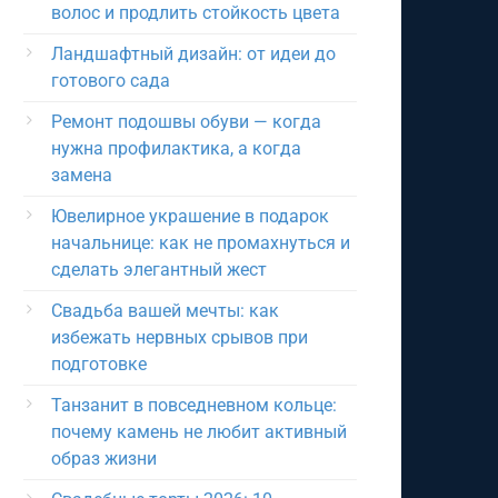
волос и продлить стойкость цвета
Ландшафтный дизайн: от идеи до
готового сада
Ремонт подошвы обуви — когда
нужна профилактика, а когда
замена
Ювелирное украшение в подарок
начальнице: как не промахнуться и
сделать элегантный жест
Свадьба вашей мечты: как
избежать нервных срывов при
подготовке
Танзанит в повседневном кольце:
почему камень не любит активный
образ жизни