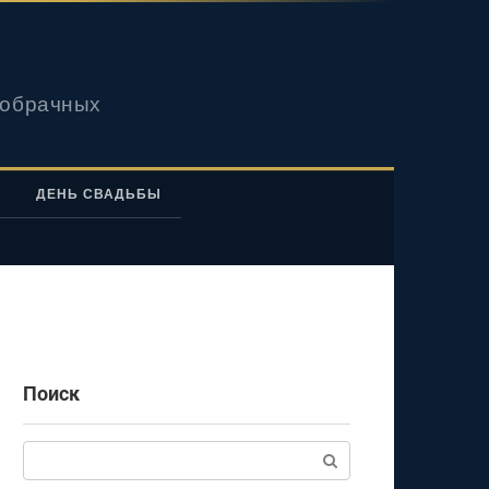
вобрачных
ДЕНЬ СВАДЬБЫ
Поиск
Поиск: