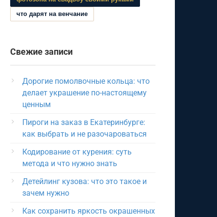
что дарят на венчание
Свежие записи
Дорогие помолвочные кольца: что
делает украшение по-настоящему
ценным
Пироги на заказ в Екатеринбурге:
как выбрать и не разочароваться
Кодирование от курения: суть
метода и что нужно знать
Детейлинг кузова: что это такое и
зачем нужно
Как сохранить яркость окрашенных