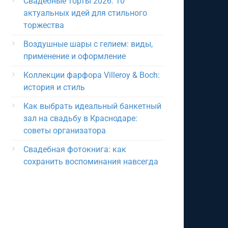
Свадебные торты 2026: 10
актуальных идей для стильного
торжества
Воздушные шары с гелием: виды,
применение и оформление
Коллекции фарфора Villeroy & Boch:
история и стиль
Как выбрать идеальный банкетный
зал на свадьбу в Краснодаре:
советы организатора
Свадебная фотокнига: как
сохранить воспоминания навсегда