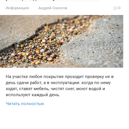
Информация
Андрей Соколов
0
На участке любое покрытие проходит проверку не в
день сдачи работ, а в эксплуатации: когда по нему
ходят, ставят мебель, чистят снег, моют водой и
используют каждый день.
Читать полностью